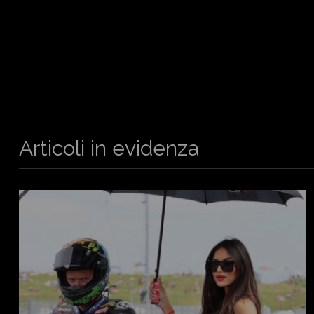
Articoli in evidenza