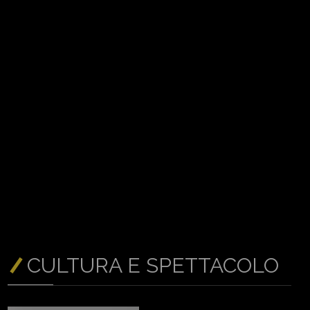
CULTURA E SPETTACOLO