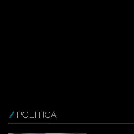
POLITICA