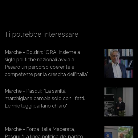
Ti potrebbe interessare
Marche - Boldrin: "ORA! insieme a
sigle politiche nazionali avvia a
Pesaro un percorso coerente e
competente per la crescita dell’Italia"
Marche - Pasqui: “La sanità
marchigiana cambia solo con i fatti.
Le mie leggi parlano chiaro"
Marche - Forza Italia Macerata,
Pasqui: "La linea politica del partito