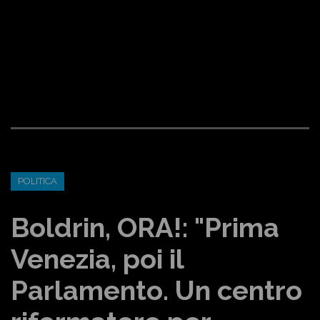
POLITICA
Boldrin, ORA!: "Prima
Venezia, poi il
Parlamento. Un centro