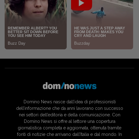
Domino News nasce dall’idea di professionisti
dell’informazione che da anni lavorano con successo
nei settori dell’editoria e della comunicazione. Con
Domino News si offre al lettore una copertura
giornalistica completa e aggiornata, ottenuta tramite
fonti di notizie che arrivano dall’Italia e dal mondo. In