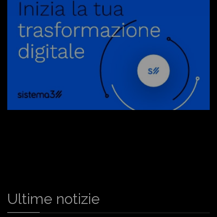
Ultime notizie