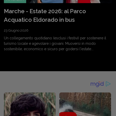
Marche - Estate 2026: al Parco
Acquatico Eldorado in bus
23 Giugno 2026
Un collegamento quotidiano (esclusi i festivi) per sostenere il
turismo locale e agevolare i giovani. Muoversi in modo
sostenibile, economico e sicuro per godersi l'estate...