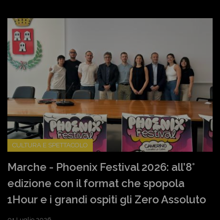
CULTURA E SPETTACOLO
Marche - Phoenix Festival 2026: all’8°
edizione con il format che spopola
1Hour e i grandi ospiti gli Zero Assoluto
01 Luglio 2026