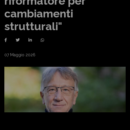
riformatore per
cambiamenti
strutturali"
07 Maggio 2026