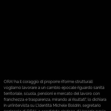
ORA! ha il coraggio di proporre riforme strutturali:
vogliamo lavorare a un cambio epocale riguardo sanità
territoriale, scuola, pensioni e mercato del lavoro con
franchezza e trasparenza, mirando ai risultati”, lo dichiara
in un’intervista su L’Identità Michele Boldrin, segretario