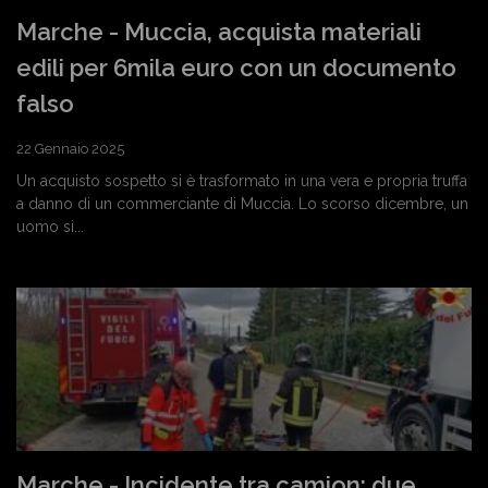
Marche - Muccia, acquista materiali
edili per 6mila euro con un documento
falso
22 Gennaio 2025
Un acquisto sospetto si è trasformato in una vera e propria truffa
a danno di un commerciante di Muccia. Lo scorso dicembre, un
uomo si...
Marche - Incidente tra camion: due