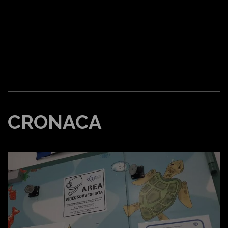
CRONACA