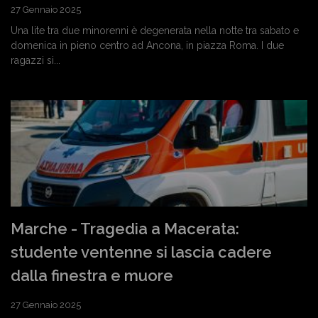
27 Gennaio 2025
Una lite tra due minorenni è degenerata nella notte tra sabato e
domenica in pieno centro ad Ancona, in piazza Roma. I due
ragazzi si...
Marche - Tragedia a Macerata:
studente ventenne si lascia cadere
dalla finestra e muore
27 Gennaio 2025