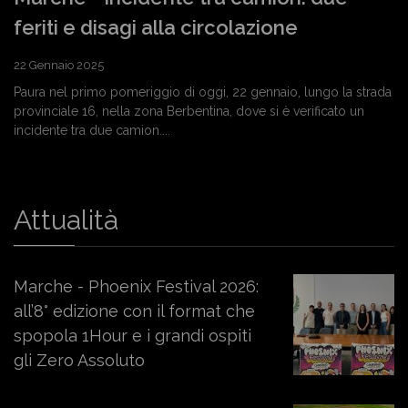
feriti e disagi alla circolazione
22 Gennaio 2025
Paura nel primo pomeriggio di oggi, 22 gennaio, lungo la strada
provinciale 16, nella zona Berbentina, dove si è verificato un
incidente tra due camion....
Attualità
Marche - Phoenix Festival 2026:
all’8° edizione con il format che
spopola 1Hour e i grandi ospiti
gli Zero Assoluto