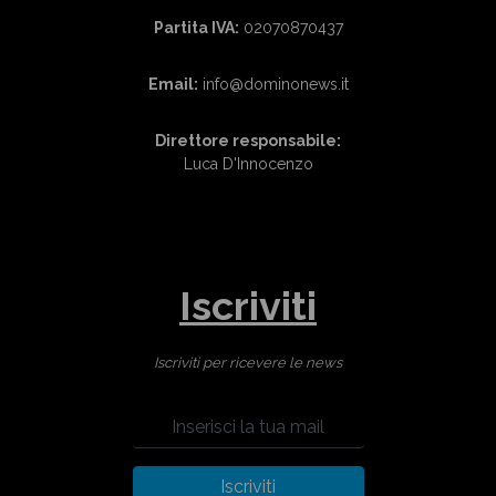
Partita IVA:
02070870437
Email:
info@dominonews.it
Direttore responsabile:
Luca D'Innocenzo
Iscriviti
Iscriviti per ricevere le news
Iscriviti