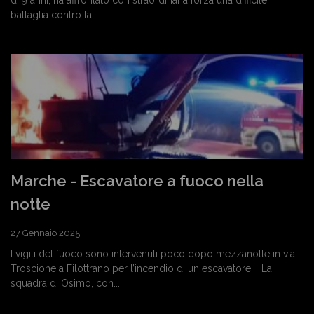
battaglia contro la...
Marche - Escavatore a fuoco nella
notte
27 Gennaio 2025
I vigili del fuoco sono intervenuti poco dopo mezzanotte in via
Troscione a Filottrano per l’incendio di un escavatore. La
squadra di Osimo, con...