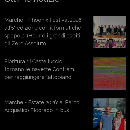
Marche - Phoenix Festival 2026:
all’8° edizione con il format che
spopola 1Hour e i grandi ospiti
gli Zero Assoluto
Fioritura di Castelluccio,
tornano le navette Contram
per raggiungere l’altopiano
Marche - Estate 2026: al Parco
Acquatico Eldorado in bus