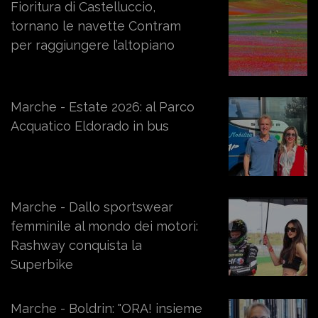
Fioritura di Castelluccio,
tornano le navette Contram
per raggiungere l’altopiano
Marche - Estate 2026: al Parco
Acquatico Eldorado in bus
Marche - Dallo sportswear
femminile al mondo dei motori:
Rashway conquista la
Superbike
Marche - Boldrin: "ORA! insieme