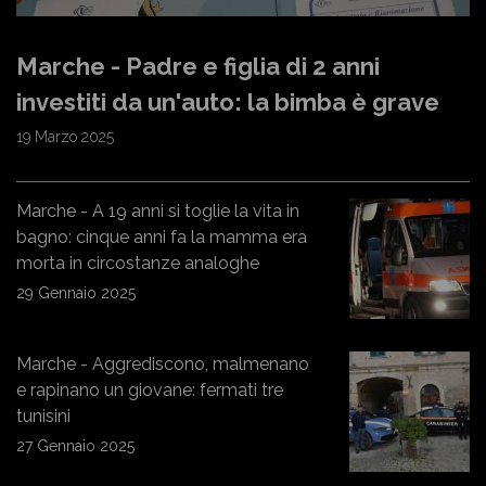
Marche - Padre e figlia di 2 anni
investiti da un'auto: la bimba è grave
19 Marzo 2025
Marche - A 19 anni si toglie la vita in
bagno: cinque anni fa la mamma era
morta in circostanze analoghe
29 Gennaio 2025
Marche - Aggrediscono, malmenano
e rapinano un giovane: fermati tre
tunisini
27 Gennaio 2025