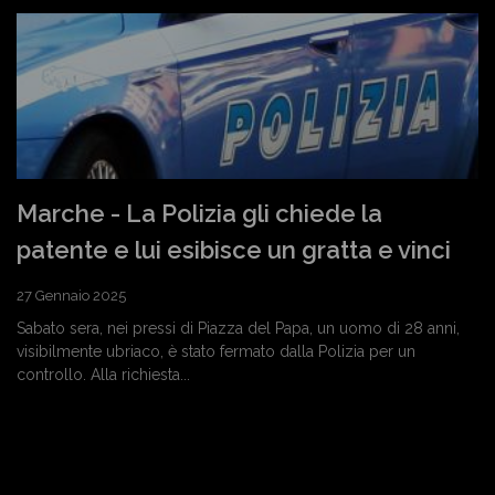
Marche - La Polizia gli chiede la
patente e lui esibisce un gratta e vinci
27 Gennaio 2025
Sabato sera, nei pressi di Piazza del Papa, un uomo di 28 anni,
visibilmente ubriaco, è stato fermato dalla Polizia per un
controllo. Alla richiesta...