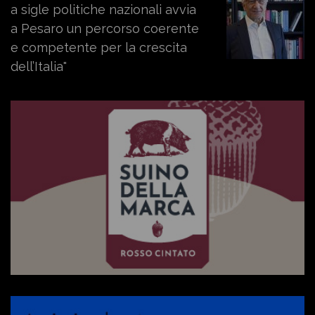
a sigle politiche nazionali avvia
a Pesaro un percorso coerente
e competente per la crescita
dell’Italia"