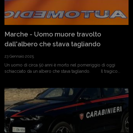
Marche - Uomo muore travolto
dall'albero che stava tagliando
23 Gennaio 2025
Un uomo di circa 50 anni è morto nel pomeriggio di oggi
schiacciato da un albero che stava tagliando. Il tragico...