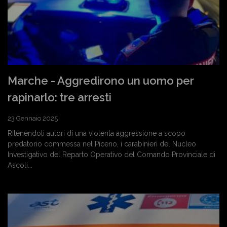
Marche - Aggredirono un uomo per
rapinarlo: tre arresti
23 Gennaio 2025
Ritenendoli autori di una violenta aggressione a scopo
predatorio commessa nel Piceno, i carabinieri del Nucleo
Investigativo del Reparto Operativo del Comando Provinciale di
Ascoli...