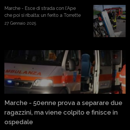
Marche - Esce di strada con l'Ape
che poi si ribalta: un ferito a Torrette
27 Gennaio 2025
Marche - 50enne prova a separare due
ragazzini, ma viene colpito e finisce in
ospedale