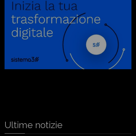
Ultime notizie