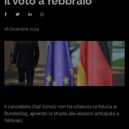
il voto a febbraio
16 Dicembre 2024
Il cancelliere Olaf Scholz non ha ottenuto la fiducia al
Bundestag, aprendo la strada alle elezioni anticipate a
febbraio.