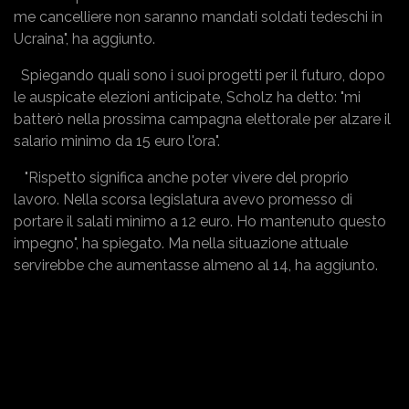
me cancelliere non saranno mandati soldati tedeschi in
Ucraina", ha aggiunto.
Spiegando quali sono i suoi progetti per il futuro, dopo
le auspicate elezioni anticipate, Scholz ha detto: "mi
batterò nella prossima campagna elettorale per alzare il
salario minimo da 15 euro l'ora".
"Rispetto significa anche poter vivere del proprio
lavoro. Nella scorsa legislatura avevo promesso di
portare il salati minimo a 12 euro. Ho mantenuto questo
impegno", ha spiegato. Ma nella situazione attuale
servirebbe che aumentasse almeno al 14, ha aggiunto.