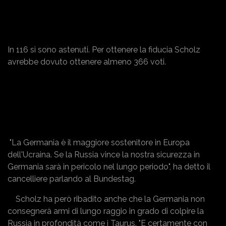
In 116 si sono astenuti. Per ottenere la fiducia Scholz
avrebbe dovuto ottenere almeno 366 voti.
"La Germania è il maggiore sostenitore in Europa
dell'Ucraina. Se la Russia vince la nostra sicurezza in
Germania sarà in pericolo nel lungo periodo", ha detto il
cancelliere parlando al Bundestag.
Scholz ha però ribadito anche che la Germania non
consegnerà armi di lungo raggio in grado di colpire la
Russia in profondità come i Taurus. "E certamente con