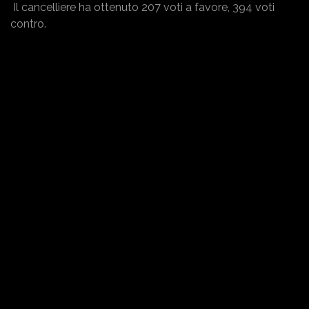
Il cancelliere ha ottenuto 207 voti a favore, 394 voti
contro.