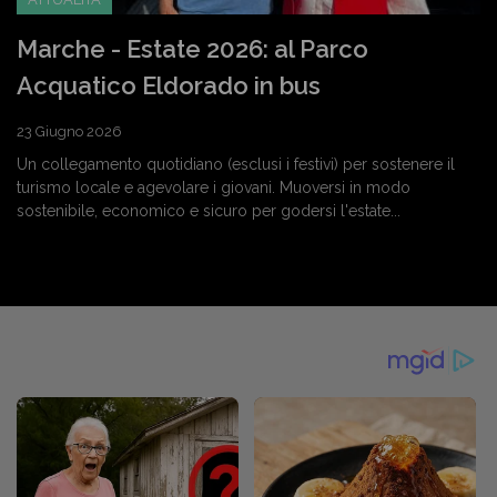
Marche - Estate 2026: al Parco
Acquatico Eldorado in bus
23 Giugno 2026
Un collegamento quotidiano (esclusi i festivi) per sostenere il
turismo locale e agevolare i giovani. Muoversi in modo
sostenibile, economico e sicuro per godersi l'estate...