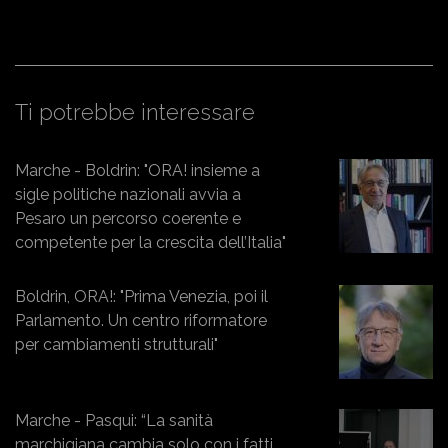
Ti potrebbe interessare
Marche - Boldrin: "ORA! insieme a
sigle politiche nazionali avvia a
Pesaro un percorso coerente e
competente per la crescita dell’Italia"
Boldrin, ORA!: "Prima Venezia, poi il
Parlamento. Un centro riformatore
per cambiamenti strutturali"
Marche - Pasqui: “La sanità
marchigiana cambia solo con i fatti.