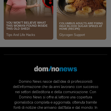
Domino News nasce dall’idea di professionisti
dell’informazione che da anni lavorano con successo
nei settori dell’editoria e della comunicazione. Con
Domino News si offre al lettore una copertura
giornalistica completa e aggiornata, ottenuta tramite
fonti di notizie che arrivano dall’Italia e dal mondo. In