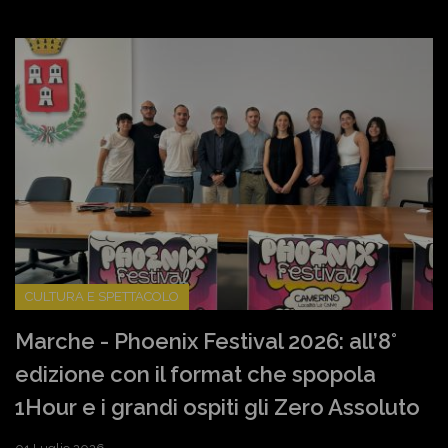
CULTURA E SPETTACOLO
Marche - Phoenix Festival 2026: all’8°
edizione con il format che spopola
1Hour e i grandi ospiti gli Zero Assoluto