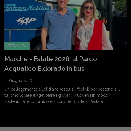
ATTUALITÀ
Marche - Estate 2026: al Parco
Acquatico Eldorado in bus
23 Giugno 2026
Un collegamento quotidiano (esclusi i festivi) per sostenere il
turismo locale e agevolare i giovani. Muoversi in modo
sostenibile, economico e sicuro per godersi l'estate...