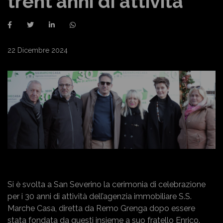
trent'anni di attività
22 Dicembre 2024
Si è svolta a San Severino la cerimonia di celebrazione
per i 30 anni di attività dell’agenzia immobiliare S.S.
Marche Casa, diretta da Remo Grenga dopo essere
stata fondata da questi insieme a suo fratello Enrico.