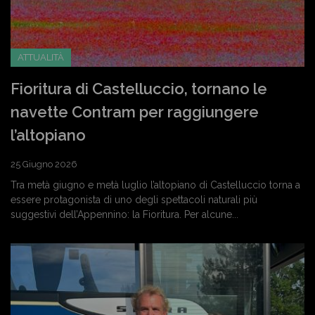
ATTUALITÀ
Fioritura di Castelluccio, tornano le
navette Contram per raggiungere
l’altopiano
25 Giugno 2026
Tra metà giugno e metà luglio l’altopiano di Castelluccio torna a
essere protagonista di uno degli spettacoli naturali più
suggestivi dell’Appennino: la Fioritura. Per alcune...