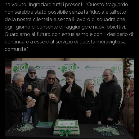
ha voluto ringraziare tutti i presenti: “Questo traguardo
non sarebbe stato possibile senza la fiducia e l’affetto
della nostra clientela e senza il lavoro di squadra che
ogni giorno ci consente di raggiungere nuovi obiettivi.
Guardiamo al futuro con entusiasmo e con il desiderio di
continuare a essere al servizio di questa meravigliosa
comunità”.