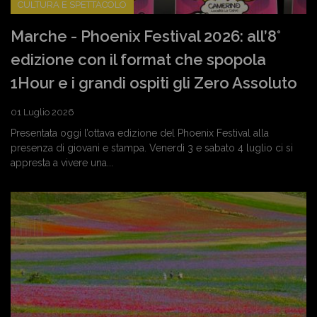
CULTURA E SPETTACOLO
Marche - Phoenix Festival 2026: all’8°
edizione con il format che spopola
1Hour e i grandi ospiti gli Zero Assoluto
01 Luglio 2026
Presentata oggi l’ottava edizione del Phoenix Festival alla
presenza di giovani e stampa. Venerdì 3 e sabato 4 luglio ci si
appresta a vivere una...