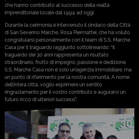
che hanno contribuito al successo della realtà
imprenditoriale locale dal 1994 ad oggi.
Durante la cerimonia è intervenuto il sindaco della Città
di San Severino Marche, Rosa Piermattei, che ha voluto
congratularsi personalmente con il team di S.S. Marche
Casa per il traguardo raggiunto sottolineando: “Il
traguardo dei 30 anni rappresenta un risultato
straordinario, frutto di impegno, passione e dedizione.
S.S. Marche Casa non è solo un’agenzia immobiliare, ma
un punto di riferimento per la nostra comunità. A nome
dell’intera città, voglio esprimere un sentito
ringraziamento per il vostro contributo e augurarvi un
futuro ricco di ulteriori successi”.