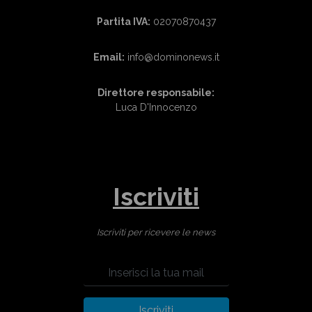
Partita IVA:
02070870437
Email:
info@dominonews.it
Direttore responsabile:
Luca D'Innocenzo
Iscriviti
Iscriviti per ricevere le news
Iscriviti