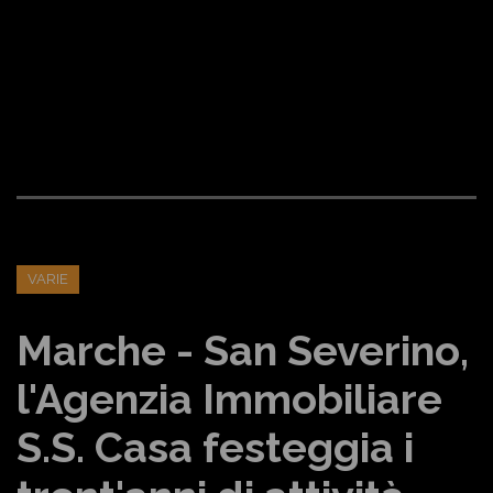
VARIE
Marche - San Severino,
l'Agenzia Immobiliare
S.S. Casa festeggia i