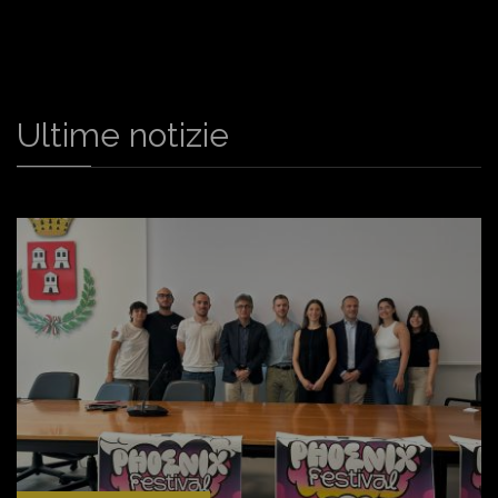
Ultime notizie