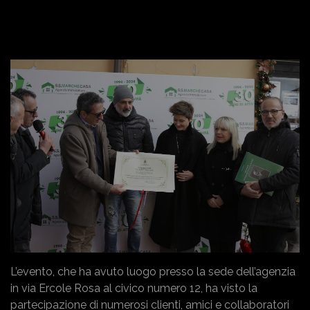
L’evento, che ha avuto luogo presso la sede dell’agenzia
in via Ercole Rosa al civico numero 12, ha visto la
partecipazione di numerosi clienti, amici e collaboratori