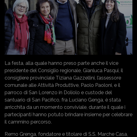
La festa, alla quale hanno preso parte anche il vice
presidente del Consiglio regionale, Gianluca Pasqui, il
consigliere provinciale Tiziana Gazzellini, l’assessore
comunale alle Attività Produttive, Paolo Paoloni, e il
parroco di San Lorenzo in Doliolo e custode del
santuario di San Pacifico, fra Luciano Genga, è stata
arricchita da un momento conviviale, durante il quale i
partecipanti hanno potuto brindare insieme per celebrare
il cammino percorso.
Remo Grenga, fondatore e titolare di S.S. Marche Casa,