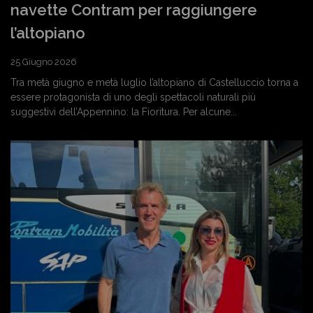
navette Contram per raggiungere
l’altopiano
25 Giugno 2026
Tra metà giugno e metà luglio l’altopiano di Castelluccio torna a
essere protagonista di uno degli spettacoli naturali più
suggestivi dell’Appennino: la Fioritura. Per alcune...