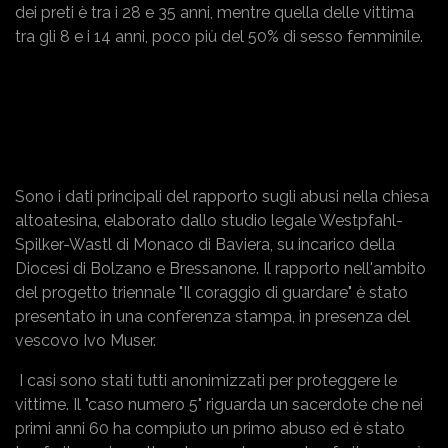
dei preti è tra i 28 e 35 anni, mentre quella delle vittima
tra gli 8 e i 14 anni, poco più del 50% di sesso femminile.
Sono i dati principali del rapporto sugli abusi nella chiesa
altoatesina, elaborato dallo studio legale Westpfahl-
Spilker-Wastl di Monaco di Baviera, su incarico della
Diocesi di Bolzano e Bressanone. Il rapporto nell'ambito
del progetto triennale "Il coraggio di guardare" è stato
presentato in una conferenza stampa, in presenza del
vescovo Ivo Muser.
I casi sono stati tutti anonimizzati per proteggere le
vittime. Il "caso numero 5" riguarda un sacerdote che nei
primi anni 60 ha compiuto un primo abuso ed è stato