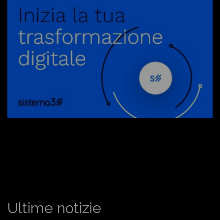
Ultime notizie