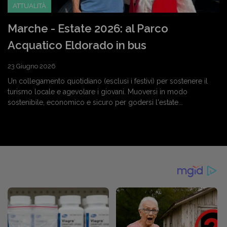
ATTUALITÀ
Marche - Estate 2026: al Parco
Acquatico Eldorado in bus
23 Giugno 2026
Un collegamento quotidiano (esclusi i festivi) per sostenere il
turismo locale e agevolare i giovani. Muoversi in modo
sostenibile, economico e sicuro per godersi l'estate...