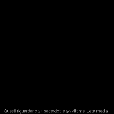
Questi riguardano 24 sacerdoti e 59 vittime. L'età media