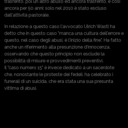
trasferito, poi un altro abuso ed ancora trasferito, e così
ancora per 50 anni: solo nel 2010 è stato escluso
dall'attività pastorale.
In relazione a questo caso l'avvocato Ulrich Wastl ha
detto che in questo caso "manca una cultura dell'errore e
questo, nel caso degli abusi, è l'inizio della fine". Ha fatto
anche un riferimento alla presunzione d'innocenza,
osservando che questo principio non esclude la
possibilità di misure e provvedimenti preventivi.
Il "caso numero 15" è invece dedicato a un sacerdote
che, nonostante le proteste dei fedeli, ha celebrato i
funerali di un suicida, che era stata una sua presunta
vittima di abusi.