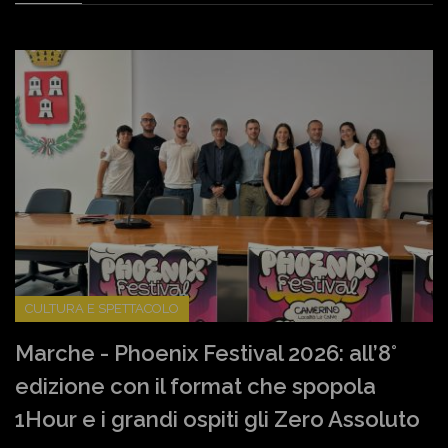
CULTURA E SPETTACOLO
Marche - Phoenix Festival 2026: all’8°
edizione con il format che spopola
1Hour e i grandi ospiti gli Zero Assoluto