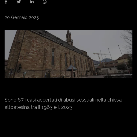
20 Gennaio 2025
Sono 67 i casi accertati di abusi sessuali nella chiesa
altoatesina tra il 1963 e il 2023.