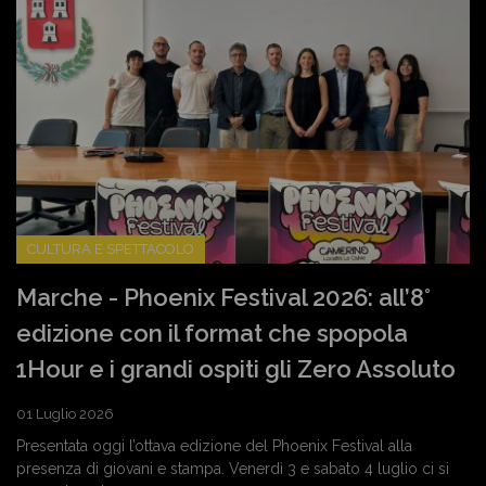
CULTURA E SPETTACOLO
Marche - Phoenix Festival 2026: all’8°
edizione con il format che spopola
1Hour e i grandi ospiti gli Zero Assoluto
01 Luglio 2026
Presentata oggi l’ottava edizione del Phoenix Festival alla
presenza di giovani e stampa. Venerdì 3 e sabato 4 luglio ci si