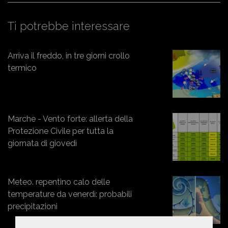
Ti potrebbe interessare
Arriva il freddo, in tre giorni crollo
termico
Marche - Vento forte: allerta della
Protezione Civile per tutta la
giornata di giovedì
Meteo. repentino calo delle
temperature da venerdì: probabili
precipitazioni