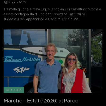
25 Giugno 2026
Tra metà giugno e metà luglio l’altopiano di Castelluccio torna a
essere protagonista di uno degli spettacoli naturali più
suggestivi dell’Appennino: la Fioritura. Per alcune...
ATTUALITÀ
Marche - Estate 2026: al Parco