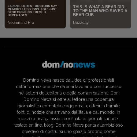
Domino News nasce dall’idea di professionisti
dell’informazione che da anni lavorano con successo
nei settori dell’editoria e della comunicazione. Con
Domino News si offre al lettore una copertura
giornalistica completa e aggiornata, ottenuta tramite
fonti di notizie che arrivano dall’Italia e dal mondo. In
mezzo a una galassia sconfinata di giornali cartacei,
testate on line, blog, Domino News punta all’ambizioso
obiettivo di costruirsi uno spazio proprio come