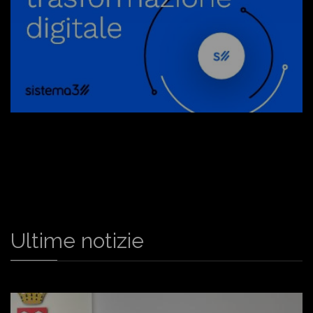
Ultime notizie