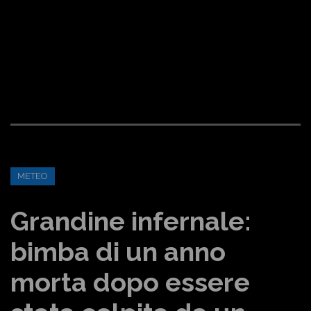
METEO
Grandine infernale:
bimba di un anno
morta dopo essere