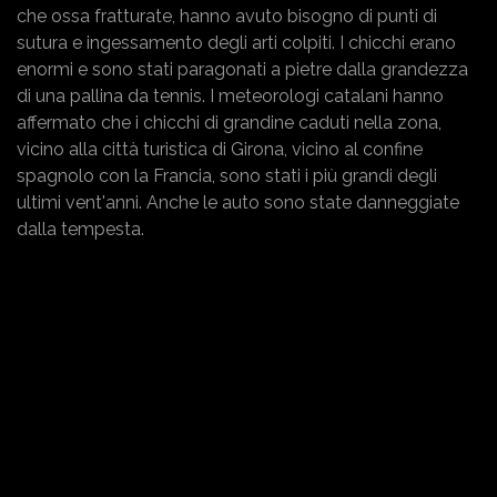
che ossa fratturate, hanno avuto bisogno di punti di
sutura e ingessamento degli arti colpiti. I chicchi erano
enormi e sono stati paragonati a pietre dalla grandezza
di una pallina da tennis. I meteorologi catalani hanno
affermato che i chicchi di grandine caduti nella zona,
vicino alla città turistica di Girona, vicino al confine
spagnolo con la Francia, sono stati i più grandi degli
ultimi vent'anni. Anche le auto sono state danneggiate
dalla tempesta.