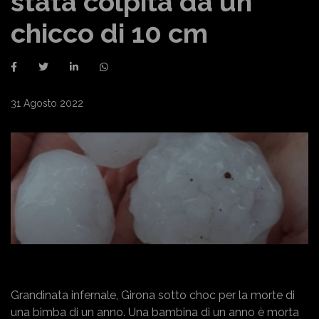
stata colpita da un
chicco di 10 cm
31 Agosto 2022
Grandinata infernale, Girona sotto choc per la morte di
una bimba di un anno. Una bambina di un anno è morta