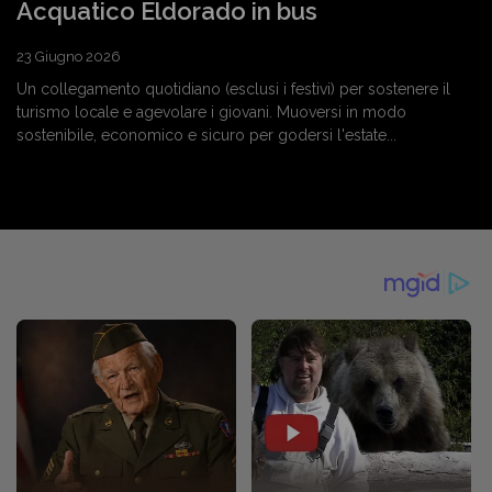
Acquatico Eldorado in bus
23 Giugno 2026
Un collegamento quotidiano (esclusi i festivi) per sostenere il
turismo locale e agevolare i giovani. Muoversi in modo
sostenibile, economico e sicuro per godersi l'estate...