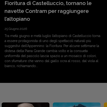
Fioritura di Castelluccio, tornano le
navette Contram per raggiungere
l’altopiano
25 Giugno 2026
Tra metà giugno e metà luglio l’altopiano di Castelluccio torna
a essere protagonista di uno degli spettacoli naturali più
suggestivi dell’Appennino: la Fioritura. Per alcune settimane la
distesa della Piana Grande cambia volto e la consueta
uniformità del pascolo lascia spazio a un mosaico di colori,
con sfumature che vanno dal giallo ocra al rosso, dal viola al
bianco, richiamando...