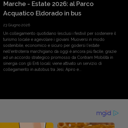
Marche - Estate 2026: al Parco
Acquatico Eldorado in bus
23 Giugno 2026
Un collegamento quotidiano (esclusi i festivi) per sostenere il
turismo locale e agevolare i giovani. Muoversi in modo
sostenibile, economico e sicuro per godersi l'estate
nell'entroterra marchigiano da oggi è ancora più facile, grazie
ad un accordo strategico promosso da Contram Mobilità in
sinergia con gli Enti locali; viene attivato un servizio di
collegamento in autobus tra Jesi, Apiro e...