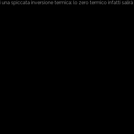
i una spiccata inversione termica: lo zero termico infatti salir