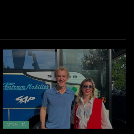
ATTUALITÀ