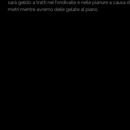
sarà gelido a tratti nei fondivalle e nelle pianure a causa d
metri mentre avremo delle gelate al piano.