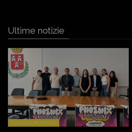
Ultime notizie
CULTURA E SPETTACOLO