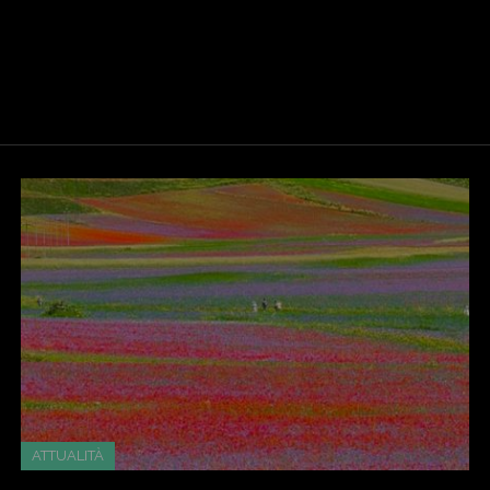
ATTUALITÀ