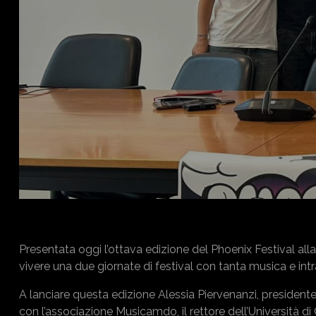
Presentata oggi l’ottava edizione del Phoenix Festival alla
vivere una due giornate di festival con tanta musica e int
A lanciare questa edizione Alessia Piervenanzi, presiden
con l’associazione Musicamdo, il rettore dell’Università di