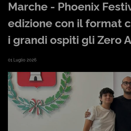
Marche - Phoenix Festiv
edizione con il format
i grandi ospiti gli Zero
01 Luglio 2026