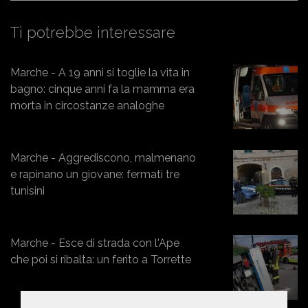
Ti potrebbe interessare
Marche - A 19 anni si toglie la vita in
bagno: cinque anni fa la mamma era
morta in circostanze analoghe
Marche - Aggrediscono, malmenano
e rapinano un giovane: fermati tre
tunisini
Marche - Esce di strada con l'Ape
che poi si ribalta: un ferito a Torrette