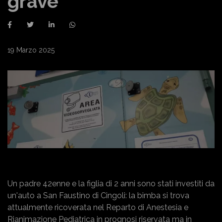
grave
19 Marzo 2025
Un padre 42enne e la figlia di 2 anni sono stati investiti da
un'auto a San Faustino di Cingoli: la bimba si trova
attualmente ricoverata nel Reparto di Anestesia e
Rianimazione Pediatrica in prognosi riservata ma in