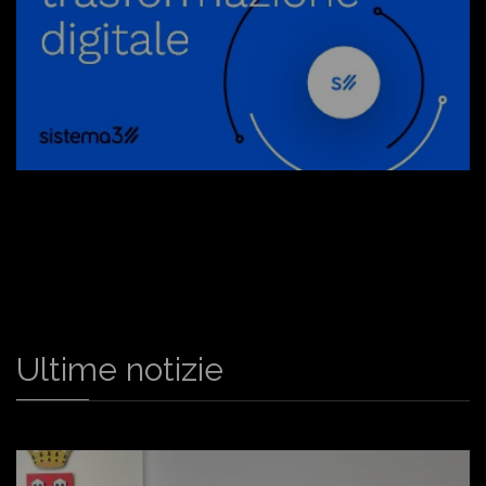
Ultime notizie