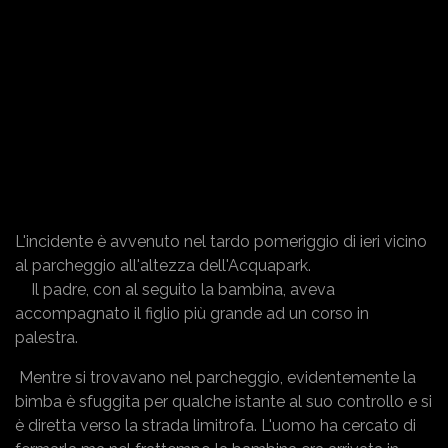
L'incidente è avvenuto nel tardo pomeriggio di ieri vicino
al parcheggio all'altezza dell'Acquapark.
Il padre, con al seguito la bambina, aveva
accompagnato il figlio più grande ad un corso in
palestra.
Mentre si trovavano nel parcheggio, evidentemente la
bimba è sfuggita per qualche istante al suo controllo e si
è diretta verso la strada limitrofa. L'uomo ha cercato di