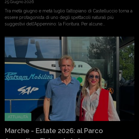
25 Giugno 2026
Tra metà giugno e metà luglio l’altopiano di Castelluccio torna a
essere protagonista di uno degli spettacoli naturali più
suggestivi dell’Appennino: la Fioritura. Per alcune...
ATTUALITÀ
Marche - Estate 2026: al Parco