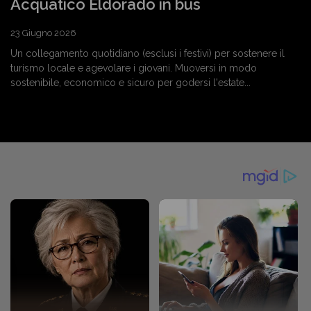
Acquatico Eldorado in bus
23 Giugno 2026
Un collegamento quotidiano (esclusi i festivi) per sostenere il
turismo locale e agevolare i giovani. Muoversi in modo
sostenibile, economico e sicuro per godersi l'estate...