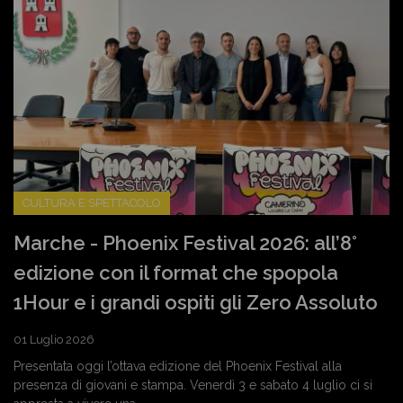
CULTURA E SPETTACOLO
Marche - Phoenix Festival 2026: all’8°
edizione con il format che spopola
1Hour e i grandi ospiti gli Zero Assoluto
01 Luglio 2026
Presentata oggi l’ottava edizione del Phoenix Festival alla
presenza di giovani e stampa. Venerdì 3 e sabato 4 luglio ci si