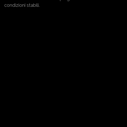
condizioni stabili.