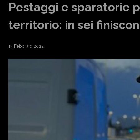
Pestaggi e sparatorie pe
territorio: in sei finisco
14 Febbraio 2022