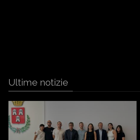
Ultime notizie