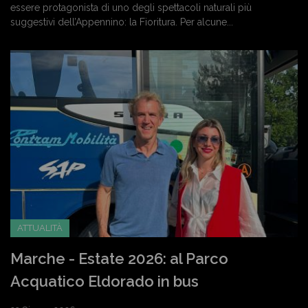
essere protagonista di uno degli spettacoli naturali più
suggestivi dell’Appennino: la Fioritura. Per alcune...
ATTUALITÀ
Marche - Estate 2026: al Parco
Acquatico Eldorado in bus