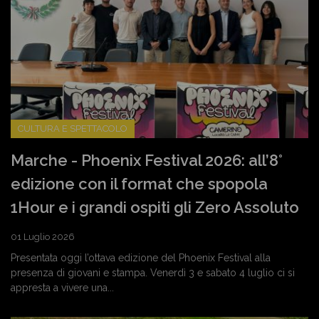
CULTURA E SPETTACOLO
Marche - Phoenix Festival 2026: all’8°
edizione con il format che spopola
1Hour e i grandi ospiti gli Zero Assoluto
01 Luglio 2026
Presentata oggi l’ottava edizione del Phoenix Festival alla
presenza di giovani e stampa. Venerdì 3 e sabato 4 luglio ci si
appresta a vivere una...