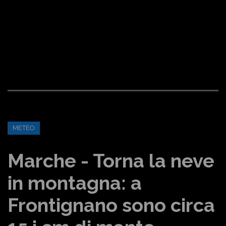
METEO
Marche - Torna la neve
in montagna: a
Frontignano sono circa