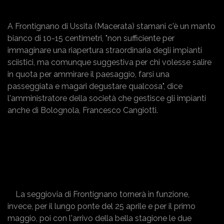
A Frontignano di Ussita (Macerata) stamani c'è un manto
bianco di 10-15 centimetri, "non sufficiente per
immaginare una riapertura straordinaria degli impianti
sciistici, ma comunque suggestiva per chi volesse salire
in quota per ammirare il paesaggio, farsi una
passeggiata e magari degustare qualcosa", dice
l'amministratore della società che gestisce gli impianti
anche di Bolognola, Francesco Cangiotti.
La seggiovia di Frontignano tornerà in funzione,
invece, per il lungo ponte del 25 aprile e per il primo
maggio, poi con l'arrivo della bella stagione le due