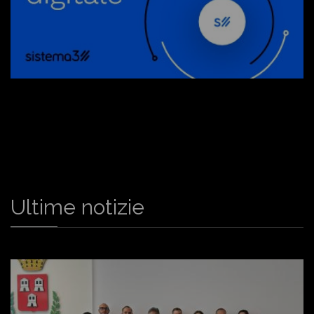
Ultime notizie