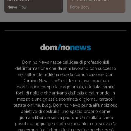
Domino News nasce dall’idea di professionisti
dell’informazione che da anni lavorano con successo
nei settori dell’editoria e della comunicazione. Con
Domino News si offre al lettore una copertura
giornalistica completa e aggiornata, ottenuta tramite
fonti di notizie che arrivano dall’Italia e dal mondo. In
mezzo a una galassia sconfinata di giornali cartacei,
testate on line, blog, Domino News punta all’ambizioso
obiettivo di costruirsi uno spazio proprio come
giornale libero e senza padroni. Un risultato che è
possibile raggiungere solo se accanto a chi scrive c’è
una comunità di lettori attenta e partecipe che, però,