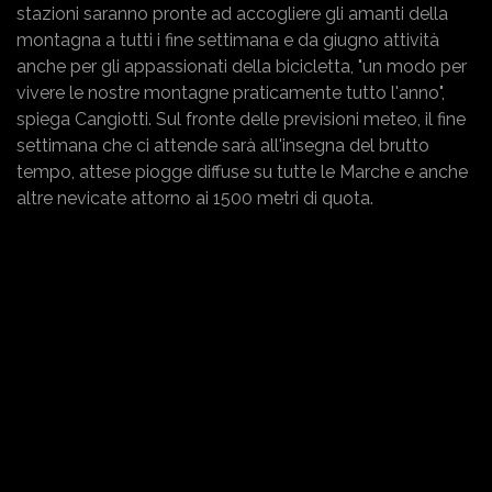
stazioni saranno pronte ad accogliere gli amanti della
montagna a tutti i fine settimana e da giugno attività
anche per gli appassionati della bicicletta, "un modo per
vivere le nostre montagne praticamente tutto l'anno",
spiega Cangiotti. Sul fronte delle previsioni meteo, il fine
settimana che ci attende sarà all'insegna del brutto
tempo, attese piogge diffuse su tutte le Marche e anche
altre nevicate attorno ai 1500 metri di quota.