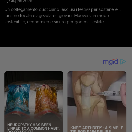
23 Giugno 2026
Un collegamento quotidiano (esclusi i festivi) per sostenere il
turismo locale e agevolare i giovani. Muoversi in modo
sostenibile, economico e sicuro per godersi l'estate...