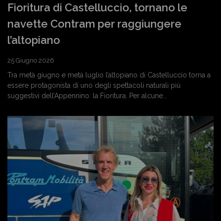
Fioritura di Castelluccio, tornano le
navette Contram per raggiungere
l’altopiano
25 Giugno 2026
Tra metà giugno e metà luglio l’altopiano di Castelluccio torna a
essere protagonista di uno degli spettacoli naturali più
suggestivi dell’Appennino: la Fioritura. Per alcune...