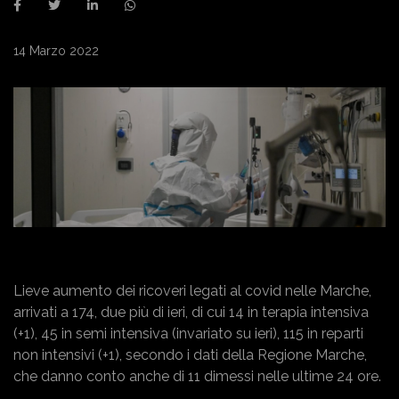
14 Marzo 2022
Lieve aumento dei ricoveri legati al covid nelle Marche,
arrivati a 174, due più di ieri, di cui 14 in terapia intensiva
(+1), 45 in semi intensiva (invariato su ieri), 115 in reparti
non intensivi (+1), secondo i dati della Regione Marche,
che danno conto anche di 11 dimessi nelle ultime 24 ore.