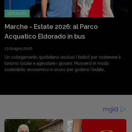
ATTUALITÀ
Marche - Estate 2026: al Parco
Acquatico Eldorado in bus
23 Giugno 2026
Un collegamento quotidiano (esclusi i festivi) per sostenere il
turismo locale e agevolare i giovani. Muoversi in modo
sostenibile, economico e sicuro per godersi l'estate...