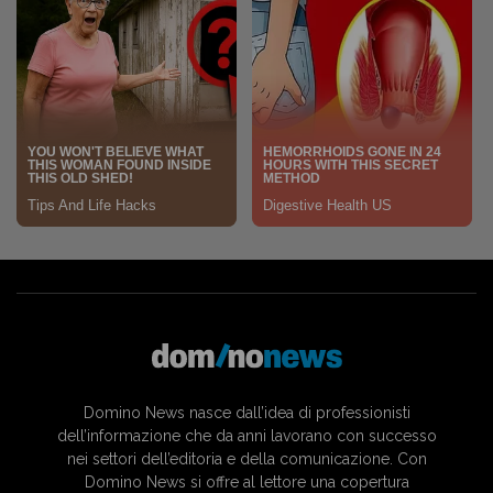
Domino News nasce dall’idea di professionisti
dell’informazione che da anni lavorano con successo
nei settori dell’editoria e della comunicazione. Con
Domino News si offre al lettore una copertura