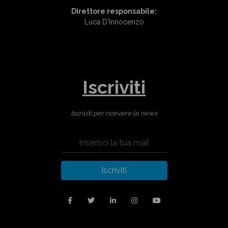
Direttore responsabile:
Luca D'Innocenzo
Iscriviti
Iscriviti per ricevere le news
Iscriviti