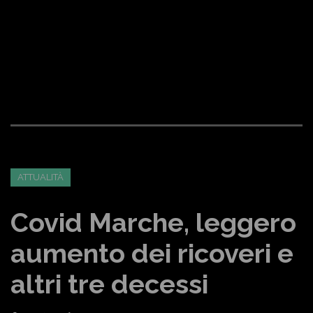
ATTUALITÀ
Covid Marche, leggero
aumento dei ricoveri e
altri tre decessi