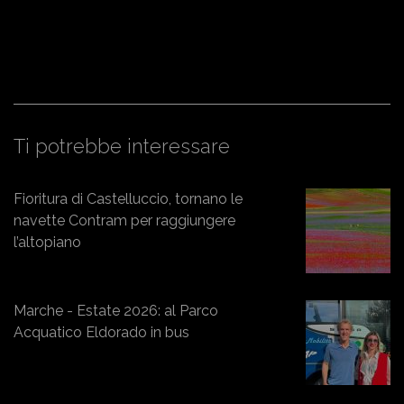
Ti potrebbe interessare
Fioritura di Castelluccio, tornano le
navette Contram per raggiungere
l’altopiano
Marche - Estate 2026: al Parco
Acquatico Eldorado in bus