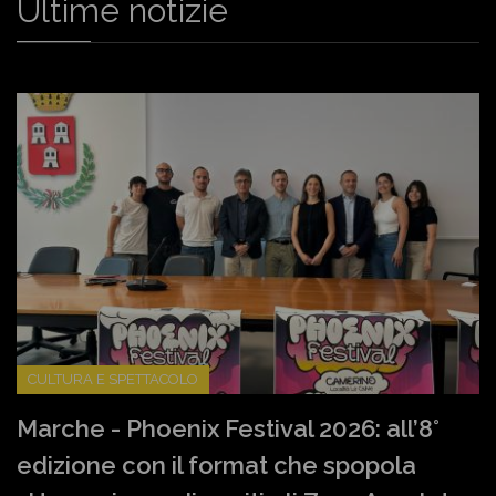
Ultime notizie
CULTURA E SPETTACOLO
Marche - Phoenix Festival 2026: all’8°
edizione con il format che spopola