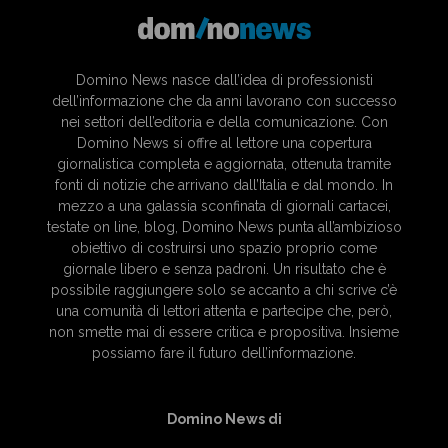
Domino News nasce dall’idea di professionisti
dell’informazione che da anni lavorano con successo
nei settori dell’editoria e della comunicazione. Con
Domino News si offre al lettore una copertura
giornalistica completa e aggiornata, ottenuta tramite
fonti di notizie che arrivano dall’Italia e dal mondo. In
mezzo a una galassia sconfinata di giornali cartacei,
testate on line, blog, Domino News punta all’ambizioso
obiettivo di costruirsi uno spazio proprio come
giornale libero e senza padroni. Un risultato che è
possibile raggiungere solo se accanto a chi scrive c’è
una comunità di lettori attenta e partecipe che, però,
non smette mai di essere critica e propositiva. Insieme
possiamo fare il futuro dell’informazione.
Domino News di