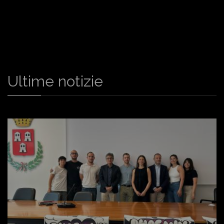
Ultime notizie