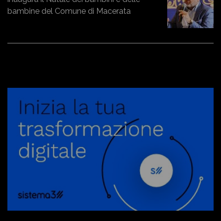
bambine del Comune di Macerata