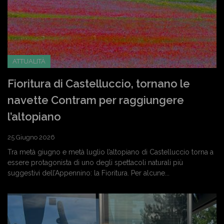
ATTUALITÀ
Fioritura di Castelluccio, tornano le
navette Contram per raggiungere
l’altopiano
25 Giugno 2026
Tra metà giugno e metà luglio l’altopiano di Castelluccio torna a
essere protagonista di uno degli spettacoli naturali più
suggestivi dell’Appennino: la Fioritura. Per alcune...