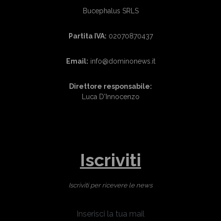
Bucephalus SRLS
Partita IVA:
02070870437
Email:
info@dominonews.it
Direttore responsabile:
Luca D'Innocenzo
Iscriviti
Iscriviti per ricevere le news