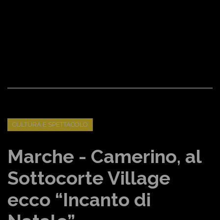
CULTURA E SPETTACOLO
Marche - Camerino, al
Sottocorte Village
ecco “Incanto di