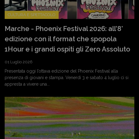
CULTURA E SPETTACOLO
Marche - Phoenix Festival 2026: all’8°
edizione con il format che spopola
1Hour e i grandi ospiti gli Zero Assoluto
01 Luglio 2026
Presentata oggi l’ottava edizione del Phoenix Festival alla
presenza di giovani e stampa. Venerdì 3 e sabato 4 luglio ci si
appresta a vivere una...