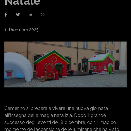
Natale”
11 Dicembre 2025
Camerino si prepara a vivere una nuova giornata
all’insegna della magia natalizia. Dopo il grande
successo degli eventi dell’8 dicembre, con il magico
momento dell’accensione delle luminarie che ha visto