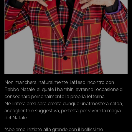
Non mancherà, naturalmente, l’atteso incontro con
Babbo Natale, al quale i bambini avranno l’occasione di
consegnare personalmente la propria letterina.
Nell’intera area sarà creata dunque un’atmosfera calda,
accogliente e suggestiva, perfetta per vivere la magia
del Natale.
“Abbiamo iniziato alla grande con il bellissimo