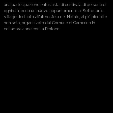
una partecipazione entusiasta di centinaia di persone di
ogni età, ecco un nuovo appuntamento al Sottocorte
Village dedicato all’atmosfera del Natale, ai più piccoli e
non solo, organizzato dal Comune di Camerino in
collaborazione con la Proloco.