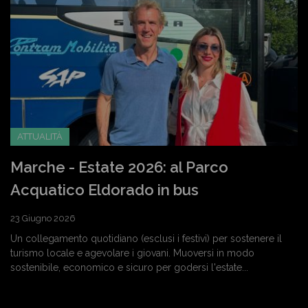
ATTUALITÀ
Marche - Estate 2026: al Parco
Acquatico Eldorado in bus
23 Giugno 2026
Un collegamento quotidiano (esclusi i festivi) per sostenere il
turismo locale e agevolare i giovani. Muoversi in modo
sostenibile, economico e sicuro per godersi l'estate...