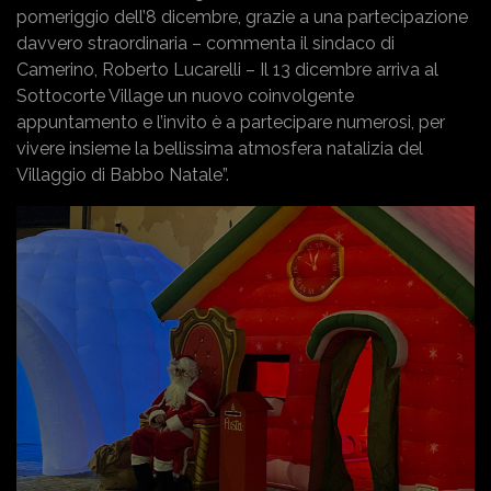
pomeriggio dell’8 dicembre, grazie a una partecipazione
davvero straordinaria – commenta il sindaco di
Camerino, Roberto Lucarelli – Il 13 dicembre arriva al
Sottocorte Village un nuovo coinvolgente
appuntamento e l’invito è a partecipare numerosi, per
vivere insieme la bellissima atmosfera natalizia del
Villaggio di Babbo Natale”.