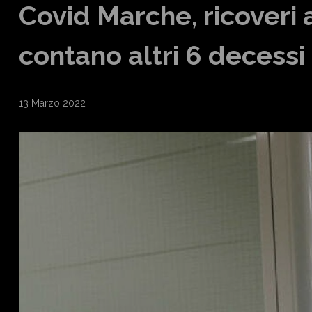
Covid Marche, ricoveri 
contano altri 6 decessi
13 Marzo 2022