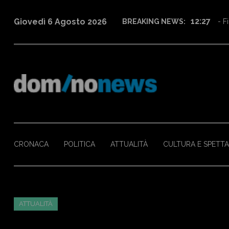
12:27
Giovedì 6 Agosto 2026
BREAKING NEWS:
- Fi
CRONACA
POLITICA
ATTUALITÀ
CULTURA E SPETT
ATTUALITÀ