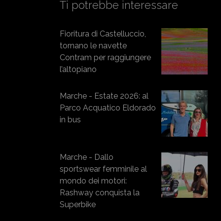
Ti potrebbe interessare
Fioritura di Castelluccio,
tornano le navette
Contram per raggiungere
l’altopiano
Marche - Estate 2026: al
Parco Acquatico Eldorado
in bus
Marche - Dallo
sportswear femminile al
mondo dei motori:
Rashway conquista la
Superbike