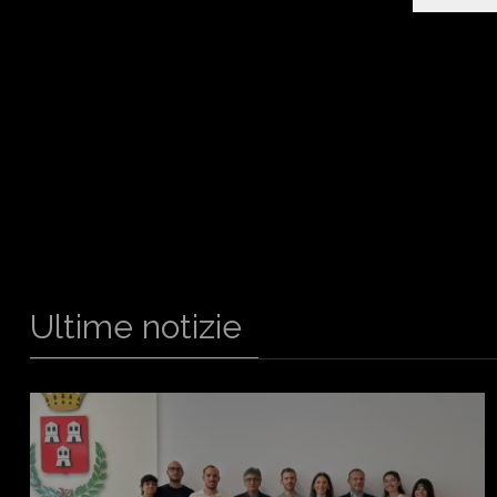
Ultime notizie