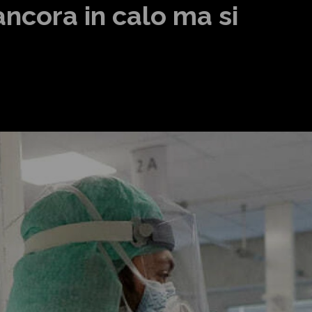
ancora in calo ma si