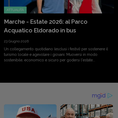
ATTUALITÀ
Marche - Estate 2026: al Parco
Acquatico Eldorado in bus
23 Giugno 2026
Un collegamento quotidiano (esclusi i festivi) per sostenere il
turismo locale e agevolare i giovani. Muoversi in modo
sostenibile, economico e sicuro per godersi l'estate...