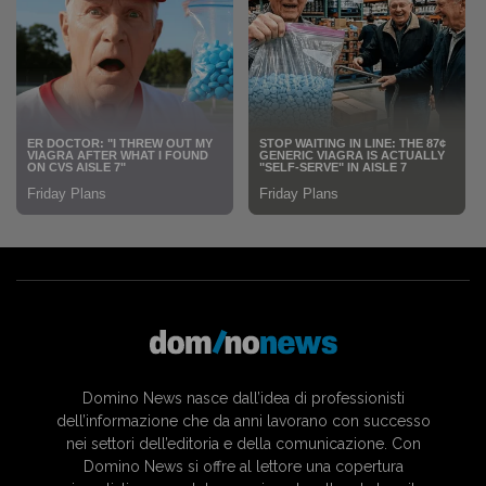
Domino News nasce dall’idea di professionisti
dell’informazione che da anni lavorano con successo
nei settori dell’editoria e della comunicazione. Con
Domino News si offre al lettore una copertura