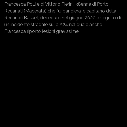
Francesca Polli e di Vittorio Pierini, 38enne di Porto
Recanati (Macerata) che fu 'bandiera' e capitano della
Recanati Basket, deceduto nel giugno 2020 a seguito di
un incidente stradale sulla A24 nel quale anche
Francesca riportò lesioni gravissime.