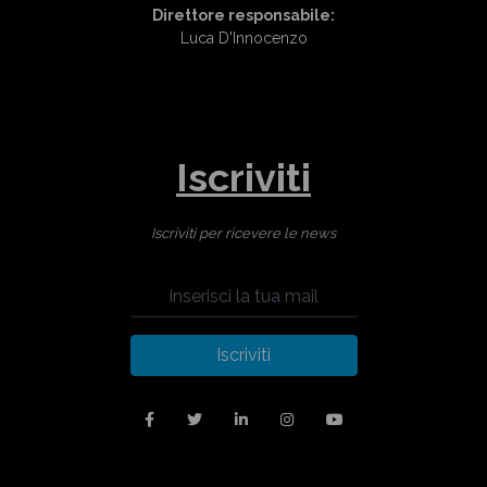
Direttore responsabile:
Luca D'Innocenzo
Iscriviti
Iscriviti per ricevere le news
Iscriviti