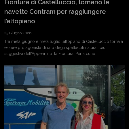
Fioritura di Castelluccio, tornano le
navette Contram per raggiungere
l’altopiano
25 Giugno 2026
Tra metà giugno e metà luglio l’altopiano di Castelluccio torna a
essere protagonista di uno degli spettacoli naturali più
suggestivi dell’Appennino: la Fioritura. Per alcune...