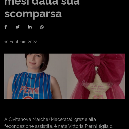
mesi dalla sua
scomparsa
10 Febbraio 2022
A Civitanova Marche (Macerata), grazie alla
fecondazione assistita, è nata Vittoria Pierini, figlia di