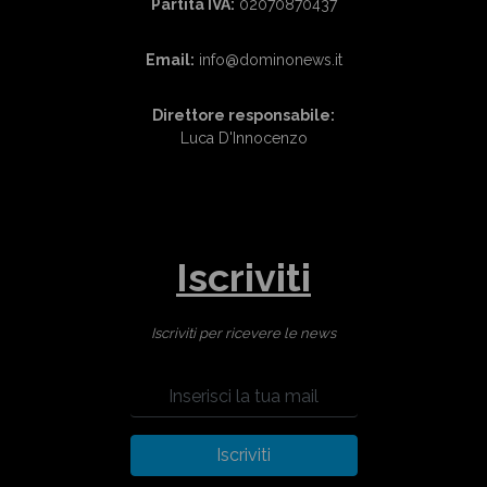
Partita IVA:
02070870437
Email:
info@dominonews.it
Direttore responsabile:
Luca D'Innocenzo
Iscriviti
Iscriviti per ricevere le news
Iscriviti