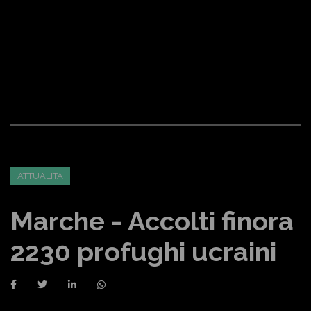
ATTUALITÀ
Marche - Accolti finora
2230 profughi ucraini