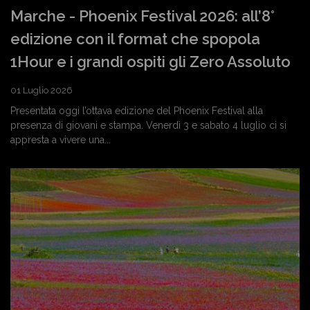
Marche - Phoenix Festival 2026: all’8°
edizione con il format che spopola
1Hour e i grandi ospiti gli Zero Assoluto
01 Luglio 2026
Presentata oggi l’ottava edizione del Phoenix Festival alla
presenza di giovani e stampa. Venerdì 3 e sabato 4 luglio ci si
appresta a vivere una...