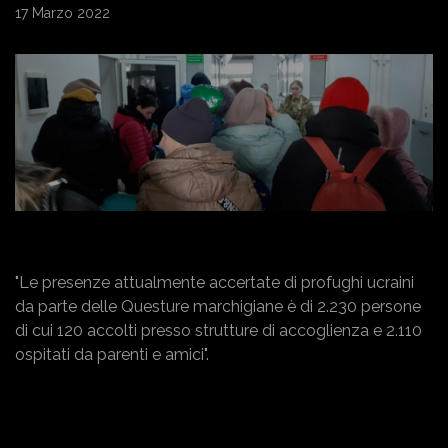
17 Marzo 2022
"Le presenze attualmente accertate di profughi ucraini
da parte delle Questure marchigiane è di 2.230 persone
di cui 120 accolti presso strutture di accoglienza e 2.110
ospitati da parenti e amici".