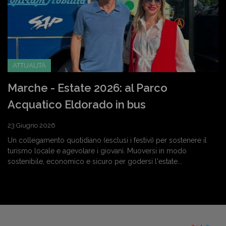
ATTUALITÀ
Marche - Estate 2026: al Parco
Acquatico Eldorado in bus
23 Giugno 2026
Un collegamento quotidiano (esclusi i festivi) per sostenere il
turismo locale e agevolare i giovani. Muoversi in modo
sostenibile, economico e sicuro per godersi l'estate...