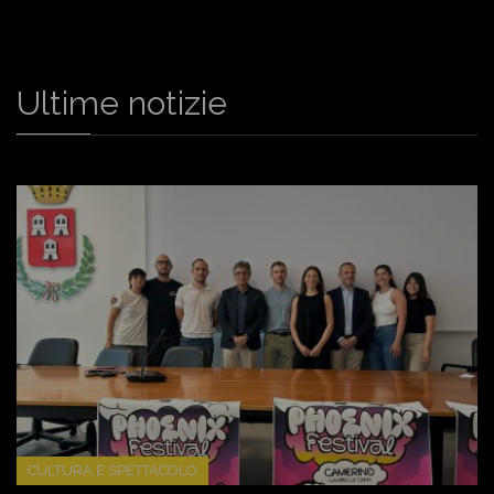
Ultime notizie
CULTURA E SPETTACOLO