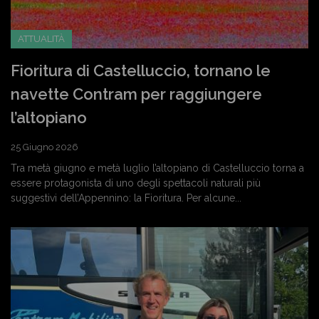
ATTUALITÀ
Fioritura di Castelluccio, tornano le
navette Contram per raggiungere
l’altopiano
25 Giugno 2026
Tra metà giugno e metà luglio l’altopiano di Castelluccio torna a
essere protagonista di uno degli spettacoli naturali più
suggestivi dell’Appennino: la Fioritura. Per alcune...