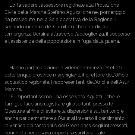
Lo fa sapere l'assessore regionale alla Protezione
Civile delle Marche Stefano Aguzzi che nel pomeriggio
ha presieduto, nella Sala operativa della Regione, il
secondo incontro del Comitato che coordinerà
l'emergenza Ucraina attraverso l'accoglienza, il soccorso
e l'assistenza della popolazione in fuga dalla guerra.
Hanno partecipazione in videoconferenza i Prefetti
delle cinque province marchigiane, il direttore dell'Ufficio
scolastico regionale, i rappresentanti dell'Anci e dell'Asur
Marche.
"E' importantissimo - ha osservato Aguzzi - che le
famiglie facciano registrare gli ospitanti presso le
Questure al fine di evitare la dispersione sul territorio e
anche per permettere all'Asur, attraverso il censimento,
la verifica dei tamponi e dei Green pass degli interessati,
nonché la necessaria copertura sanitaria. Tale