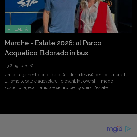
ATTUALITÀ
Marche - Estate 2026: al Parco
Acquatico Eldorado in bus
23 Giugno 2026
Un collegamento quotidiano (esclusi i festivi) per sostenere il
turismo locale e agevolare i giovani. Muoversi in modo
sostenibile, economico e sicuro per godersi l'estate...