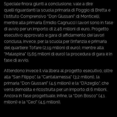
Speciale finora giunti a conclusione, vale a dire
quelli riguardanti la scuola primaria di Poggio di Bretta e
l'Istituto Comprensivo “Don Giussani” di Monticelli,
mentre alla primaria Emidio Cagnucci i lavori sono in fase
di avvio per un importo di 2,46 milioni di euro. Progetto
esecutivo approvato e gara di affidamento dei lavori
conclusa, invece, per la scuola per l’infanzia e primaria
del quartiere Tofare (2,19 milioni di euro), mentre alla
“Malaspina” (5,65 milioni di euro) la procedura di gara è in
fase di avvio.
Attendono invece il via libera al progetto esecutivo, oltre
alla “San Filippo”, la “Cantalamessa” (3,2 milioni), la
primaria “Don Giussani” (4,5 milioni) e la “D’Azeglio”, che
verrà demolita e ricostruita per un importo di 6 milioni.
Ancora in fase progettuale, infine, la “Don Bosco” (4,1
milioni) e la “Ceci” (4,5 milioni).