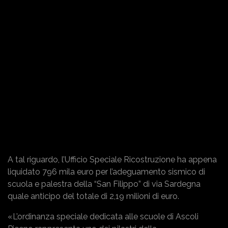
A tal riguardo, l’Ufficio Speciale Ricostruzione ha appena
liquidato 796 mila euro per l’adeguamento sismico di
scuola e palestra della “San Filippo” di via Sardegna
quale anticipo del totale di 2,19 milioni di euro.
«L’ordinanza speciale dedicata alle scuole di Ascoli