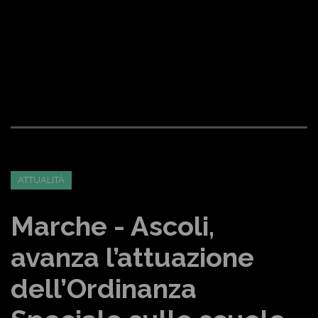
ATTUALITÀ
Marche - Ascoli,
avanza l’attuazione
dell’Ordinanza