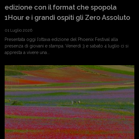
edizione con il format che spopola
1Hour e i grandi ospiti gli Zero Assoluto
01 Luglio 2026
Presentata oggi l’ottava edizione del Phoenix Festival alla
presenza di giovani e stampa. Venerdì 3 e sabato 4 luglio ci si
appresta a vivere una...