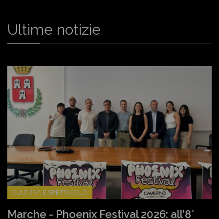
Ultime notizie
CULTURA E SPETTACOLO
Marche - Phoenix Festival 2026: all’8°