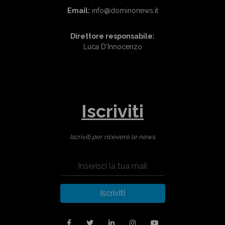
Email:
info@dominonews.it
Direttore responsabile:
Luca D'Innocenzo
Iscriviti
Iscriviti per ricevere le news
Iscriviti