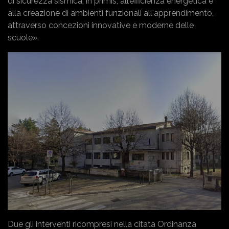
di sicurezza sismica, in primis, all’efficienza energetica e
alla creazione di ambienti funzionali all'apprendimento,
attraverso concezioni innovative e moderne delle
scuole».
Due gli interventi ricompresi nella citata Ordinanza