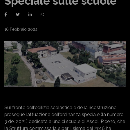
Speciale sulle scuole
16 Febbraio 2024
Sul fronte dell'edilizia scolastica e della ricostruzione,
prosegue l’attuazione dell’ordinanza speciale (la numero
3 del 2021) dedicata a undici scuole di Ascoli Piceno, che
la Struttura commissariale per il sisma del 2016 ha