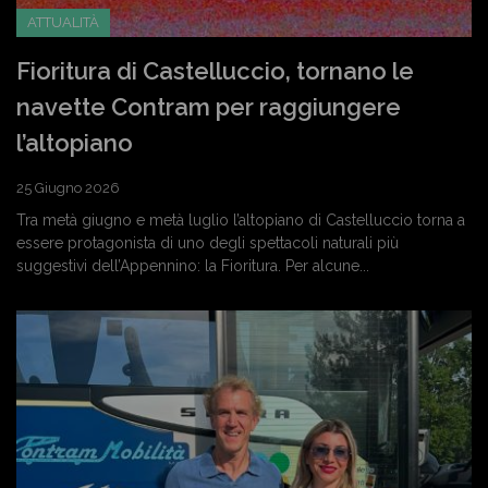
ATTUALITÀ
Fioritura di Castelluccio, tornano le
navette Contram per raggiungere
l’altopiano
25 Giugno 2026
Tra metà giugno e metà luglio l’altopiano di Castelluccio torna a
essere protagonista di uno degli spettacoli naturali più
suggestivi dell’Appennino: la Fioritura. Per alcune...