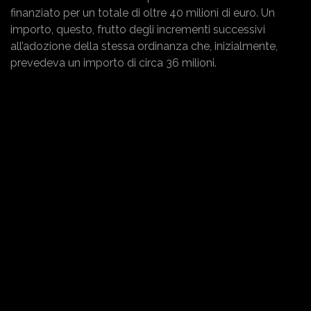
finanziato per un totale di oltre 40 milioni di euro. Un
importo, questo, frutto degli incrementi successivi
all’adozione della stessa ordinanza che, inizialmente,
prevedeva un importo di circa 36 milioni.