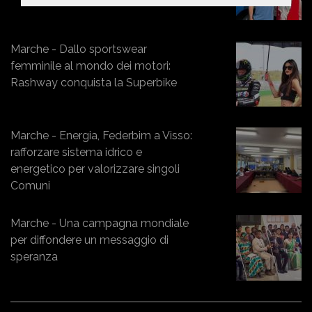
Marche - Dallo sportswear
femminile al mondo dei motori:
Rashway conquista la Superbike
Marche - Energia, Federbim a Visso:
rafforzare sistema idrico e
energetico per valorizzare singoli
Comuni
Marche - Una campagna mondiale
per diffondere un messaggio di
speranza