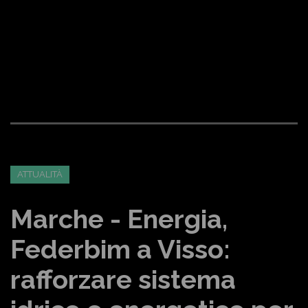
ATTUALITÀ
Marche - Energia,
Federbim a Visso:
rafforzare sistema