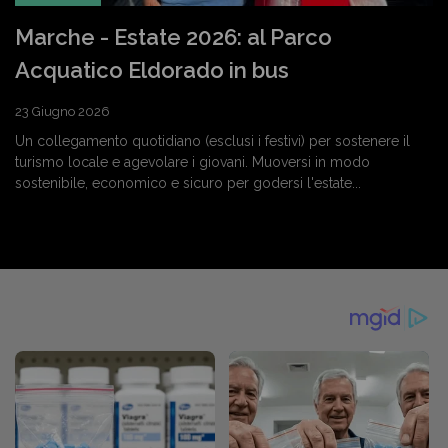
Marche - Estate 2026: al Parco
Acquatico Eldorado in bus
23 Giugno 2026
Un collegamento quotidiano (esclusi i festivi) per sostenere il
turismo locale e agevolare i giovani. Muoversi in modo
sostenibile, economico e sicuro per godersi l'estate...