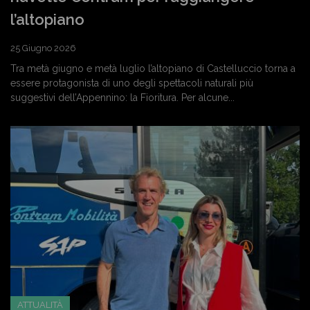
l’altopiano
25 Giugno 2026
Tra metà giugno e metà luglio l’altopiano di Castelluccio torna a
essere protagonista di uno degli spettacoli naturali più
suggestivi dell’Appennino: la Fioritura. Per alcune...
ATTUALITÀ