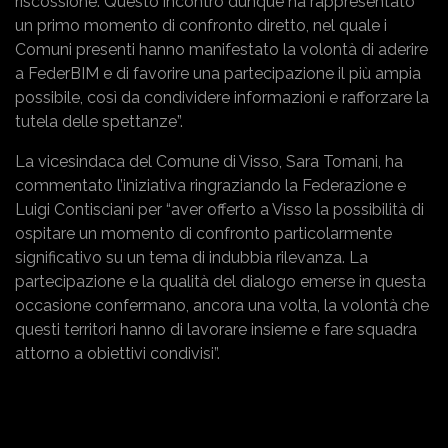
riscossione. Questo incontro dunque ha rappresentato
un primo momento di confronto diretto, nel quale i
Comuni presenti hanno manifestato la volontà di aderire
a FederBIM e di favorire una partecipazione il più ampia
possibile, così da condividere informazioni e rafforzare la
tutela delle spettanze”.
La vicesindaca del Comune di Visso, Sara Tomani, ha
commentato l’iniziativa ringraziando la Federazione e
Luigi Contisciani per “aver offerto a Visso la possibilità di
ospitare un momento di confronto particolarmente
significativo su un tema di indubbia rilevanza. La
partecipazione e la qualità del dialogo emerse in questa
occasione confermano, ancora una volta, la volontà che
questi territori hanno di lavorare insieme e fare squadra
attorno a obiettivi condivisi”.