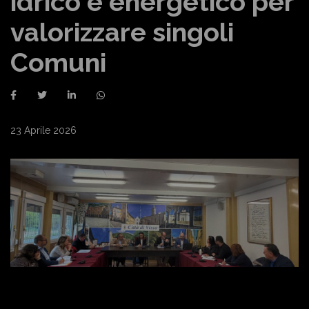
idrico e energetico per
valorizzare singoli
Comuni
23 Aprile 2026