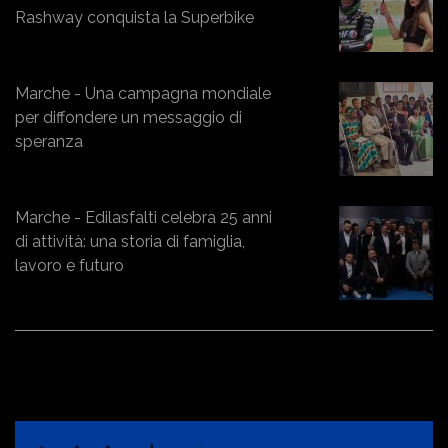
Rashway conquista la Superbike
Marche - Una campagna mondiale
per diffondere un messaggio di
speranza
Marche - Edilasfalti celebra 25 anni
di attività: una storia di famiglia,
lavoro e futuro