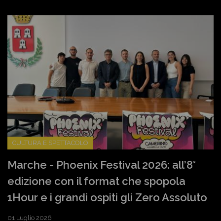
CULTURA E SPETTACOLO
Marche - Phoenix Festival 2026: all’8°
edizione con il format che spopola
1Hour e i grandi ospiti gli Zero Assoluto
01 Luglio 2026