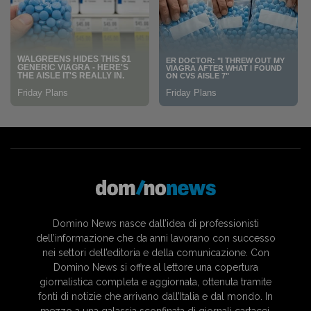
Domino News nasce dall’idea di professionisti
dell’informazione che da anni lavorano con successo
nei settori dell’editoria e della comunicazione. Con
Domino News si offre al lettore una copertura
giornalistica completa e aggiornata, ottenuta tramite
fonti di notizie che arrivano dall’Italia e dal mondo. In