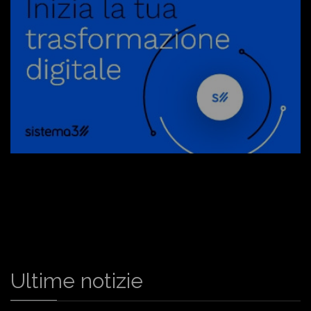
Ultime notizie