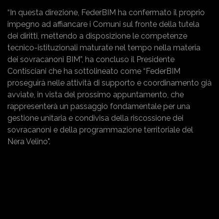
“In questa direzione, FederBIM ha confermato il proprio
impegno ad affiancare i Comuni sul fronte della tutela
dei diritti, mettendo a disposizione le competenze
tecnico-istituzionali maturate nel tempo nella materia
dei sovracanoni BIM”, ha concluso il Presidente
Contisciani che ha sottolineato come “FederBIM
proseguirà nelle attività di supporto e coordinamento già
avviate, in vista del prossimo appuntamento, che
rappresenterà un passaggio fondamentale per una
gestione unitaria e condivisa della riscossione dei
sovracanoni e della programmazione territoriale del
Nera Velino".