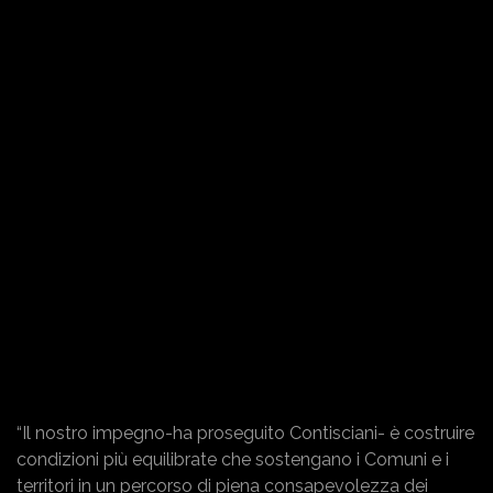
“Il nostro impegno-ha proseguito Contisciani- è costruire
condizioni più equilibrate che sostengano i Comuni e i
territori in un percorso di piena consapevolezza dei