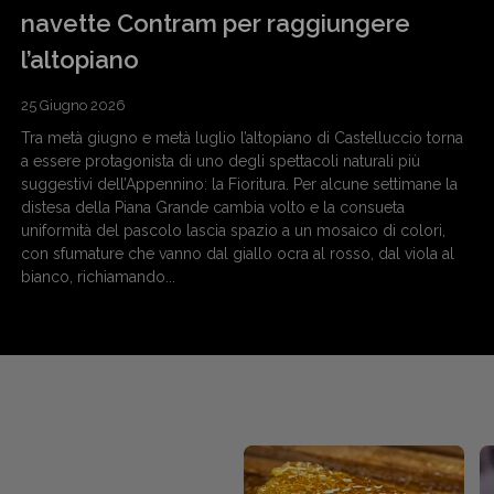
navette Contram per raggiungere
l’altopiano
25 Giugno 2026
Tra metà giugno e metà luglio l’altopiano di Castelluccio torna
a essere protagonista di uno degli spettacoli naturali più
suggestivi dell’Appennino: la Fioritura. Per alcune settimane la
distesa della Piana Grande cambia volto e la consueta
uniformità del pascolo lascia spazio a un mosaico di colori,
con sfumature che vanno dal giallo ocra al rosso, dal viola al
bianco, richiamando...