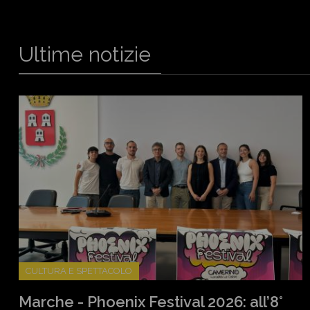
Ultime notizie
CULTURA E SPETTACOLO
Marche - Phoenix Festival 2026: all’8°