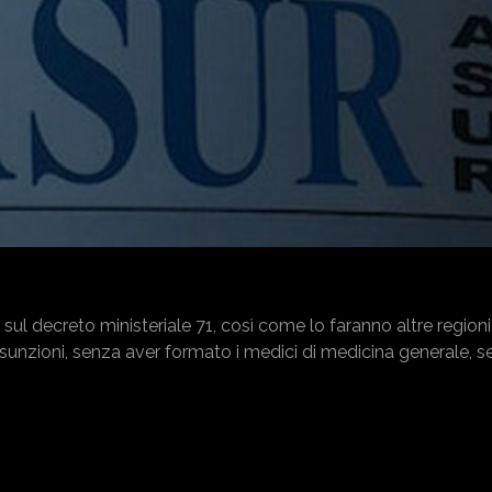
l decreto ministeriale 71, così come lo faranno altre regioni
assunzioni, senza aver formato i medici di medicina generale, 