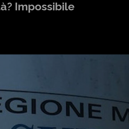
tà? Impossibile