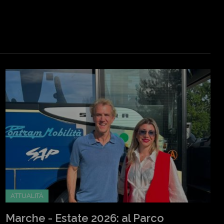
ATTUALITÀ
Marche - Estate 2026: al Parco