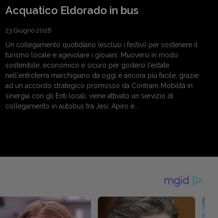
Acquatico Eldorado in bus
23 Giugno 2026
Un collegamento quotidiano (esclusi i festivi) per sostenere il
turismo locale e agevolare i giovani. Muoversi in modo
sostenibile, economico e sicuro per godersi l'estate
nell'entroterra marchigiano da oggi è ancora più facile, grazie
ad un accordo strategico promosso da Contram Mobilità in
sinergia con gli Enti locali; viene attivato un servizio di
collegamento in autobus tra Jesi, Apiro e...