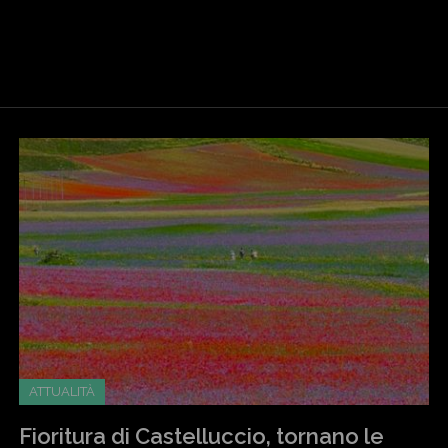
ATTUALITÀ
Fioritura di Castelluccio, tornano le