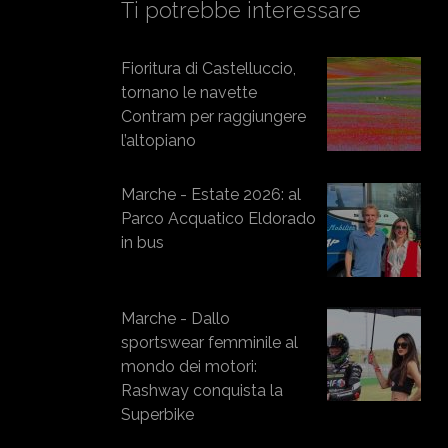
Ti potrebbe interessare
Fioritura di Castelluccio,
tornano le navette
Contram per raggiungere
l’altopiano
Marche - Estate 2026: al
Parco Acquatico Eldorado
in bus
Marche - Dallo
sportswear femminile al
mondo dei motori:
Rashway conquista la
Superbike