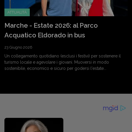
ATTUALITÀ
Marche - Estate 2026: al Parco
Acquatico Eldorado in bus
23 Giugno 2026
Un collegamento quotidiano (esclusi i festivi) per sostenere il
turismo locale e agevolare i giovani. Muoversi in modo
sostenibile, economico e sicuro per godersi l'estate...