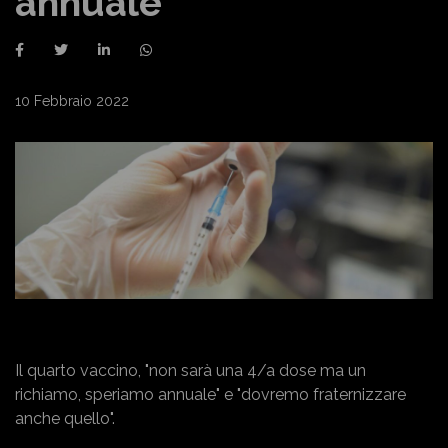
annuale"
10 Febbraio 2022
Il quarto vaccino, "non sarà una 4/a dose ma un
richiamo, speriamo annuale" e "dovremo fraternizzare
anche quello".