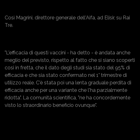
Così Magrini, direttore generale dell'Aifa, ad Elisir, su Rai
Tre.
"L'efficacia di questi vaccini - ha detto - è andata anche
meglio del previsto, rispetto al fatto che si siano scoperti
cosi in fretta, che il dato degli studi sia stato del 95% di
efficacia e che sia stato confermato nel 1° trimestre di
utilizzo reale. C'è stata poi una lenta graduale perdita di
efficacia anche per una variante che l'ha parzialmente
ridotta". La comunità scientifica, "ne ha concordemente
visto lo straordinario beneficio ovunque".