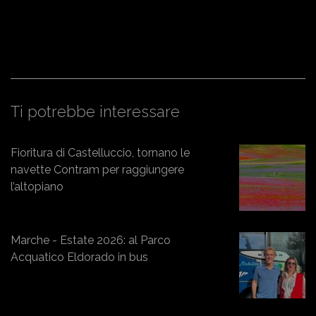
Ti potrebbe interessare
Fioritura di Castelluccio, tornano le
navette Contram per raggiungere
l’altopiano
Marche - Estate 2026: al Parco
Acquatico Eldorado in bus