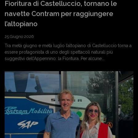
Fioritura di Castelluccio, tornano le
navette Contram per raggiungere
l’altopiano
25 Giugno 2026
Tra metà giugno e metà luglio l’altopiano di Castelluccio torna a
essere protagonista di uno degli spettacoli naturali più
suggestivi dell’Appennino: la Fioritura. Per alcune...