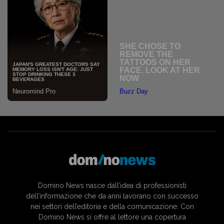
Domino News nasce dall’idea di professionisti
dell’informazione che da anni lavorano con successo
nei settori dell’editoria e della comunicazione. Con
Domino News si offre al lettore una copertura