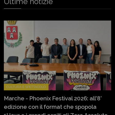
Ultime notizie
CULTURA E SPETTACOLO
Marche - Phoenix Festival 2026: all’8°
edizione con il format che spopola