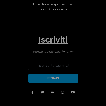
Direttore responsabile:
Luca D'Innocenzo
Iscriviti
Iscriviti per ricevere le news
Iscriviti