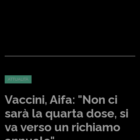
ATTUALITÀ
Vaccini, Aifa: "Non ci
sarà la quarta dose, si
va verso un richiamo