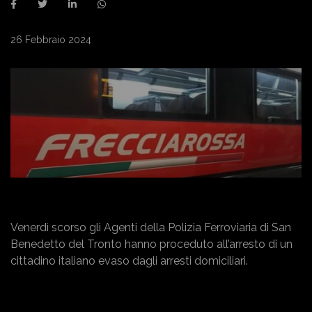
26 Febbraio 2024
Venerdì scorso gli Agenti della Polizia Ferroviaria di San
Benedetto del Tronto hanno proceduto all’arresto di un
cittadino italiano evaso dagli arresti domiciliari.