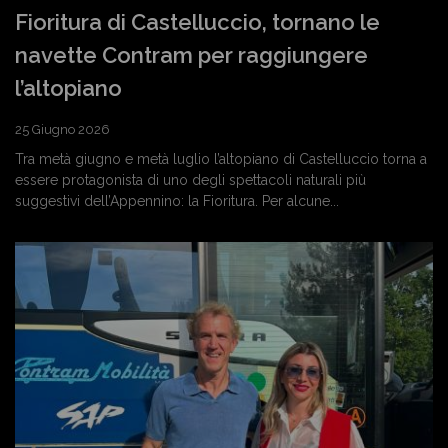
Fioritura di Castelluccio, tornano le
navette Contram per raggiungere
l’altopiano
25 Giugno 2026
Tra metà giugno e metà luglio l’altopiano di Castelluccio torna a
essere protagonista di uno degli spettacoli naturali più
suggestivi dell’Appennino: la Fioritura. Per alcune...