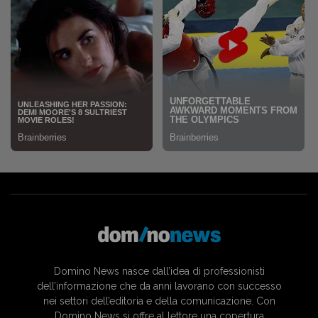
Domino News nasce dall’idea di professionisti
dell’informazione che da anni lavorano con successo
nei settori dell’editoria e della comunicazione. Con
Domino News si offre al lettore una copertura