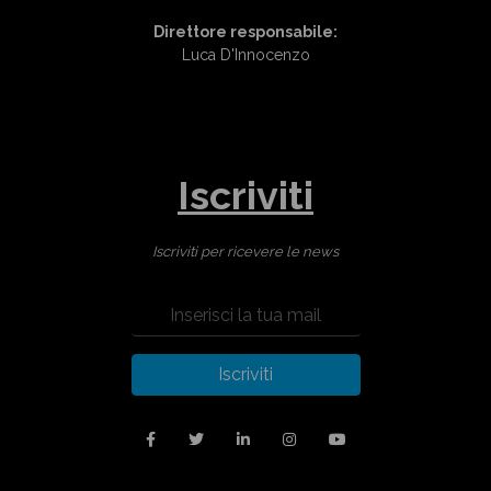
Direttore responsabile:
Luca D'Innocenzo
Iscriviti
Iscriviti per ricevere le news
Iscriviti