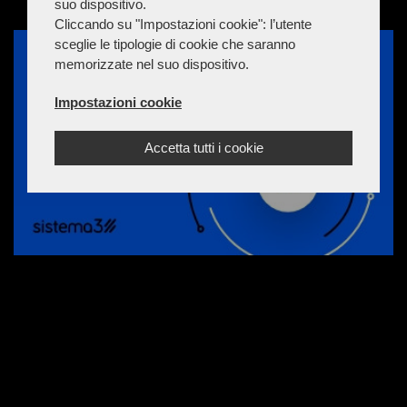
suo dispositivo.
Cliccando su "Impostazioni cookie": l’utente
sceglie le tipologie di cookie che saranno
memorizzate nel suo dispositivo.
Impostazioni cookie
Accetta tutti i cookie