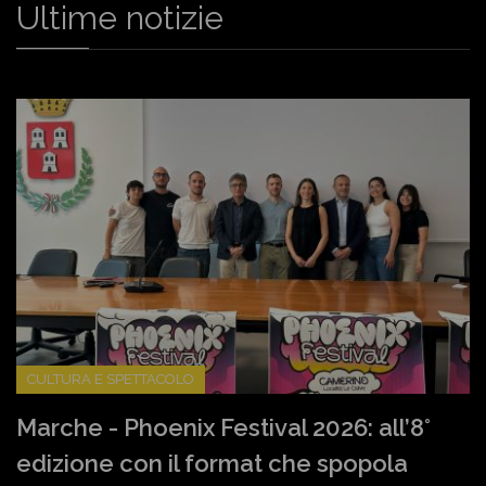
Ultime notizie
CULTURA E SPETTACOLO
Marche - Phoenix Festival 2026: all’8°
edizione con il format che spopola