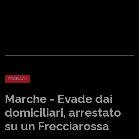
CRONACA
Marche - Evade dai
domiciliari, arrestato
su un Frecciarossa