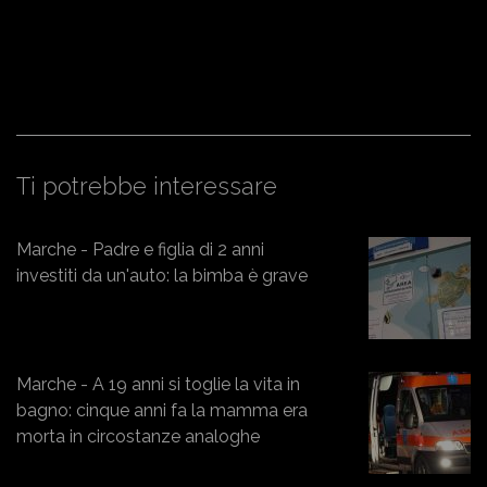
Ti potrebbe interessare
Marche - Padre e figlia di 2 anni
investiti da un'auto: la bimba è grave
Marche - A 19 anni si toglie la vita in
bagno: cinque anni fa la mamma era
morta in circostanze analoghe