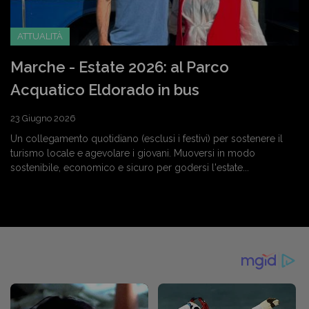
ATTUALITÀ
Marche - Estate 2026: al Parco
Acquatico Eldorado in bus
23 Giugno 2026
Un collegamento quotidiano (esclusi i festivi) per sostenere il
turismo locale e agevolare i giovani. Muoversi in modo
sostenibile, economico e sicuro per godersi l'estate...