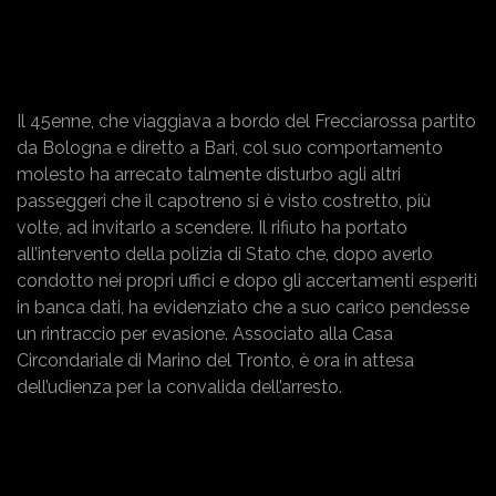
Il 45enne, che viaggiava a bordo del Frecciarossa partito
da Bologna e diretto a Bari, col suo comportamento
molesto ha arrecato talmente disturbo agli altri
passeggeri che il capotreno si è visto costretto, più
volte, ad invitarlo a scendere. Il rifiuto ha portato
all’intervento della polizia di Stato che, dopo averlo
condotto nei propri uffici e dopo gli accertamenti esperiti
in banca dati, ha evidenziato che a suo carico pendesse
un rintraccio per evasione. Associato alla Casa
Circondariale di Marino del Tronto, è ora in attesa
dell’udienza per la convalida dell’arresto.