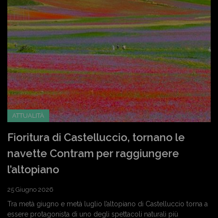
ATTUALITÀ
Fioritura di Castelluccio, tornano le
navette Contram per raggiungere
l’altopiano
25 Giugno 2026
Tra metà giugno e metà luglio l’altopiano di Castelluccio torna a
essere protagonista di uno degli spettacoli naturali più