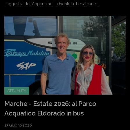
suggestivi dell’Appennino: la Fioritura. Per alcune...
ATTUALITÀ
Marche - Estate 2026: al Parco
Acquatico Eldorado in bus
23 Giugno 2026