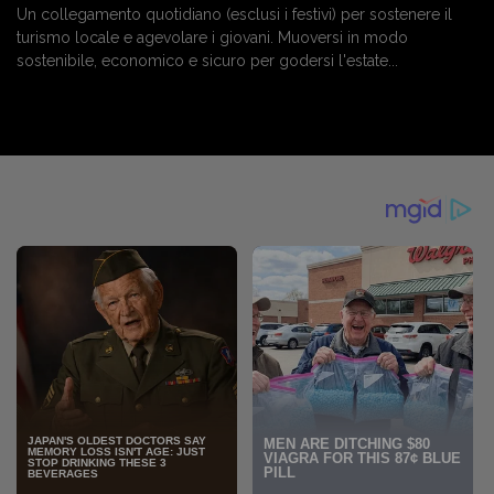
Un collegamento quotidiano (esclusi i festivi) per sostenere il
turismo locale e agevolare i giovani. Muoversi in modo
sostenibile, economico e sicuro per godersi l'estate...