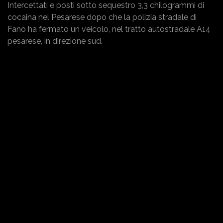
Intercettati e posti sotto sequestro 3,3 chilogrammi di
cocaina nel Pesarese dopo che la polizia stradale di
Fano ha fermato un veicolo, nel tratto autostradale A14
pesarese, in direzione sud.