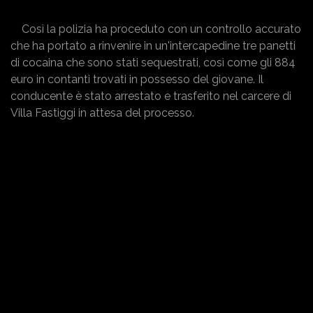
Così la polizia ha proceduto con un controllo accurato
che ha portato a rinvenire in un'intercapedine tre panetti
di cocaina che sono stati sequestrati, così come gli 884
euro in contanti trovati in possesso del giovane. Il
conducente è stato arrestato e trasferito nel carcere di
Villa Fastiggi in attesa del processo.