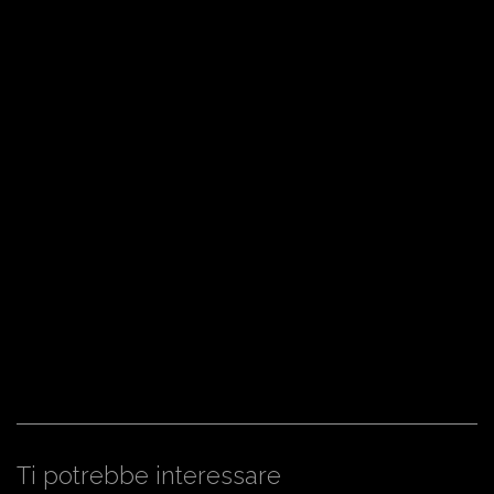
Ti potrebbe interessare