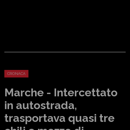
CRONACA
Marche - Intercettato
in autostrada,
trasportava quasi tre