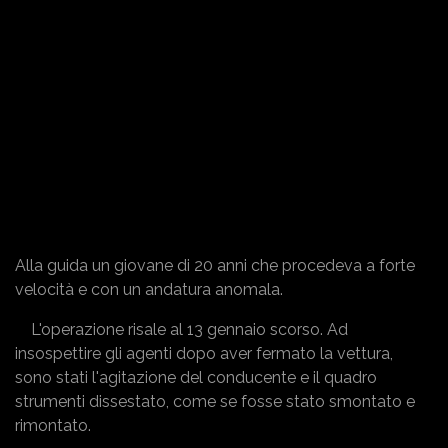
Alla guida un giovane di 20 anni che procedeva a forte
velocità e con un andatura anomala.
L'operazione risale al 13 gennaio scorso. Ad
insospettire gli agenti dopo aver fermato la vettura,
sono stati l'agitazione del conducente e il quadro
strumenti dissestato, come se fosse stato smontato e
rimontato.