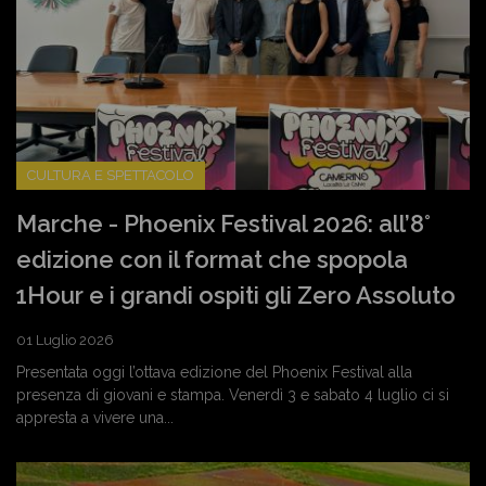
CULTURA E SPETTACOLO
Marche - Phoenix Festival 2026: all’8°
edizione con il format che spopola
1Hour e i grandi ospiti gli Zero Assoluto
01 Luglio 2026
Presentata oggi l’ottava edizione del Phoenix Festival alla
presenza di giovani e stampa. Venerdì 3 e sabato 4 luglio ci si
appresta a vivere una...