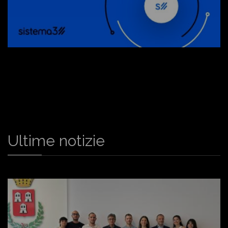
Ultime notizie