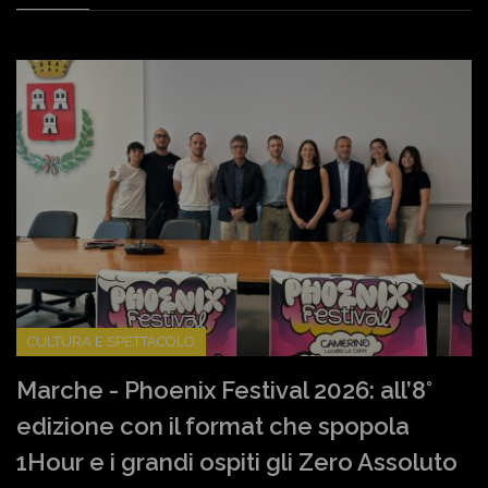
CULTURA E SPETTACOLO
Marche - Phoenix Festival 2026: all’8°
edizione con il format che spopola
1Hour e i grandi ospiti gli Zero Assoluto