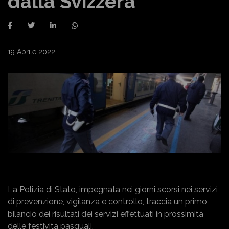
dalla Svizzera
19 Aprile 2022
La Polizia di Stato, impegnata nei giorni scorsi nei servizi
di prevenzione, vigilanza e controllo, traccia un primo
bilancio dei risultati dei servizi effettuati in prossimità
delle festività pasquali.