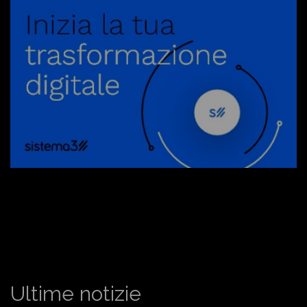
Ultime notizie