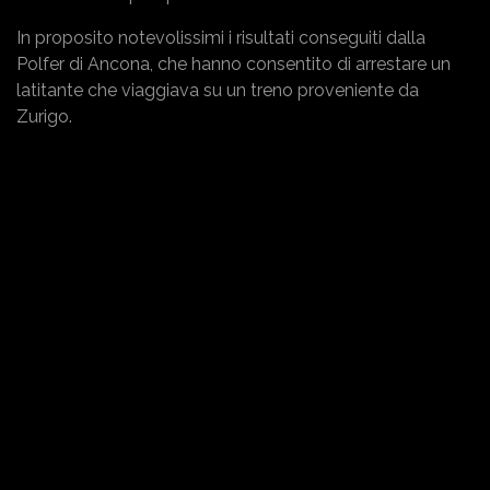
In proposito notevolissimi i risultati conseguiti dalla
Polfer di Ancona, che hanno consentito di arrestare un
latitante che viaggiava su un treno proveniente da
Zurigo.