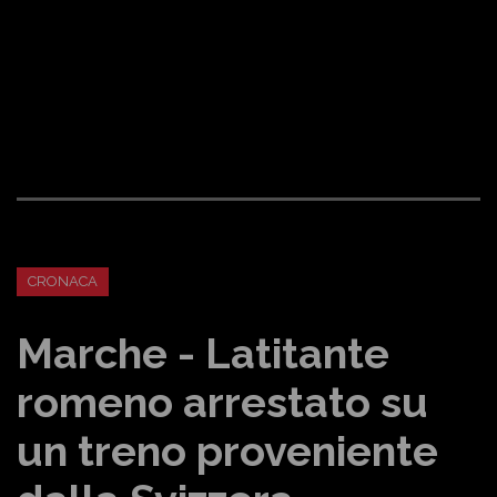
CRONACA
Marche - Latitante
romeno arrestato su
un treno proveniente