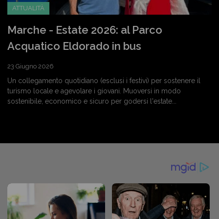
ATTUALITÀ
Marche - Estate 2026: al Parco
Acquatico Eldorado in bus
23 Giugno 2026
Un collegamento quotidiano (esclusi i festivi) per sostenere il
turismo locale e agevolare i giovani. Muoversi in modo
sostenibile, economico e sicuro per godersi l'estate...