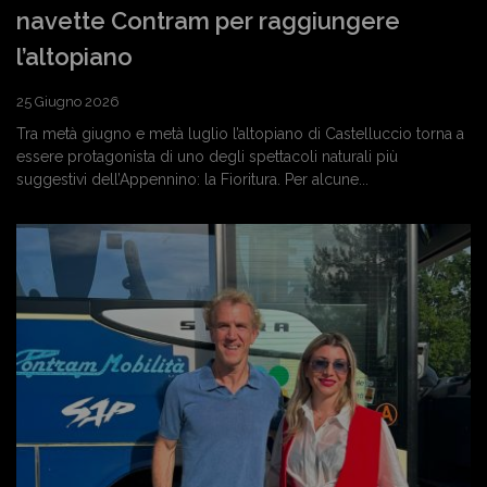
navette Contram per raggiungere
l’altopiano
25 Giugno 2026
Tra metà giugno e metà luglio l’altopiano di Castelluccio torna a
essere protagonista di uno degli spettacoli naturali più
suggestivi dell’Appennino: la Fioritura. Per alcune...