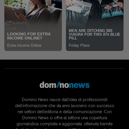
Domino News nasce dall’idea di professionisti
dell’informazione che da anni lavorano con successo
nei settori dell’editoria e della comunicazione. Con
Domino News si offre al lettore una copertura
giornalistica completa e aggiornata, ottenuta tramite