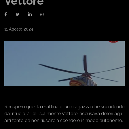
Vettore
11 Agosto 2024
Recupero questa mattina di una ragazza che scendendo
dal rifugio Zilioli, sul monte Vettore, accusava dolori agli
arti tanto da non riuscire a scendere in modo autonomo.