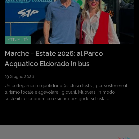
ATTUALITÀ
Marche - Estate 2026: al Parco
Acquatico Eldorado in bus
23 Giugno 2026
Un collegamento quotidiano (esclusi i festivi) per sostenere il
turismo locale e agevolare i giovani. Muoversi in modo
sostenibile, economico e sicuro per godersi l'estate...