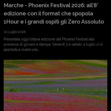
Marche - Phoenix Festival 2026: all’8°
edizione con il format che spopola
1Hour e i grandi ospiti gli Zero Assoluto
01 Luglio 2026
Presentata oggi l’ottava edizione del Phoenix Festival alla
presenza di giovani e stampa. Venerdì 3 e sabato 4 luglio ci si
appresta a vivere una...