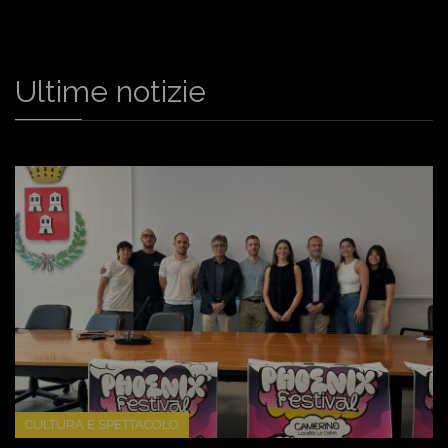
Ultime notizie
CULTURA E SPETTACOLO