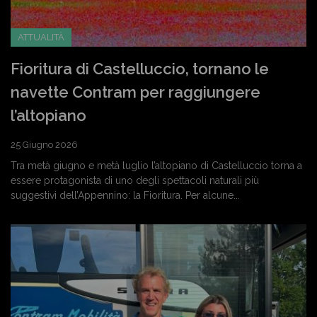
ATTUALITÀ
Fioritura di Castelluccio, tornano le
navette Contram per raggiungere
l’altopiano
25 Giugno 2026
Tra metà giugno e metà luglio l’altopiano di Castelluccio torna a
essere protagonista di uno degli spettacoli naturali più
suggestivi dell’Appennino: la Fioritura. Per alcune...