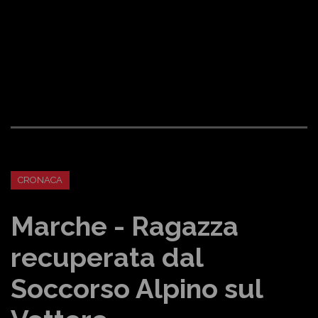
CRONACA
Marche - Ragazza
recuperata dal
Soccorso Alpino sul