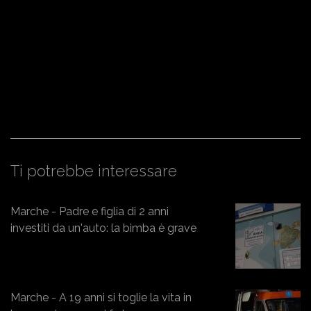
Ti potrebbe interessare
Marche - Padre e figlia di 2 anni
investiti da un'auto: la bimba è grave
Marche - A 19 anni si toglie la vita in