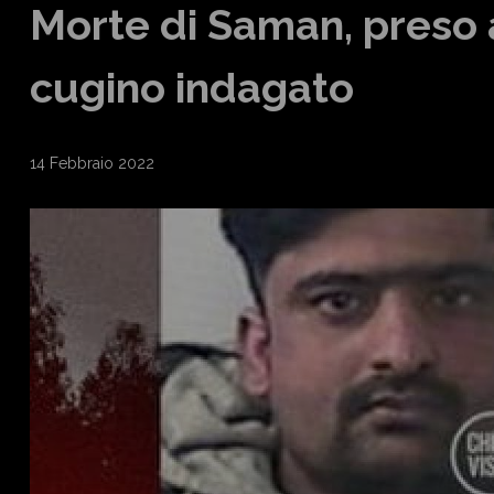
Morte di Saman, preso a
cugino indagato
14 Febbraio 2022