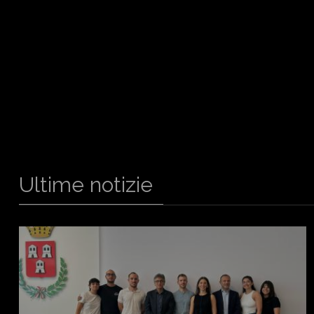
Ultime notizie