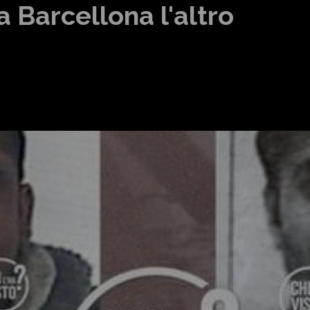
 Barcellona l'altro