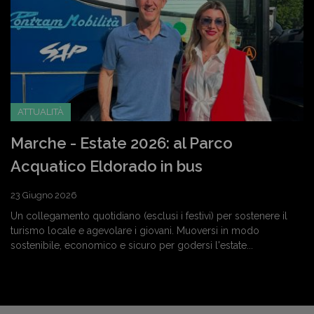
ATTUALITÀ
Marche - Estate 2026: al Parco
Acquatico Eldorado in bus
23 Giugno 2026
Un collegamento quotidiano (esclusi i festivi) per sostenere il
turismo locale e agevolare i giovani. Muoversi in modo
sostenibile, economico e sicuro per godersi l'estate...