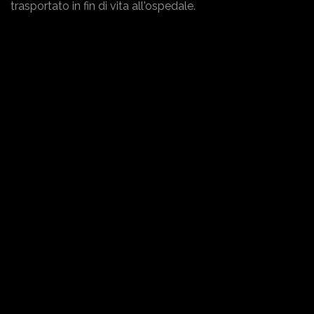
trasportato in fin di vita all'ospedale.