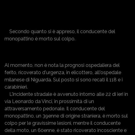
Secondo quanto si è appreso, il conducente del
monopattino è morto sul colpo.
Al momento, non è nota la prognosi ospedaliera del
ferito, ricoverato d'urgenza, in elicottero, all'ospedale
milanese di Niguarda. Sul posto si sono recati il 118 e i
carabinieri.
L'incidente stradale è avvenuto intorno alle 22 di ieri in
via Leonardo da Vinci, in prossimità di un
attraversamento pedonale. Il conducente del
monopattino, un 39enne di origine straniera, è morto sul
colpo per le gravissime lesioni, mentre il conducente
della moto, un 60enne, è stato ricoverato incosciente e