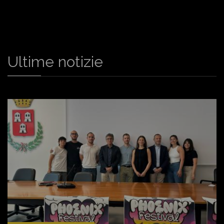
Ultime notizie