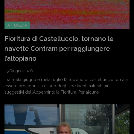
ATTUALITÀ
Fioritura di Castelluccio, tornano le
navette Contram per raggiungere
l’altopiano
25 Giugno 2026
Tra metà giugno e metà luglio l’altopiano di Castelluccio torna a
essere protagonista di uno degli spettacoli naturali più
suggestivi dell’Appennino: la Fioritura. Per alcune...