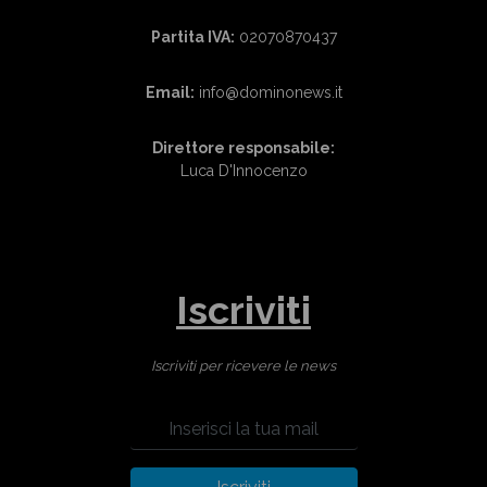
Partita IVA:
02070870437
Email:
info@dominonews.it
Direttore responsabile:
Luca D'Innocenzo
Iscriviti
Iscriviti per ricevere le news