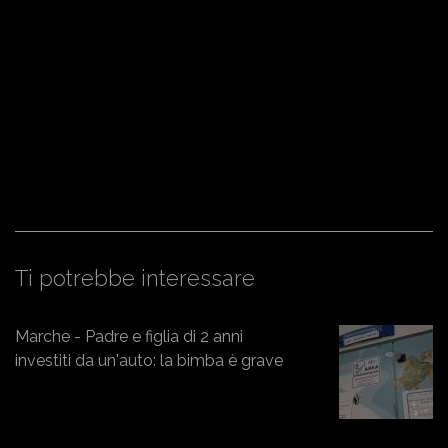
Ti potrebbe interessare
Marche - Padre e figlia di 2 anni
investiti da un'auto: la bimba è grave