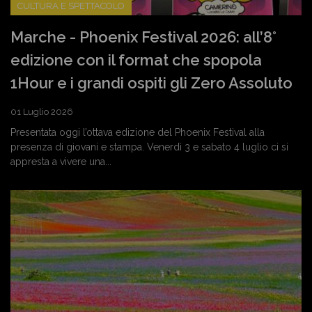
CULTURA E SPETTACOLO
Marche - Phoenix Festival 2026: all’8°
edizione con il format che spopola
1Hour e i grandi ospiti gli Zero Assoluto
01 Luglio 2026
Presentata oggi l’ottava edizione del Phoenix Festival alla
presenza di giovani e stampa. Venerdì 3 e sabato 4 luglio ci si
appresta a vivere una...