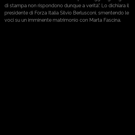
di stampa non rispondono dunque a verità". Lo dichiara il
presidente di Forza Italia Silvio Berlusconi, smentendo le
voci su un imminente matrimonio con Marta Fascina.