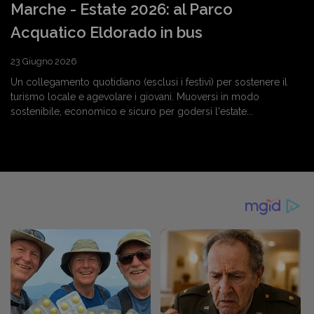
Marche - Estate 2026: al Parco
Acquatico Eldorado in bus
23 Giugno 2026
Un collegamento quotidiano (esclusi i festivi) per sostenere il
turismo locale e agevolare i giovani. Muoversi in modo
sostenibile, economico e sicuro per godersi l'estate...