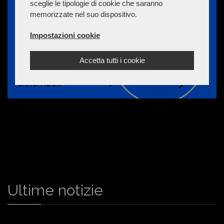
sceglie le tipologie di cookie che saranno
memorizzate nel suo dispositivo.
Impostazioni cookie
Accetta tutti i cookie
Ultime notizie