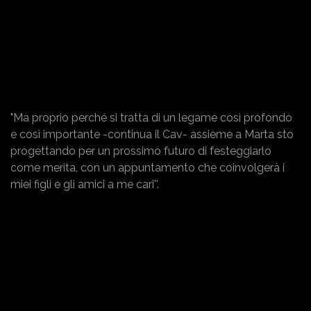
"Ma proprio perché si tratta di un legame così profondo
e così importante -continua il Cav- assieme a Marta sto
progettando per un prossimo futuro di festeggiarlo
come merita, con un appuntamento che coinvolgerà i
miei figli e gli amici a me cari''.