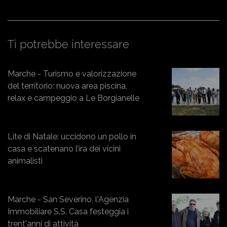
Ti potrebbe interessare
Marche - Turismo e valorizzazione
del territorio: nuova area piscina,
relax e campeggio a Le Borgianelle
Lite di Natale: uccidono un pollo in
casa e scatenano l’ira dei vicini
animalisti
Marche - San Severino, l'Agenzia
Immobiliare S.S. Casa festeggia i
trent'anni di attività