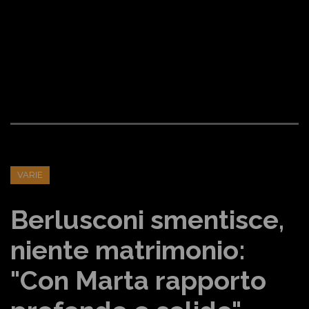
VARIE
Berlusconi smentisce,
niente matrimonio:
"Con Marta rapporto