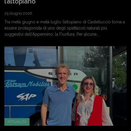
l’altopiano
25 Giugno 2026
Tra metà giugno e metà luglio l’altopiano di Castelluccio torna a
essere protagonista di uno degli spettacoli naturali più
suggestivi dell’Appennino: la Fioritura. Per alcune...
ATTUALITÀ