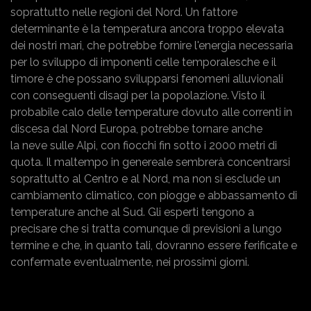
soprattutto nelle regioni del Nord. Un fattore
determinante è la temperatura ancora troppo elevata
dei nostri mari, che potrebbe fornire l'energia necessaria
per lo sviluppo di imponenti celle temporalesche e il
timore è che possano svilupparsi fenomeni alluvionali
con conseguenti disagi per la popolazione. Visto il
probabile calo delle temperature dovuto alle correnti in
discesa dal Nord Europa, potrebbe tornare anche
la neve sulle Alpi, con fiocchi fin sotto i 2000 metri di
quota. Il maltempo in genereale sembrerà concentrarsi
soprattutto al Centro e al Nord, ma non si esclude un
cambiamento climatico, con piogge e abbassamento di
temperature anche al Sud. Gli esperti tengono a
precisare che si tratta comunque di previsioni a lungo
termine e che, in quanto tali, dovranno essere ferificate e
confermate eventualmente, nei prossimi giorni.