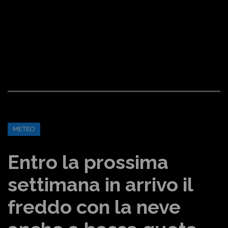
METEO
Entro la prossima
settimana in arrivo il
freddo con la neve