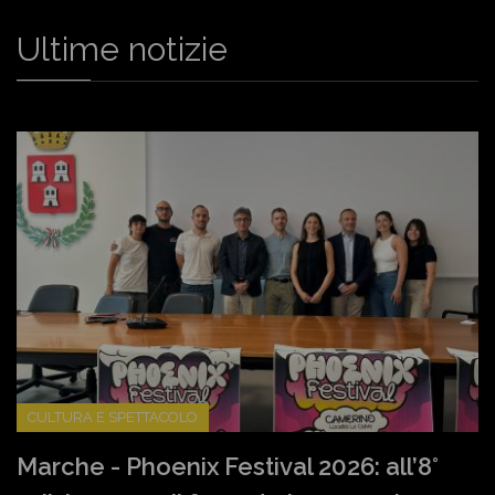
Ultime notizie
CULTURA E SPETTACOLO
Marche - Phoenix Festival 2026: all’8°