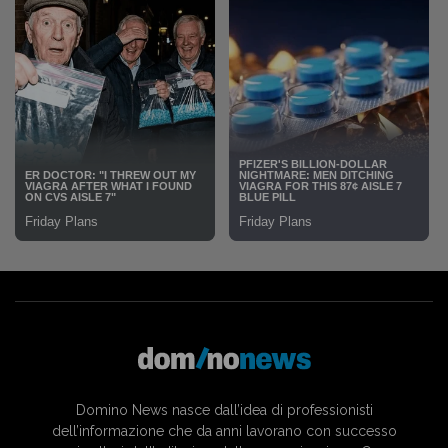
Domino News nasce dall’idea di professionisti
dell’informazione che da anni lavorano con successo