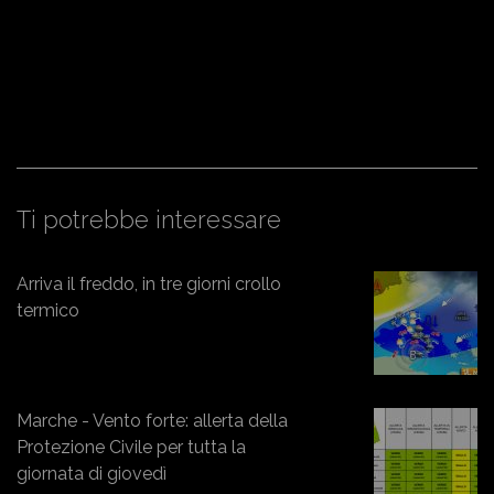
Ti potrebbe interessare
Arriva il freddo, in tre giorni crollo
termico
Marche - Vento forte: allerta della
Protezione Civile per tutta la
giornata di giovedì