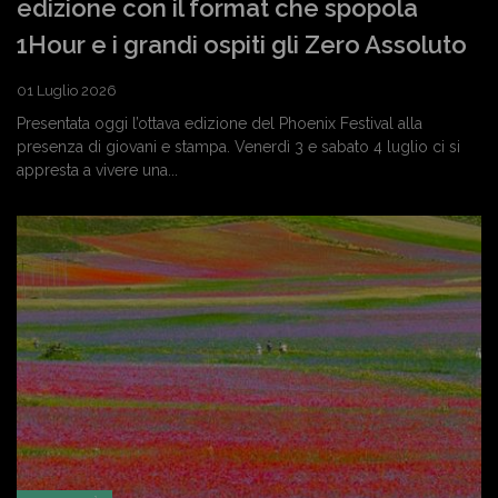
edizione con il format che spopola
1Hour e i grandi ospiti gli Zero Assoluto
01 Luglio 2026
Presentata oggi l’ottava edizione del Phoenix Festival alla
presenza di giovani e stampa. Venerdì 3 e sabato 4 luglio ci si
appresta a vivere una...