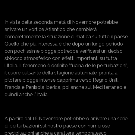
In vista della seconda metà di Novembre potrebbe
arrivare un vortice Atlantico che cambierà
completamente la situazione climatica su tutto il paese.
Quello che più interessa è che dopo un lungo periodo
con pochissime piogge potrebbe verificarsi un deciso
sblocco atmosferico con effetti importanti su tutta
l'Italia. Il fenomeno è definito "fucina delle perturbazioni",
il cuore pulsante della stagione autunnale, pronta a
pilotare piogge intense dapprima verso Regno Uniti,
Francia e Penisola Iberica, poi anche sul Mediterraneo e
quindi anche l' Italia.
A partire dal 16 Novembre potrebbero arrivare una serie
di perturbazioni sul nostro paese con numerose
precipitazioni anche a carattere temporalesco,