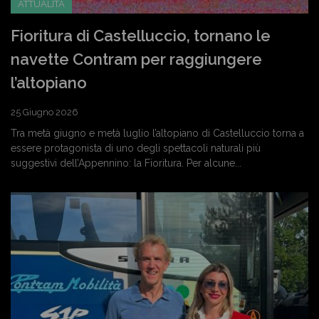
ATTUALITÀ
Fioritura di Castelluccio, tornano le
navette Contram per raggiungere
l’altopiano
25 Giugno 2026
Tra metà giugno e metà luglio l’altopiano di Castelluccio torna a
essere protagonista di uno degli spettacoli naturali più
suggestivi dell’Appennino: la Fioritura. Per alcune...