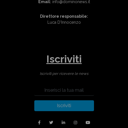
Email:
info@dominonews.it
Direttore responsabile:
Luca D'Innocenzo
Iscriviti
Iscriviti per ricevere le news
Iscriviti