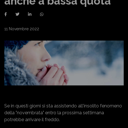
anche a bassa quota
11 Novembre 2022
Se in questi giorni si sta assistendo all'insolito fenomeno
della "novembrata" entro la prossima settimana
potrebbe arrivare il freddo.