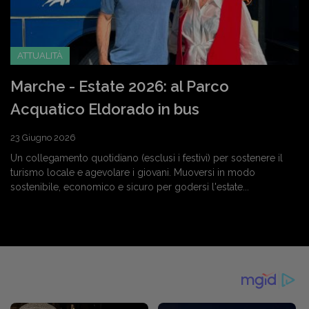
ATTUALITÀ
Marche - Estate 2026: al Parco
Acquatico Eldorado in bus
23 Giugno 2026
Un collegamento quotidiano (esclusi i festivi) per sostenere il
turismo locale e agevolare i giovani. Muoversi in modo
sostenibile, economico e sicuro per godersi l'estate...