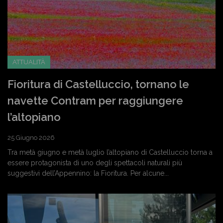
ATTUALITÀ
Fioritura di Castelluccio, tornano le
navette Contram per raggiungere
l’altopiano
25 Giugno 2026
Tra metà giugno e metà luglio l’altopiano di Castelluccio torna a
essere protagonista di uno degli spettacoli naturali più
suggestivi dell’Appennino: la Fioritura. Per alcune...