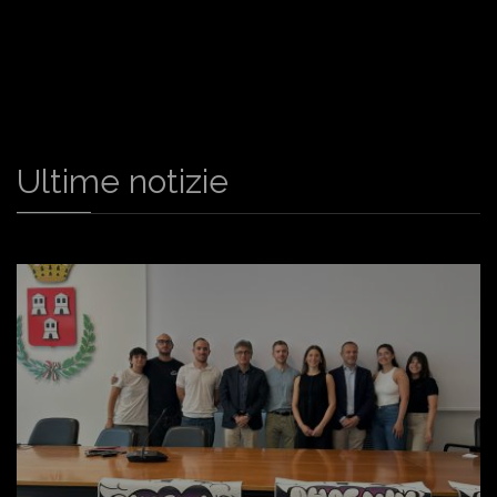
Ultime notizie