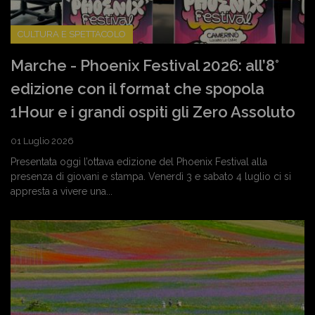
CULTURA E SPETTACOLO
Marche - Phoenix Festival 2026: all’8°
edizione con il format che spopola
1Hour e i grandi ospiti gli Zero Assoluto
01 Luglio 2026
Presentata oggi l’ottava edizione del Phoenix Festival alla
presenza di giovani e stampa. Venerdì 3 e sabato 4 luglio ci si
appresta a vivere una...