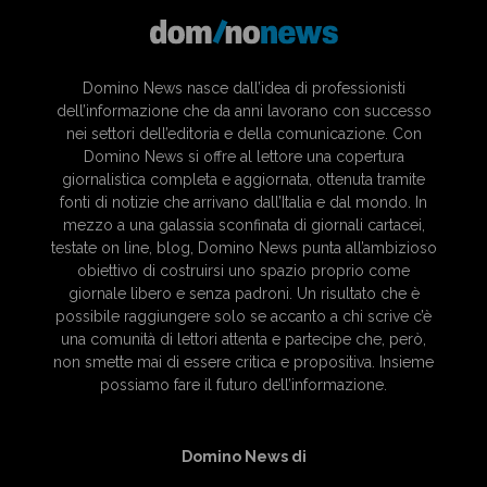
Domino News nasce dall’idea di professionisti
dell’informazione che da anni lavorano con successo
nei settori dell’editoria e della comunicazione. Con
Domino News si offre al lettore una copertura
giornalistica completa e aggiornata, ottenuta tramite
fonti di notizie che arrivano dall’Italia e dal mondo. In
mezzo a una galassia sconfinata di giornali cartacei,
testate on line, blog, Domino News punta all’ambizioso
obiettivo di costruirsi uno spazio proprio come
giornale libero e senza padroni. Un risultato che è
possibile raggiungere solo se accanto a chi scrive c’è
una comunità di lettori attenta e partecipe che, però,
non smette mai di essere critica e propositiva. Insieme
possiamo fare il futuro dell’informazione.
Domino News di