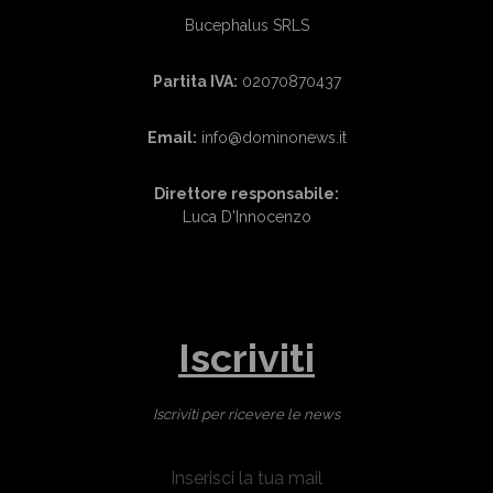
Bucephalus SRLS
Partita IVA:
02070870437
Email:
info@dominonews.it
Direttore responsabile:
Luca D'Innocenzo
Iscriviti
Iscriviti per ricevere le news