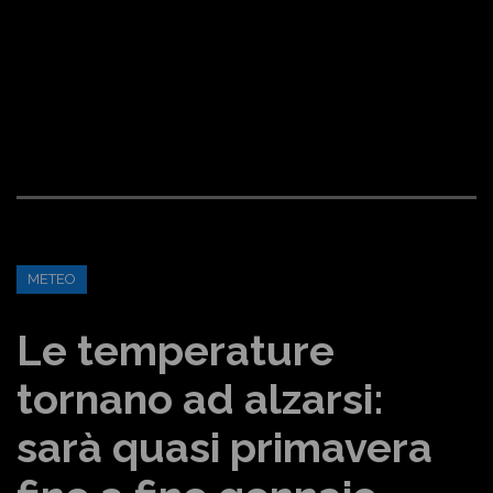
METEO
Le temperature
tornano ad alzarsi:
sarà quasi primavera