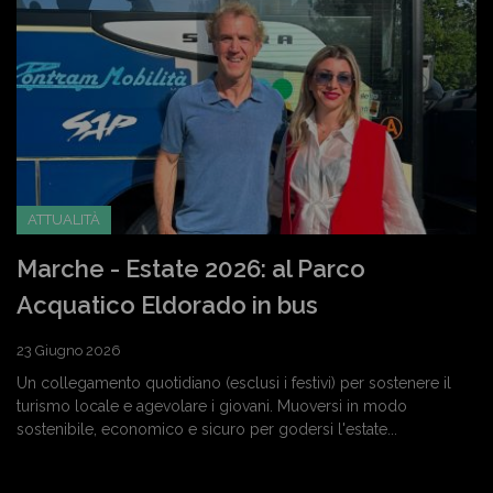
ATTUALITÀ
Marche - Estate 2026: al Parco
Acquatico Eldorado in bus
23 Giugno 2026
Un collegamento quotidiano (esclusi i festivi) per sostenere il
turismo locale e agevolare i giovani. Muoversi in modo
sostenibile, economico e sicuro per godersi l'estate...