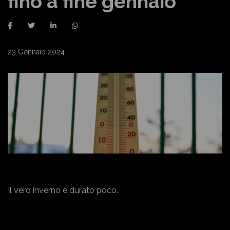
fino a fine gennaio
23 Gennaio 2024
Il vero inverno è durato poco.