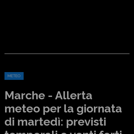
METEO
Marche - Allerta
meteo per la giornata
di martedì: previsti