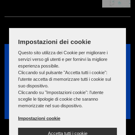
Impostazioni dei cookie
Questo sito utilizza dei Cookie per migliorare i
servizi verso gli utenti e per fornirvi la migliore
esperienza possibile.
Cliccando sul pulsante "Accetta tutti i cookie":
l’utente accetta di memorizzare tutti i cookie sul
suo dispositivo.
Cliccando su "Impostazioni cookie": l’utente
sceglie le tipologie di cookie che saranno
memorizzate nel suo dispositivo.
Impostazioni cookie
Accetta tutti i cookie