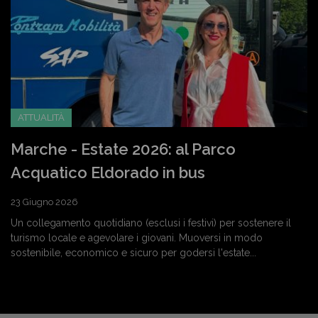
ATTUALITÀ
Marche - Estate 2026: al Parco
Acquatico Eldorado in bus
23 Giugno 2026
Un collegamento quotidiano (esclusi i festivi) per sostenere il
turismo locale e agevolare i giovani. Muoversi in modo
sostenibile, economico e sicuro per godersi l'estate...