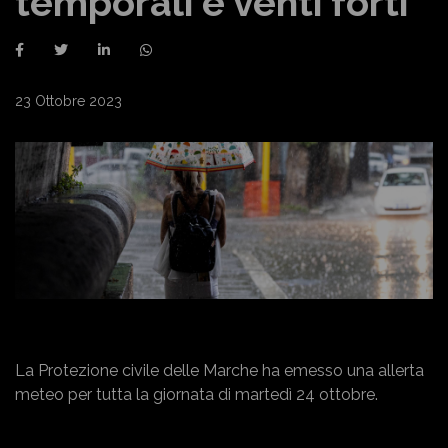
temporali e venti forti
23 Ottobre 2023
La Protezione civile delle Marche ha emesso una allerta
meteo per tutta la giornata di martedì 24 ottobre.