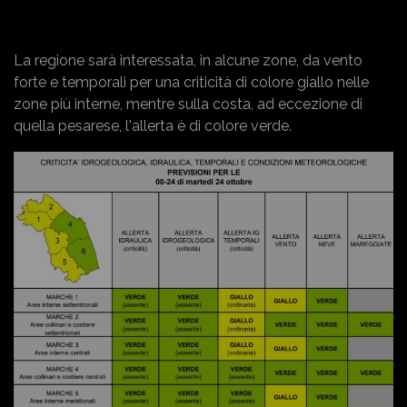
La regione sarà interessata, in alcune zone, da vento
forte e temporali per una criticità di colore giallo nelle
zone più interne, mentre sulla costa, ad eccezione di
quella pesarese, l'allerta è di colore verde.