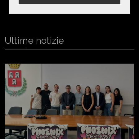
Ultime notizie