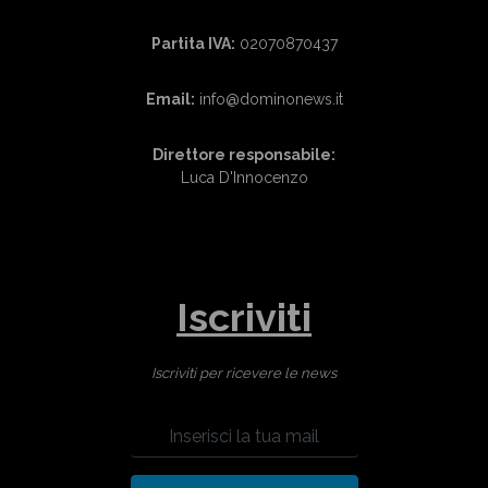
Partita IVA:
02070870437
Email:
info@dominonews.it
Direttore responsabile:
Luca D'Innocenzo
Iscriviti
Iscriviti per ricevere le news