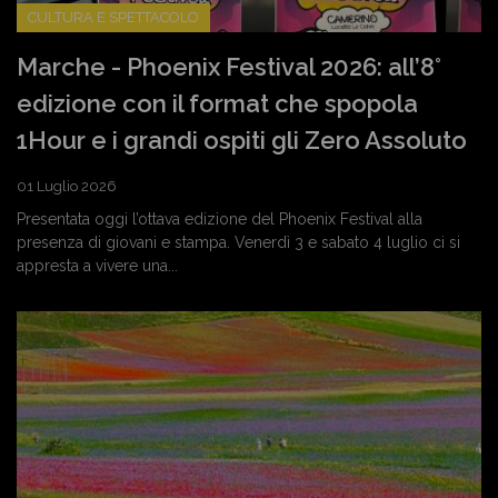
CULTURA E SPETTACOLO
Marche - Phoenix Festival 2026: all’8°
edizione con il format che spopola
1Hour e i grandi ospiti gli Zero Assoluto
01 Luglio 2026
Presentata oggi l’ottava edizione del Phoenix Festival alla
presenza di giovani e stampa. Venerdì 3 e sabato 4 luglio ci si
appresta a vivere una...