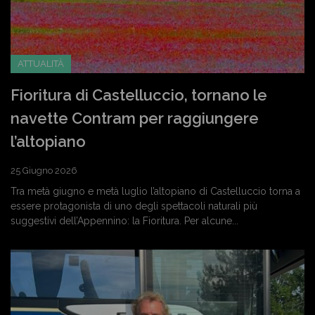
ATTUALITÀ
Fioritura di Castelluccio, tornano le
navette Contram per raggiungere
l’altopiano
25 Giugno 2026
Tra metà giugno e metà luglio l’altopiano di Castelluccio torna a
essere protagonista di uno degli spettacoli naturali più
suggestivi dell’Appennino: la Fioritura. Per alcune...