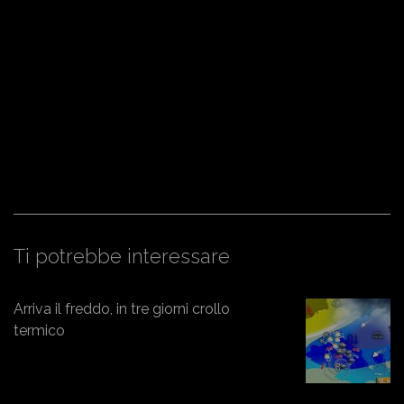
Ti potrebbe interessare
Arriva il freddo, in tre giorni crollo
termico