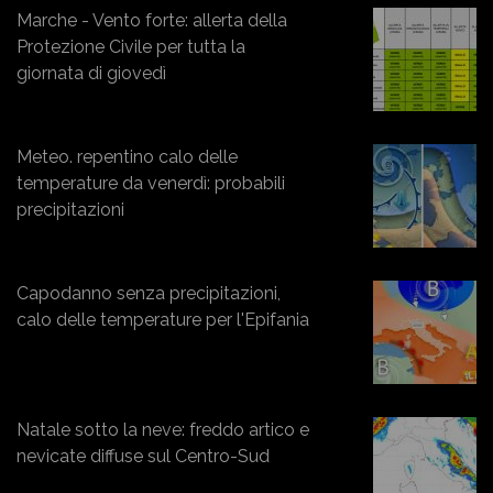
Marche - Vento forte: allerta della
Protezione Civile per tutta la
giornata di giovedì
Meteo. repentino calo delle
temperature da venerdì: probabili
precipitazioni
Capodanno senza precipitazioni,
calo delle temperature per l'Epifania
Natale sotto la neve: freddo artico e
nevicate diffuse sul Centro-Sud