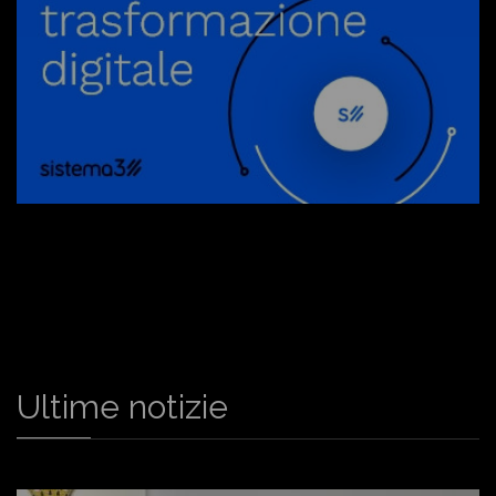
Ultime notizie