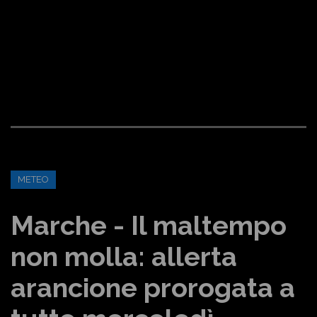
METEO
Marche - Il maltempo
non molla: allerta
arancione prorogata a