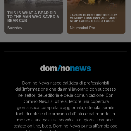
Domino News nasce dall’idea di professionisti
dell’informazione che da anni lavorano con successo
nei settori dell’editoria e della comunicazione. Con
Domino News si offre al lettore una copertura
giornalistica completa e aggiornata, ottenuta tramite
fonti di notizie che arrivano dall’Italia e dal mondo. In
mezzo a una galassia sconfinata di giornali cartacei,
testate on line, blog, Domino News punta all’ambizioso