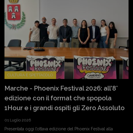
CULTURA E SPETTACOLO
Marche - Phoenix Festival 2026: all’8°
edizione con il format che spopola
1Hour e i grandi ospiti gli Zero Assoluto
01 Luglio 2026
Presentata oggi l’ottava edizione del Phoenix Festival alla