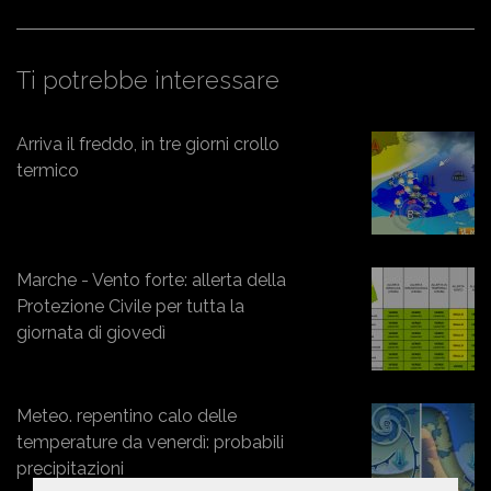
Ti potrebbe interessare
Arriva il freddo, in tre giorni crollo
termico
Marche - Vento forte: allerta della
Protezione Civile per tutta la
giornata di giovedì
Meteo. repentino calo delle
temperature da venerdì: probabili
precipitazioni