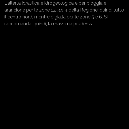
L'allerta idraulica e idrogeologica e per pioggia è
arancione per le zone 1,2,3,e 4 della Regione, quindi tutto
il centro nord, mentre è gialla per le zone 5 e 6. Si
raccomanda, quindi, la massima prudenza.