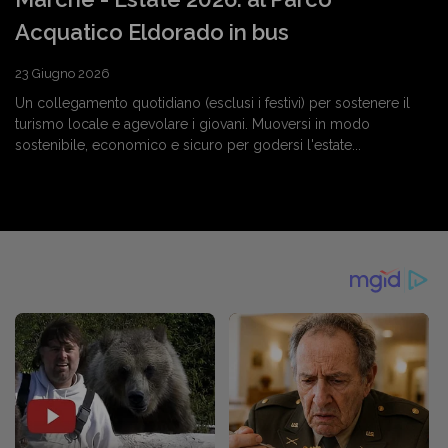
Acquatico Eldorado in bus
23 Giugno 2026
Un collegamento quotidiano (esclusi i festivi) per sostenere il
turismo locale e agevolare i giovani. Muoversi in modo
sostenibile, economico e sicuro per godersi l'estate...