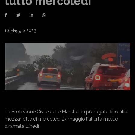
tutto mercoledì
16 Maggio 2023
La Protezione Civile delle Marche ha prorogato fino alla
mezzanotte di mercoledì 17 maggio l'allerta meteo
diramata lunedì.