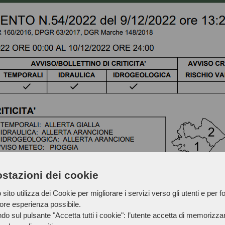
stazioni dei cookie
sito utilizza dei Cookie per migliorare i servizi verso gli utenti e per fo
iore esperienza possibile.
do sul pulsante "Accetta tutti i cookie": l’utente accetta di memorizzare