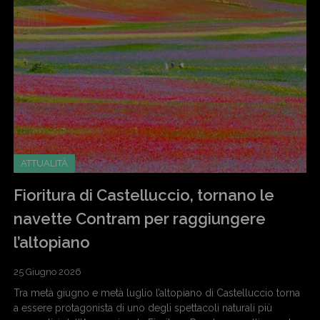
ATTUALITÀ
Fioritura di Castelluccio, tornano le
navette Contram per raggiungere
l’altopiano
25 Giugno 2026
Tra metà giugno e metà luglio l’altopiano di Castelluccio torna
a essere protagonista di uno degli spettacoli naturali più