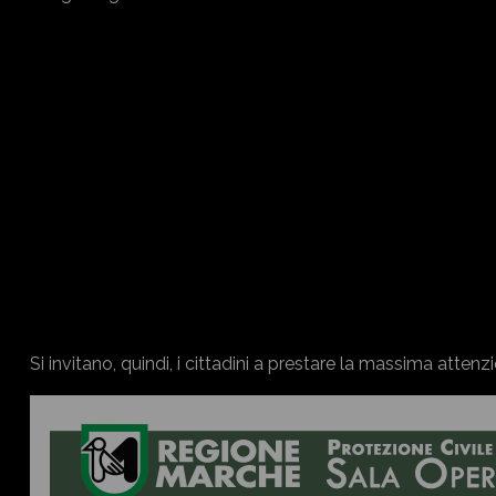
Si invitano, quindi, i cittadini a prestare la massima attenz