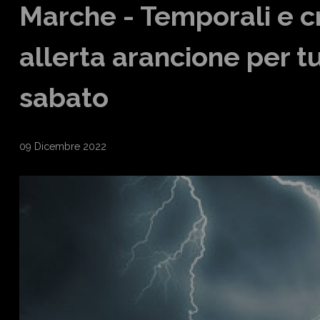
Marche - Temporali e cri
allerta arancione per tu
sabato
09 Dicembre 2022