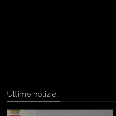
Ultime notizie