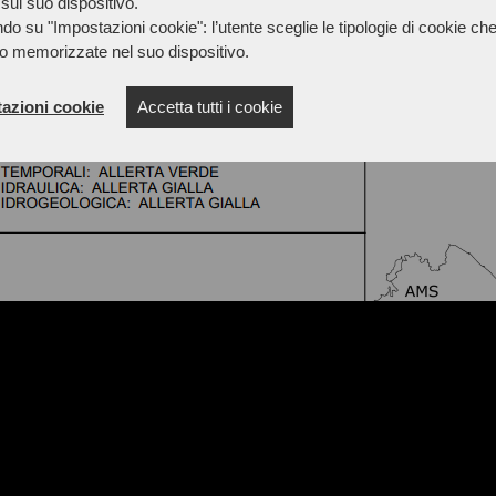
sul suo dispositivo.
do su "Impostazioni cookie": l’utente sceglie le tipologie di cookie ch
o memorizzate nel suo dispositivo.
azioni cookie
Accetta tutti i cookie