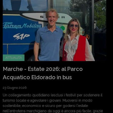
ATTUALITÀ
Marche - Estate 2026: al Parco
Acquatico Eldorado in bus
23 Giugno 2026
Un collegamento quotidiano (esclusi i festivi) per sostenere il
turismo locale e agevolare i giovani. Muoversi in modo
sostenibile, economico e sicuro per godersi l'estate
nell'entroterra marchigiano da oggi è ancora più facile, grazie