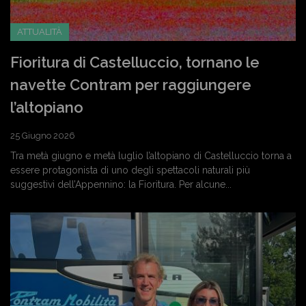
ATTUALITÀ
Fioritura di Castelluccio, tornano le
navette Contram per raggiungere
l’altopiano
25 Giugno 2026
Tra metà giugno e metà luglio l’altopiano di Castelluccio torna a
essere protagonista di uno degli spettacoli naturali più
suggestivi dell’Appennino: la Fioritura. Per alcune...