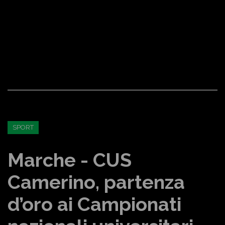
SPORT
Marche - CUS
Camerino, partenza
d’oro ai Campionati