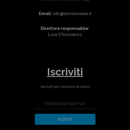
Email:
info@dominonews.it
Direttore responsabile:
Luca D'Innocenzo
Iscriviti
Iscriviti per ricevere le news
Iscriviti