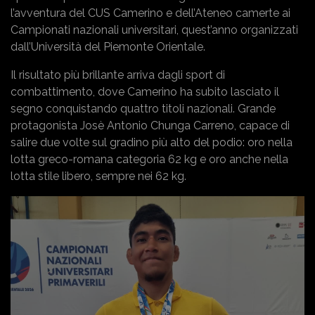
l’avventura del CUS Camerino e dell’Ateneo camerte ai
Campionati nazionali universitari, quest’anno organizzati
dall’Università del Piemonte Orientale.
Il risultato più brillante arriva dagli sport di
combattimento, dove Camerino ha subito lasciato il
segno conquistando quattro titoli nazionali. Grande
protagonista Josè Antonio Chunga Carreno, capace di
salire due volte sul gradino più alto del podio: oro nella
lotta greco-romana categoria 62 kg e oro anche nella
lotta stile libero, sempre nei 62 kg.