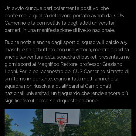
Un avvio dunque particolarmente positivo, che
conferma la qualità del lavoro portato avanti dal CUS
Camerino e la competitività degli atleti universitari
camerti in una manifestazione di livello nazionale.
Buone notizie anche dagli sport di squadra. Il calcio a 5
maschile ha debuttato con una vittoria, mentre è partita
anche l’avventura della squadra di basket, presentata nei
giorni scorsi al Magnifico Rettore, professor Graziano
Leoni. Per la pallacanestro del CUS Camerino si tratta di
un ritorno importante: erano infatti molti anni che la
squadra non riusciva a qualificarsi ai Campionati
nazionali universitari, un traguardo che rende ancora più
significativo il percorso di questa edizione.