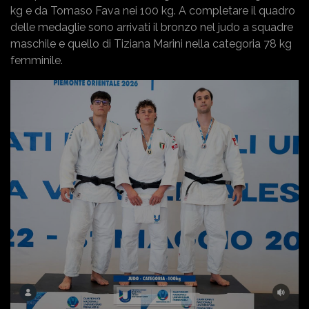
kg e da Tomaso Fava nei 100 kg. A completare il quadro
delle medaglie sono arrivati il bronzo nel judo a squadre
maschile e quello di Tiziana Marini nella categoria 78 kg
femminile.