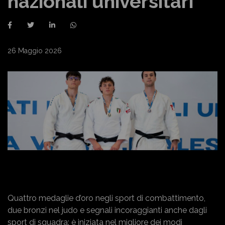
nazionali universitari
26 Maggio 2026
Quattro medaglie d’oro negli sport di combattimento,
due bronzi nel judo e segnali incoraggianti anche dagli
sport di squadra: è iniziata nel migliore dei modi