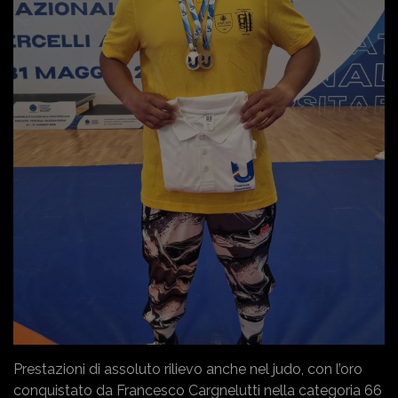
Prestazioni di assoluto rilievo anche nel judo, con l’oro
conquistato da Francesco Cargnelutti nella categoria 66