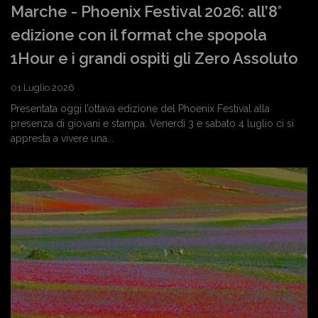
Marche - Phoenix Festival 2026: all’8°
edizione con il format che spopola
1Hour e i grandi ospiti gli Zero Assoluto
01 Luglio 2026
Presentata oggi l’ottava edizione del Phoenix Festival alla
presenza di giovani e stampa. Venerdì 3 e sabato 4 luglio ci si
appresta a vivere una...