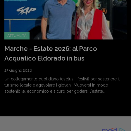
ATTUALITÀ
Marche - Estate 2026: al Parco
Acquatico Eldorado in bus
23 Giugno 2026
Un collegamento quotidiano (esclusi i festivi) per sostenere il
turismo locale e agevolare i giovani. Muoversi in modo
sostenibile, economico e sicuro per godersi l'estate...