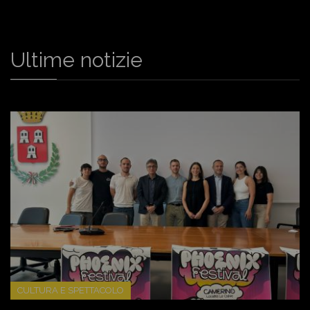
Ultime notizie
CULTURA E SPETTACOLO