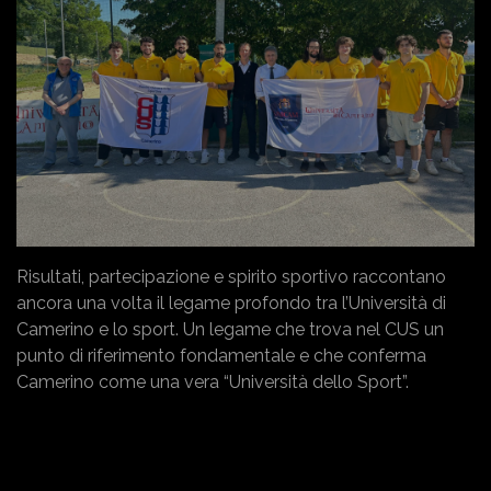
Risultati, partecipazione e spirito sportivo raccontano
ancora una volta il legame profondo tra l’Università di
Camerino e lo sport. Un legame che trova nel CUS un
punto di riferimento fondamentale e che conferma
Camerino come una vera “Università dello Sport”.