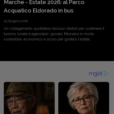
Marche - Estate 2026: al Parco
Acquatico Eldorado in bus
23 Giugno 2026
Un collegamento quotidiano (esclusi i festivi) per sostenere il
turismo locale e agevolare i giovani. Muoversi in modo
sostenibile, economico e sicuro per godersi l'estate...