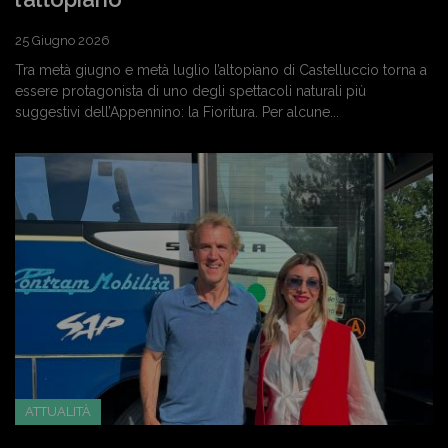
25 Giugno 2026
Tra metà giugno e metà luglio l’altopiano di Castelluccio torna a
essere protagonista di uno degli spettacoli naturali più
suggestivi dell’Appennino: la Fioritura. Per alcune...
ATTUALITÀ