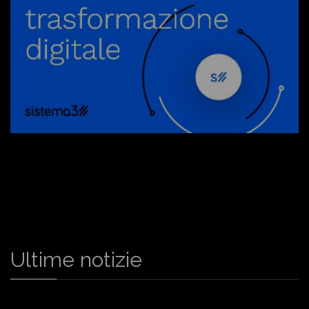
Ultime notizie