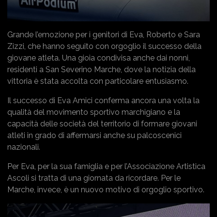
Grande l’emozione per i genitori di Eva, Roberto e Sara
Zizzi, che hanno seguito con orgoglio il successo della
giovane atleta. Una gioia condivisa anche dai nonni,
residenti a San Severino Marche, dove la notizia della
vittoria è stata accolta con particolare entusiasmo.
Il successo di Eva Amici conferma ancora una volta la
qualità del movimento sportivo marchigiano e la
capacità delle società del territorio di formare giovani
atleti in grado di affermarsi anche su palcoscenici
nazionali.
Per Eva, per la sua famiglia e per l’Associazione Artistica
Ascoli si tratta di una giornata da ricordare. Per le
Marche, invece, è un nuovo motivo di orgoglio sportivo.