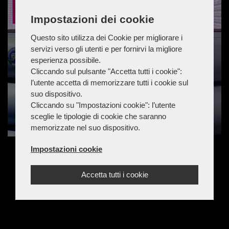
Impostazioni dei cookie
Questo sito utilizza dei Cookie per migliorare i
servizi verso gli utenti e per fornirvi la migliore
esperienza possibile.
Cliccando sul pulsante "Accetta tutti i cookie":
l’utente accetta di memorizzare tutti i cookie sul
suo dispositivo.
Cliccando su "Impostazioni cookie": l’utente
sceglie le tipologie di cookie che saranno
memorizzate nel suo dispositivo.
Impostazioni cookie
Accetta tutti i cookie