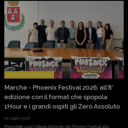
CULTURA E SPETTACOLO
Marche - Phoenix Festival 2026: all’8°
edizione con il format che spopola
1Hour e i grandi ospiti gli Zero Assoluto
01 Luglio 2026
Presentata oggi l’ottava edizione del Phoenix Festival alla