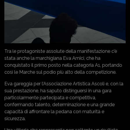
Tra le protagoniste assolute della manifestazione c’è
stata anche la marchigiana Eva Amici, che ha
conquistato il primo posto nella categoria A1, portando
così le Marche sul podio più alto della competizione.
Eva gareggia per l’Associazione Artistica Ascoli e, con la
sua prestazione, ha saputo distinguersi in una gara
particolarmente partecipata e competitiva,
confermando talento, determinazione e una grande
capacità di affrontare la pedana con maturità e
sicurezza.