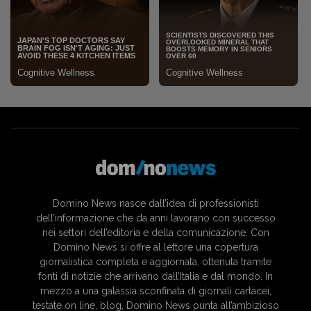
Domino News nasce dall’idea di professionisti
dell’informazione che da anni lavorano con successo
nei settori dell’editoria e della comunicazione. Con
Domino News si offre al lettore una copertura
giornalistica completa e aggiornata, ottenuta tramite
fonti di notizie che arrivano dall’Italia e dal mondo. In
mezzo a una galassia sconfinata di giornali cartacei,
testate on line, blog, Domino News punta all’ambizioso