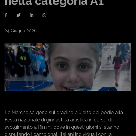
nella categoria A1
24 Giugno 2026
Le Marche salgono sul gradino più alto del podio alla
Festa nazionale di ginnastica artistica in corso di
svolgimento a Rimini, dove in questi giorni si stanno
disputando i campionati italiani individuali con la