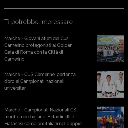
Ti potrebbe interessare
Marche - Giovani atleti del Cus
Camerino protagonisti al Golden
Gala di Roma con la Città di
Camerino
Marche - CUS Camerino, partenza
d’oro ai Campionati nazionali
universitari
Marche - Campionati Nazionali CSI,
trionfo marchigiano: Belardinelli e
Piatanesi campioni italiani nel doppio