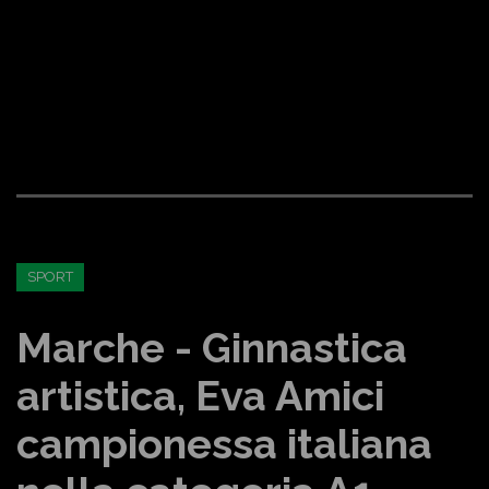
SPORT
Marche - Ginnastica
artistica, Eva Amici
campionessa italiana