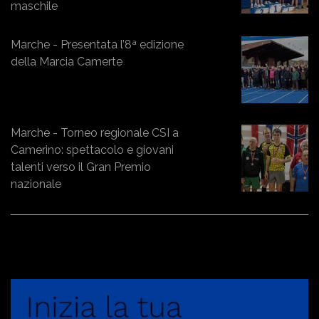
maschile
Marche - Presentata l’8ª edizione
della Marcia Camerte
Marche - Torneo regionale CSI a
Camerino: spettacolo e giovani
talenti verso il Gran Premio
nazionale