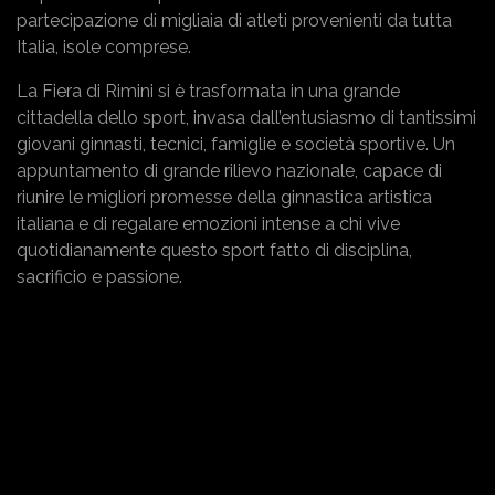
partecipazione di migliaia di atleti provenienti da tutta
Italia, isole comprese.
La Fiera di Rimini si è trasformata in una grande
cittadella dello sport, invasa dall’entusiasmo di tantissimi
giovani ginnasti, tecnici, famiglie e società sportive. Un
appuntamento di grande rilievo nazionale, capace di
riunire le migliori promesse della ginnastica artistica
italiana e di regalare emozioni intense a chi vive
quotidianamente questo sport fatto di disciplina,
sacrificio e passione.