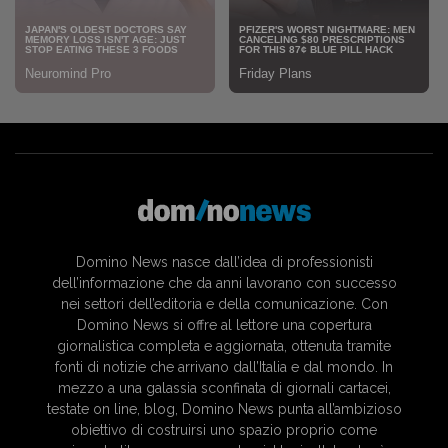
Domino News nasce dall’idea di professionisti
dell’informazione che da anni lavorano con successo
nei settori dell’editoria e della comunicazione. Con
Domino News si offre al lettore una copertura
giornalistica completa e aggiornata, ottenuta tramite
fonti di notizie che arrivano dall’Italia e dal mondo. In
mezzo a una galassia sconfinata di giornali cartacei,
testate on line, blog, Domino News punta all’ambizioso
obiettivo di costruirsi uno spazio proprio come