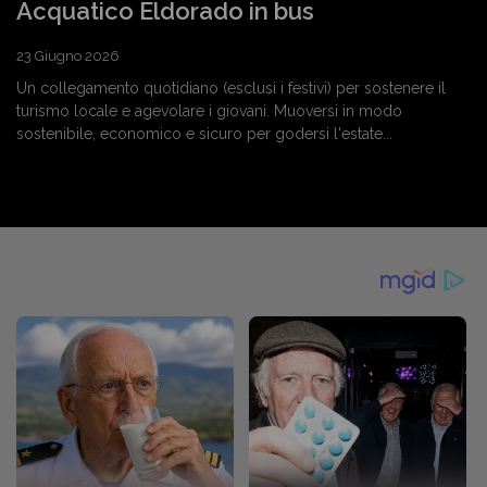
Acquatico Eldorado in bus
23 Giugno 2026
Un collegamento quotidiano (esclusi i festivi) per sostenere il
turismo locale e agevolare i giovani. Muoversi in modo
sostenibile, economico e sicuro per godersi l'estate...