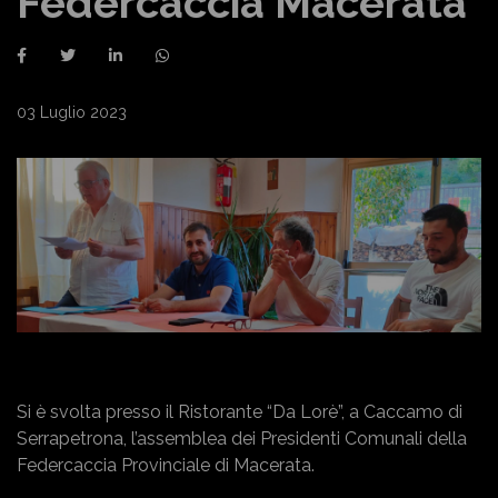
Federcaccia Macerata
03 Luglio 2023
Si è svolta presso il Ristorante “Da Lorè”, a Caccamo di
Serrapetrona, l’assemblea dei Presidenti Comunali della
Federcaccia Provinciale di Macerata.