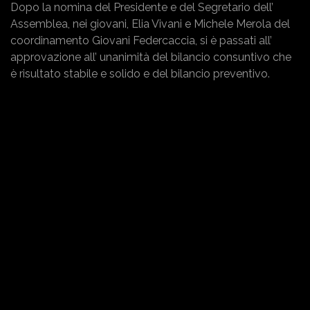
Dopo la nomina del Presidente e del Segretario dell’
Assemblea, nei giovani, Elia Vivani e Michele Merola del
coordinamento Giovani Federcaccia, si è passati all’
approvazione all’ unanimità del bilancio consuntivo che
è risultato stabile e solido e del bilancio preventivo.