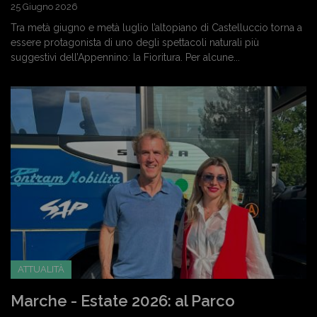
25 Giugno 2026
Tra metà giugno e metà luglio l’altopiano di Castelluccio torna a
essere protagonista di uno degli spettacoli naturali più
suggestivi dell’Appennino: la Fioritura. Per alcune...
ATTUALITÀ
Marche - Estate 2026: al Parco