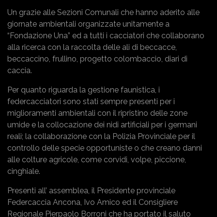
Un grazie alle Sezioni Comunali che hanno aderito alle
giornate ambientali organizzate unitamente a
“Fondazione Una” ed a tutti i cacciatori che collaborano
alla ricerca con la raccolta delle ali di beccacce,
beccaccino, frullino, progetto colombaccio, diari di
caccia.
Per quanto riguarda la gestione faunistica, i
federcacciatori sono stati sempre presenti per i
miglioramenti ambientali con il ripristino delle zone
umide e la collocazione dei nidi artificiali per i germani
reali; la collaborazione con la Polizia Provinciale per il
controllo delle specie opportuniste o che creano danni
alle colture agricole, come corvidi, volpe, piccione,
cinghiale.
Presenti all’ assemblea, il Presidente provinciale
Federcaccia Ancona, Ivo Amico ed il Consigliere
Regionale Pierpaolo Borroni che ha portato il saluto