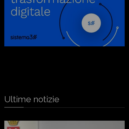
Ultime notizie