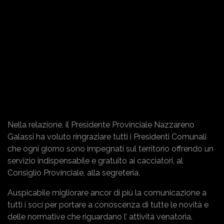
Nella relazione, il Presidente Provinciale Nazzareno
Galassi ha voluto ringraziare tutti i Presidenti Comunali
che ogni giorno sono impegnati sul territorio offrendo un
servizio indispensabile e gratuito ai cacciatori, al
Consiglio Provinciale, alla segreteria.
Auspicabile migliorare ancor di più la comunicazione a
tutti i soci per portare a conoscenza di tutte le novità e
delle normative che riguardano l’ attività venatoria.