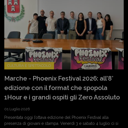
CULTURA E SPETTACOLO
Marche - Phoenix Festival 2026: all’8°
edizione con il format che spopola
1Hour e i grandi ospiti gli Zero Assoluto
01 Luglio 2026
Presentata oggi l’ottava edizione del Phoenix Festival alla
presenza di giovani e stampa. Venerdì 3 e sabato 4 luglio ci si