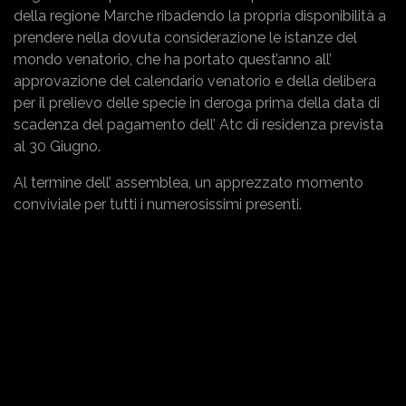
della regione Marche ribadendo la propria disponibilità a
prendere nella dovuta considerazione le istanze del
mondo venatorio, che ha portato quest’anno all’
approvazione del calendario venatorio e della delibera
per il prelievo delle specie in deroga prima della data di
scadenza del pagamento dell’ Atc di residenza prevista
al 30 Giugno.
Al termine dell’ assemblea, un apprezzato momento
conviviale per tutti i numerosissimi presenti.