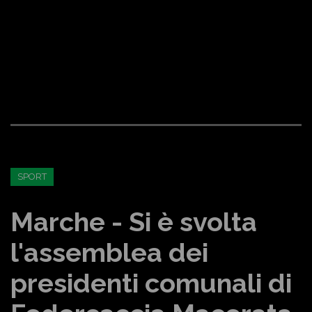
SPORT
Marche - Si è svolta
l'assemblea dei
presidenti comunali di