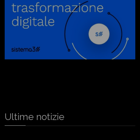
Ultime notizie