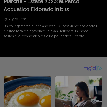
Marche - Estate 2026: al Parco
Acquatico Eldorado in bus
23 Giugno 2026
Un collegamento quotidiano (esclusi i festivi) per sostenere il
turismo locale e agevolare i giovani. Muoversi in modo
sostenibile, economico e sicuro per godersi l'estate...