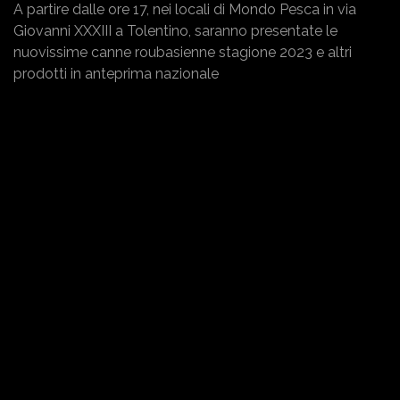
A partire dalle ore 17, nei locali di Mondo Pesca in via
Giovanni XXXIII a Tolentino, saranno presentate le
nuovissime canne roubasienne stagione 2023 e altri
prodotti in anteprima nazionale