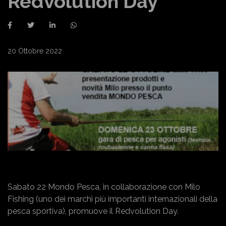
Redvolution Day
20 Ottobre 2022
Sabato 22 Mondo Pesca, in collaborazione con Milo
Fishing (uno dei marchi più importanti internazionali della
pesca sportiva), promuove il Redvolution Day.