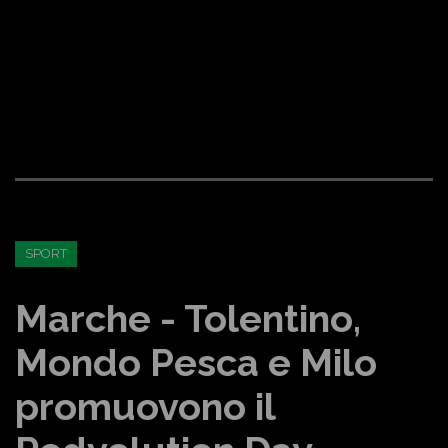
SPORT
Marche - Tolentino,
Mondo Pesca e Milo
promuovono il