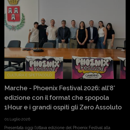
CULTURA E SPETTACOLO
Marche - Phoenix Festival 2026: all’8°
edizione con il format che spopola
1Hour e i grandi ospiti gli Zero Assoluto
01 Luglio 2026
Presentata oggi l’ottava edizione del Phoenix Festival alla