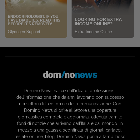
Domino News nasce dall’idea di professionisti
dell’informazione che da anni lavorano con successo
nei settori dell’editoria e della comunicazione. Con
Domino News si offre al lettore una copertura
giornalistica completa e aggiornata, ottenuta tramite
fonti di notizie che arrivano dall’Italia e dal mondo. In
mezzo a una galassia sconfinata di giornali cartacei,
testate on line, blog, Domino News punta all’ambizioso