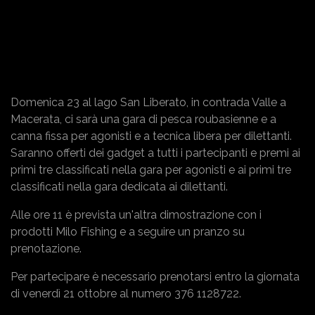
Domenica 23 al lago San Liberato, in contrada Valle a
Macerata, ci sarà una gara di pesca roubasienne e a
canna fissa per agonisti e a tecnica libera per dilettanti.
Saranno offerti dei gadget a tutti i partecipanti e premi ai
primi tre classificati nella gara per agonisti e ai primi tre
classificati nella gara dedicata ai dilettanti.
Alle ore 11 è prevista un'altra dimostrazione con i
prodotti Milo Fishing e a seguire un pranzo su
prenotazione.
Per partecipare è necessario prenotarsi entro la giornata
di venerdì 21 ottobre al numero 376 1128722.