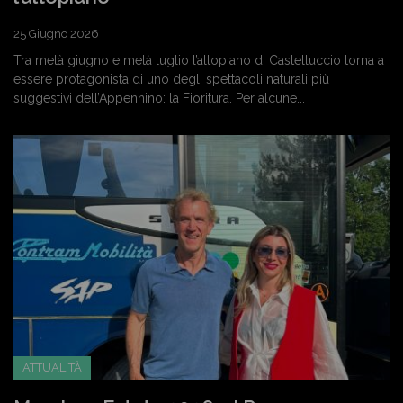
25 Giugno 2026
Tra metà giugno e metà luglio l’altopiano di Castelluccio torna a
essere protagonista di uno degli spettacoli naturali più
suggestivi dell’Appennino: la Fioritura. Per alcune...
ATTUALITÀ