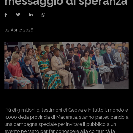
messaggio di speranza
02 Aprile 2026
Più di 9 milioni di testimoni di Geova e in tutto il mondo e
3.000 della provincia di Macerata, stanno partecipando a
una campagna speciale per invitare il pubblico a un
evento pensato per far conoscere alla comunità la