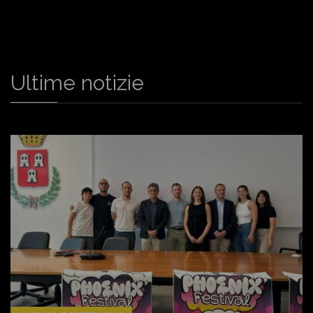
Ultime notizie