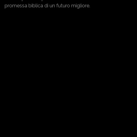
promessa biblica di un futuro migliore.