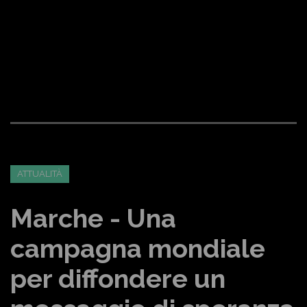
ATTUALITÀ
Marche - Una
campagna mondiale
per diffondere un