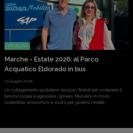
ATTUALITÀ
Marche - Estate 2026: al Parco
Acquatico Eldorado in bus
23 Giugno 2026
Un collegamento quotidiano (esclusi i festivi) per sostenere il
turismo locale e agevolare i giovani. Muoversi in modo
sostenibile, economico e sicuro per godersi l'estate...