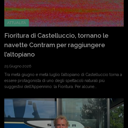
ATTUALITÀ
Fioritura di Castelluccio, tornano le
navette Contram per raggiungere
l’altopiano
25 Giugno 2026
Tra metà giugno e metà luglio l’altopiano di Castelluccio torna a
essere protagonista di uno degli spettacoli naturali più
suggestivi dell’Appennino: la Fioritura. Per alcune...