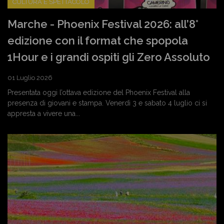
CULTURA E SPETTACOLO
Marche - Phoenix Festival 2026: all’8°
edizione con il format che spopola
1Hour e i grandi ospiti gli Zero Assoluto
01 Luglio 2026
Presentata oggi l’ottava edizione del Phoenix Festival alla
presenza di giovani e stampa. Venerdì 3 e sabato 4 luglio ci si
appresta a vivere una...