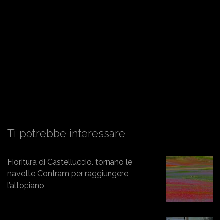
Ti potrebbe interessare
Fioritura di Castelluccio, tornano le
navette Contram per raggiungere
l’altopiano