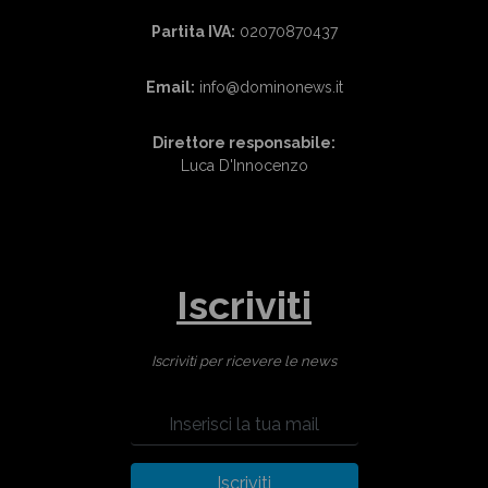
Partita IVA:
02070870437
Email:
info@dominonews.it
Direttore responsabile:
Luca D'Innocenzo
Iscriviti
Iscriviti per ricevere le news
Iscriviti