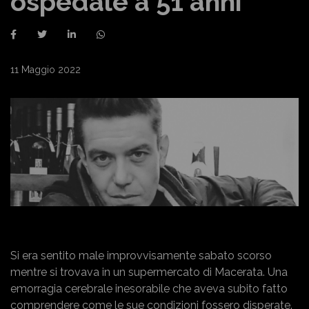
ospedale a 51 anni
11 Maggio 2022
Si era sentito male improvvisamente sabato scorso
mentre si trovava in un supermercato di Macerata. Una
emorragia cerebrale inesorabile che aveva subito fatto
comprendere come le sue condizioni fossero disperate.