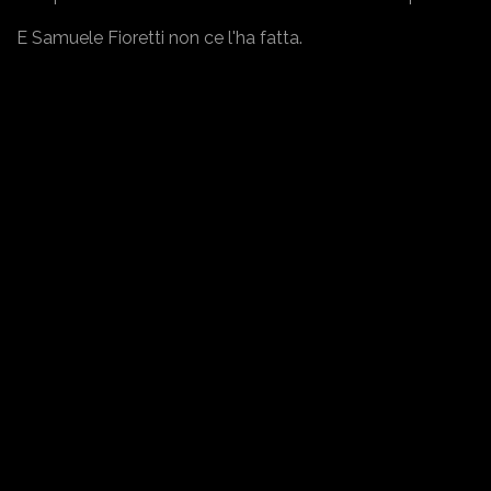
E Samuele Fioretti non ce l'ha fatta.