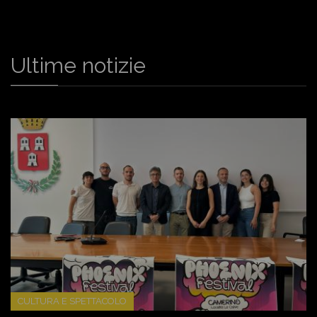
Ultime notizie
CULTURA E SPETTACOLO