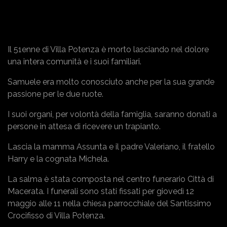
Il 51enne di Villa Potenza è morto lasciando nel dolore
una intera comunità e i suoi familiari.
Samuele era molto conosciuto anche per la sua grande
passione per le due ruote.
I suoi organi, per volontà della famiglia, saranno donati a
persone in attesa di ricevere un trapianto.
Lascia la mamma Assunta e il padre Valeriano, il fratello
Harry e la cognata Michela.
La salma è stata composta nel centro funerario Città di
Macerata. I funerali sono stati fissati per giovedì 12
maggio alle 11 nella chiesa parrocchiale del Santissimo
Crocifisso di Villa Potenza.