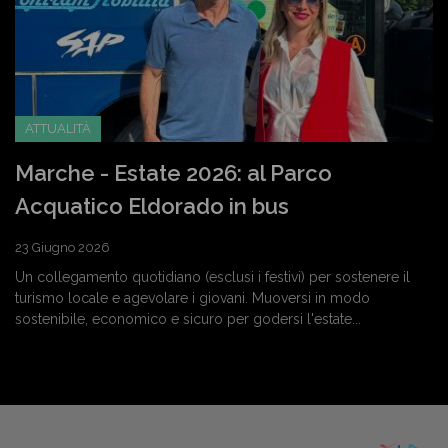
ATTUALITÀ
Marche - Estate 2026: al Parco
Acquatico Eldorado in bus
23 Giugno 2026
Un collegamento quotidiano (esclusi i festivi) per sostenere il
turismo locale e agevolare i giovani. Muoversi in modo
sostenibile, economico e sicuro per godersi l'estate...