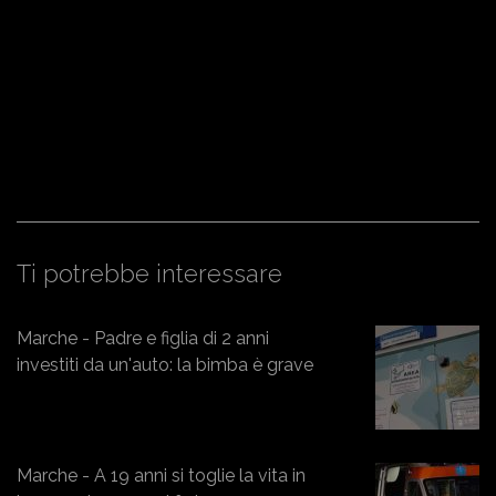
Ti potrebbe interessare
Marche - Padre e figlia di 2 anni
investiti da un'auto: la bimba è grave
Marche - A 19 anni si toglie la vita in