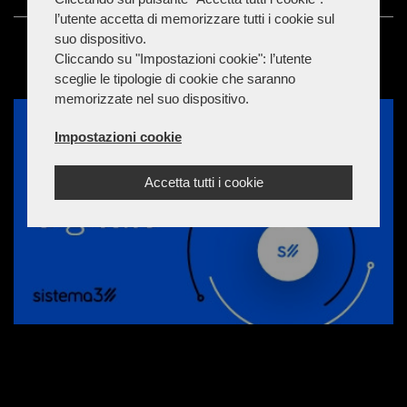
l’utente accetta di memorizzare tutti i cookie sul
suo dispositivo.
Cliccando su "Impostazioni cookie": l’utente
sceglie le tipologie di cookie che saranno
memorizzate nel suo dispositivo.
Impostazioni cookie
Accetta tutti i cookie