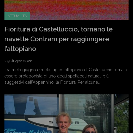
ATTUALITÀ
Fioritura di Castelluccio, tornano le
navette Contram per raggiungere
l’altopiano
25 Giugno 2026
Tra metà giugno e metà luglio l’altopiano di Castelluccio torna a
essere protagonista di uno degli spettacoli naturali più
suggestivi dell’Appennino: la Fioritura. Per alcune...