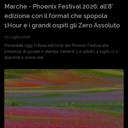
Marche - Phoenix Festival 2026: all’8°
edizione con il format che spopola
1Hour e i grandi ospiti gli Zero Assoluto
01 Luglio 2026
Presentata oggi l’ottava edizione del Phoenix Festival alla
presenza di giovani e stampa. Venerdì 3 e sabato 4 luglio ci si
appresta a vivere una...