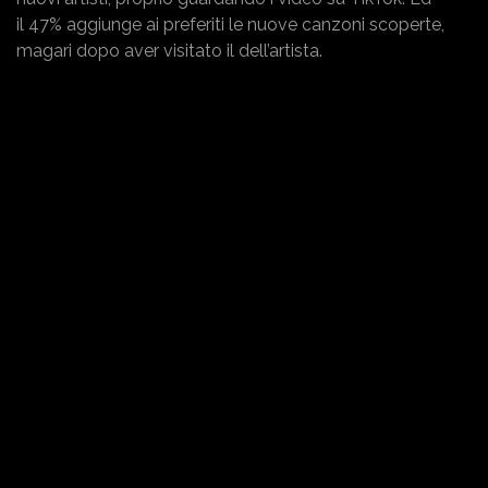
il 47% aggiunge ai preferiti le nuove canzoni scoperte,
magari dopo aver visitato il dell’artista.