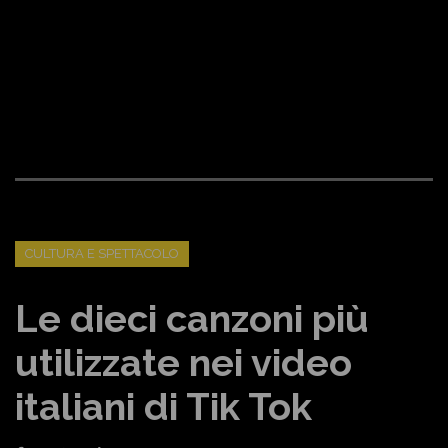
CULTURA E SPETTACOLO
Le dieci canzoni più
utilizzate nei video
italiani di Tik Tok