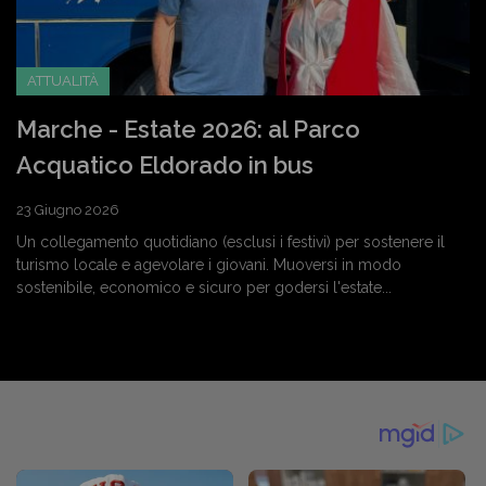
ATTUALITÀ
Marche - Estate 2026: al Parco
Acquatico Eldorado in bus
23 Giugno 2026
Un collegamento quotidiano (esclusi i festivi) per sostenere il
turismo locale e agevolare i giovani. Muoversi in modo
sostenibile, economico e sicuro per godersi l'estate...