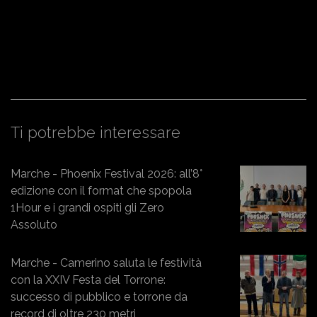
Ti potrebbe interessare
Marche - Phoenix Festival 2026: all’8°
edizione con il format che spopola
1Hour e i grandi ospiti gli Zero
Assoluto
Marche - Camerino saluta le festività
con la XXIV Festa del Torrone:
successo di pubblico e torrone da
record di oltre 230 metri