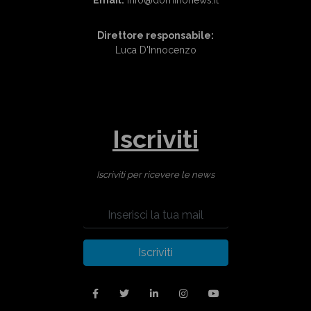
Email:
info@dominonews.it
Direttore responsabile:
Luca D'Innocenzo
Iscriviti
Iscriviti per ricevere le news
Iscriviti