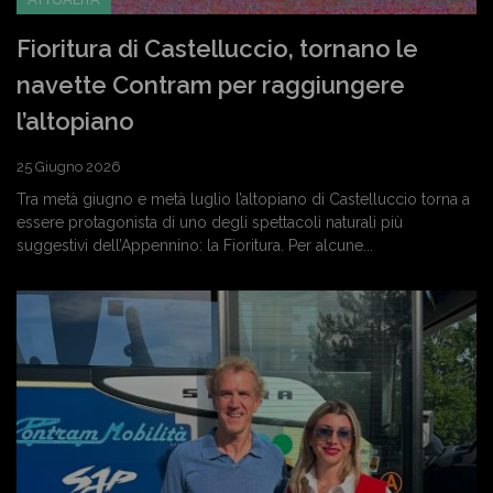
Fioritura di Castelluccio, tornano le
navette Contram per raggiungere
l’altopiano
25 Giugno 2026
Tra metà giugno e metà luglio l’altopiano di Castelluccio torna a
essere protagonista di uno degli spettacoli naturali più
suggestivi dell’Appennino: la Fioritura. Per alcune...