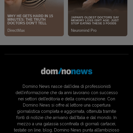
Domino News nasce dall’idea di professionisti
dell’informazione che da anni lavorano con successo
nei settori dell’editoria e della comunicazione. Con
Domino News si offre al lettore una copertura
giornalistica completa e aggiornata, ottenuta tramite
fonti di notizie che arrivano dall’Italia e dal mondo. In
mezzo a una galassia sconfinata di giornali cartacei,
testate on line, blog, Domino News punta all’ambizioso