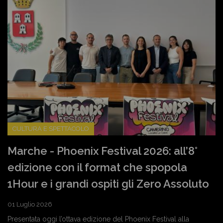
CULTURA E SPETTACOLO
Marche - Phoenix Festival 2026: all’8°
edizione con il format che spopola
1Hour e i grandi ospiti gli Zero Assoluto
01 Luglio 2026
Presentata oggi l’ottava edizione del Phoenix Festival alla