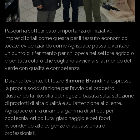
Pasqui ha sottolineato l’importanza di iniziative
imprenditoriali come questa per il tessuto economico
locale, evidenziando come Agrispace possa diventare
un punto di riferimento per chi opera nel settore agricolo
e per tutti coloro che vogliono avvicinarsi al mondo del
verde con qualità e competenza.
Durante l’evento, il titolare
Simone Brandi
ha espresso
la propria soddisfazione per l’avvio del progetto,
illustrando la filosofia del negozio basata sulla selezione
di prodotti di alta qualità e sull’attenzione al cliente.
Agrispace offrirà un’ampia gamma di articoli per
zootecnia, orticoltura, giardinaggio e pet food,
rispondendo alle esigenze di appassionati e
professionisti.