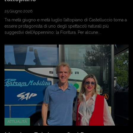
25 Giugno 2026
Tra metà giugno e metà luglio l’altopiano di Castelluccio torna a
essere protagonista di uno degli spettacoli naturali più
suggestivi dell’Appennino: la Fioritura. Per alcune...
ATTUALITÀ