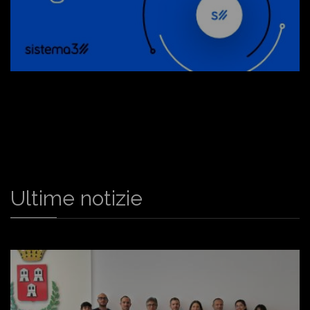
Ultime notizie