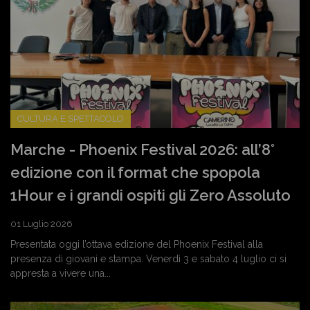
CULTURA E SPETTACOLO
Marche - Phoenix Festival 2026: all’8°
edizione con il format che spopola
1Hour e i grandi ospiti gli Zero Assoluto
01 Luglio 2026
Presentata oggi l’ottava edizione del Phoenix Festival alla
presenza di giovani e stampa. Venerdì 3 e sabato 4 luglio ci si
appresta a vivere una...