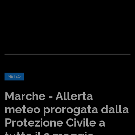
METEO
Marche - Allerta
meteo prorogata dalla
Protezione Civile a