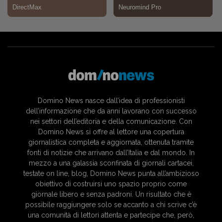
Domino News nasce dall’idea di professionisti
dell’informazione che da anni lavorano con successo
nei settori dell’editoria e della comunicazione. Con
Domino News si offre al lettore una copertura
giornalistica completa e aggiornata, ottenuta tramite
fonti di notizie che arrivano dall’Italia e dal mondo. In
mezzo a una galassia sconfinata di giornali cartacei,
testate on line, blog, Domino News punta all’ambizioso
obiettivo di costruirsi uno spazio proprio come
giornale libero e senza padroni. Un risultato che è
possibile raggiungere solo se accanto a chi scrive c’è
una comunità di lettori attenta e partecipe che, però,