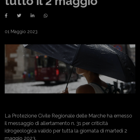
tutto il 2 maggio
01 Maggio 2023
La Protezione Civile Regionale delle Marche ha emesso
il messaggio di allertamento n. 31 per criticità
idrogeologica valido per tutta la giornata di martedì 2
maggio 2023.