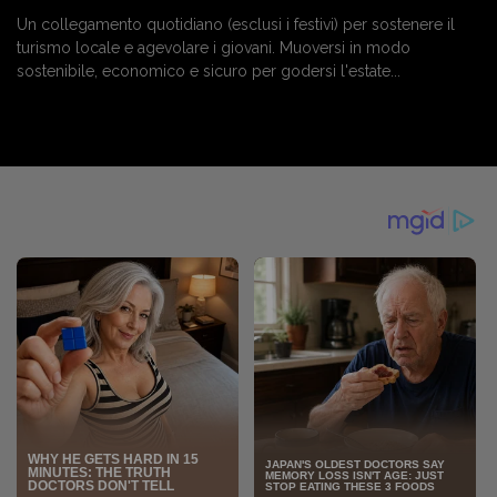
Un collegamento quotidiano (esclusi i festivi) per sostenere il
turismo locale e agevolare i giovani. Muoversi in modo
sostenibile, economico e sicuro per godersi l'estate...