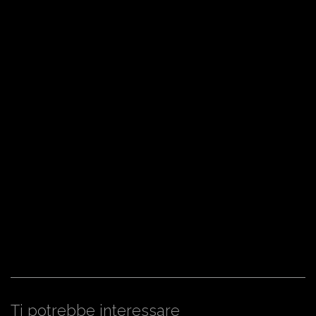
Ti potrebbe interessare