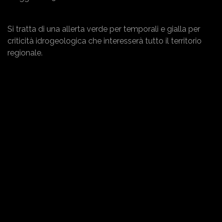
Si tratta di una allerta verde per temporali e gialla per
criticità idrogeologica che interesserà tutto il territorio
regionale.