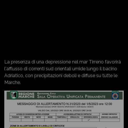
La presenza di una depressione nel mar Tirreno favorirà
l'afflusso di correnti sud orientali umide lungo il bacino
Adriatico, con precipitazioni deboli e diffuse su tutte le
Marche.