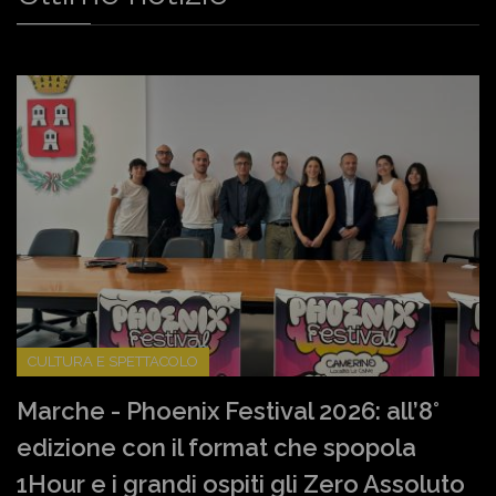
CULTURA E SPETTACOLO
Marche - Phoenix Festival 2026: all’8°
edizione con il format che spopola
1Hour e i grandi ospiti gli Zero Assoluto