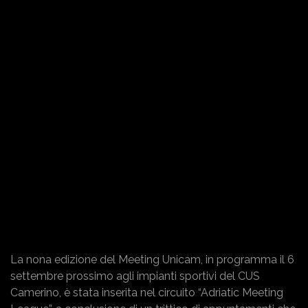
La nona edizione del Meeting Unicam, in programma il 6
settembre prossimo agli impianti sportivi del CUS
Camerino, è stata inserita nel circuito “Adriatic Meeting