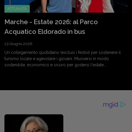
ATTUALITÀ
Marche - Estate 2026: al Parco
Acquatico Eldorado in bus
23 Giugno 2026
Un collegamento quotidiano (esclusi i festivi) per sostenere il
turismo locale e agevolare i giovani. Muoversi in modo
sostenibile, economico e sicuro per godersi l'estate...