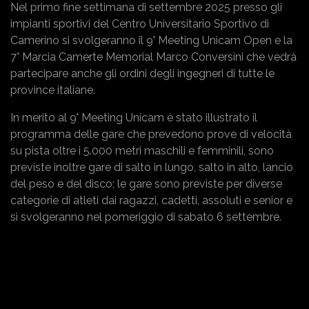
Nel primo fine settimana di settembre 2025 presso gli
impianti sportivi del Centro Universitario Sportivo di
Camerino si svolgeranno il 9° Meeting Unicam Open e la
7° Marcia Camerte Memorial Marco Conversini che vedrà
partecipare anche gli ordini degli ingegneri di tutte le
province italiane.
In merito al 9° Meeting Unicam è stato illustrato il
programma delle gare che prevedono prove di velocità
su pista oltre i 5.000 metri maschili e femminili, sono
previste inoltre gare di salto in lungo, salto in alto, lancio
del peso e del disco; le gare sono previste per diverse
categorie di atleti dai ragazzi, cadetti, assoluti e senior e
si svolgeranno nel pomeriggio di sabato 6 settembre.