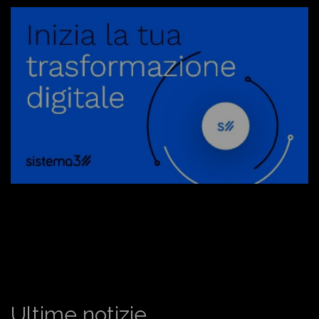
Ultime notizie