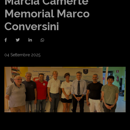
Marcia Camerte
Memorial Marco
Conversini
04 Settembre 2025