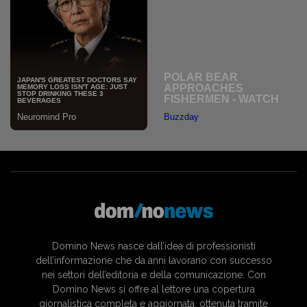
Domino News nasce dall’idea di professionisti
dell’informazione che da anni lavorano con successo
nei settori dell’editoria e della comunicazione. Con
Domino News si offre al lettore una copertura
giornalistica completa e aggiornata, ottenuta tramite