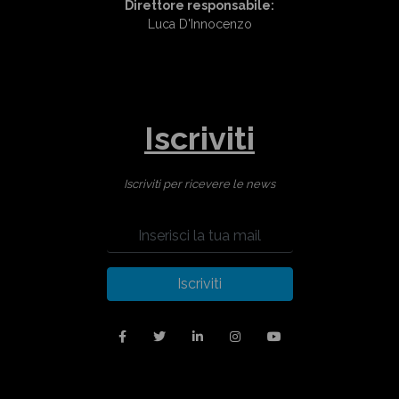
Direttore responsabile:
Luca D'Innocenzo
Iscriviti
Iscriviti per ricevere le news
Iscriviti