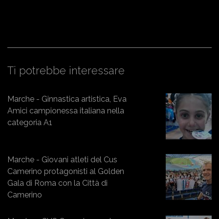
Ti potrebbe interessare
Marche - Ginnastica artistica, Eva
Amici campionessa italiana nella
categoria A1
Marche - Giovani atleti del Cus
Camerino protagonisti al Golden
Gala di Roma con la Città di
Camerino