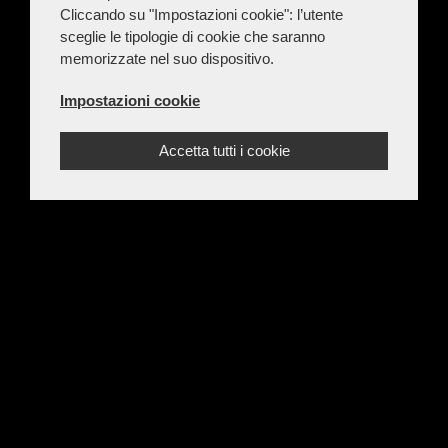
Cliccando su "Impostazioni cookie": l’utente
sceglie le tipologie di cookie che saranno
memorizzate nel suo dispositivo.
Impostazioni cookie
Accetta tutti i cookie