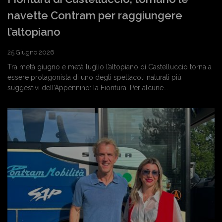
navette Contram per raggiungere
l’altopiano
25 Giugno 2026
Tra metà giugno e metà luglio l’altopiano di Castelluccio torna a
essere protagonista di uno degli spettacoli naturali più
suggestivi dell’Appennino: la Fioritura. Per alcune...