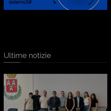
Ultime notizie