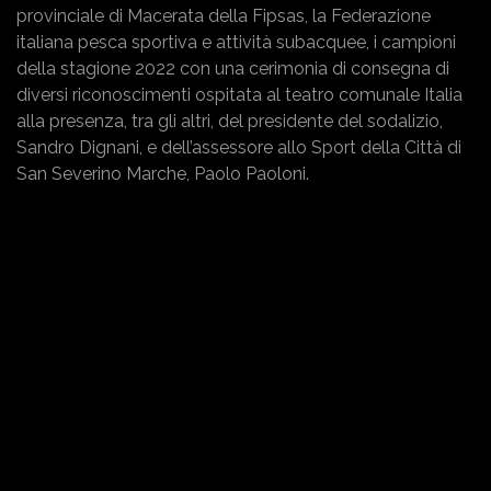
provinciale di Macerata della Fipsas, la Federazione
italiana pesca sportiva e attività subacquee, i campioni
della stagione 2022 con una cerimonia di consegna di
diversi riconoscimenti ospitata al teatro comunale Italia
alla presenza, tra gli altri, del presidente del sodalizio,
Sandro Dignani, e dell’assessore allo Sport della Città di
San Severino Marche, Paolo Paoloni.