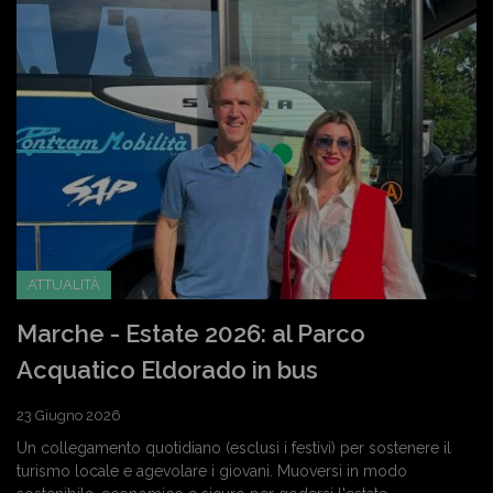
ATTUALITÀ
Marche - Estate 2026: al Parco
Acquatico Eldorado in bus
23 Giugno 2026
Un collegamento quotidiano (esclusi i festivi) per sostenere il
turismo locale e agevolare i giovani. Muoversi in modo