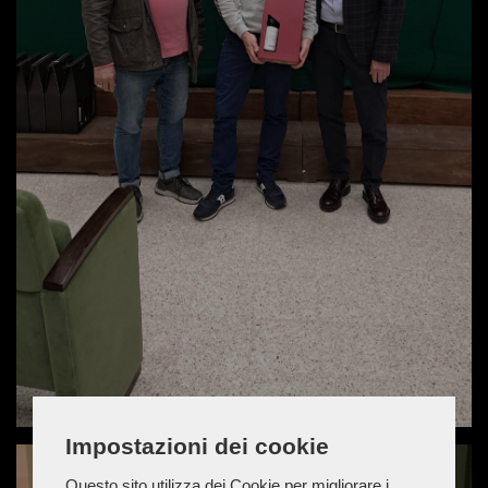
Impostazioni dei cookie
Questo sito utilizza dei Cookie per migliorare i