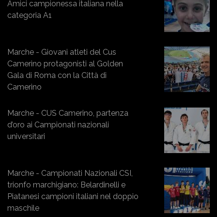
Amici campionessa italiana nella
categoria A1
Marche - Giovani atleti del Cus
Camerino protagonisti al Golden
Gala di Roma con la Città di
Camerino
Marche - CUS Camerino, partenza
d’oro ai Campionati nazionali
universitari
Marche - Campionati Nazionali CSI,
trionfo marchigiano: Belardinelli e
Piatanesi campioni italiani nel doppio
maschile