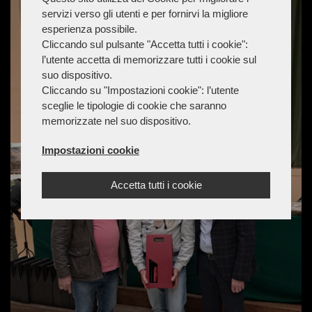
servizi verso gli utenti e per fornirvi la migliore
esperienza possibile.
Cliccando sul pulsante "Accetta tutti i cookie":
l’utente accetta di memorizzare tutti i cookie sul
suo dispositivo.
Cliccando su "Impostazioni cookie": l’utente
sceglie le tipologie di cookie che saranno
memorizzate nel suo dispositivo.
Impostazioni cookie
Accetta tutti i cookie