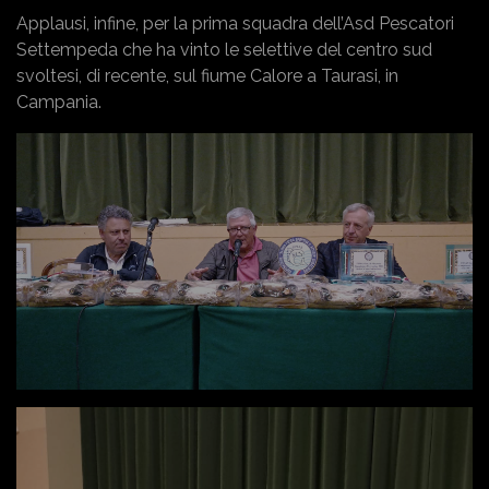
Applausi, infine, per la prima squadra dell’Asd Pescatori
Settempeda che ha vinto le selettive del centro sud
svoltesi, di recente, sul fiume Calore a Taurasi, in
Campania.