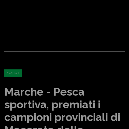
SPORT
Marche - Pesca
sportiva, premiati i
campioni provinciali di