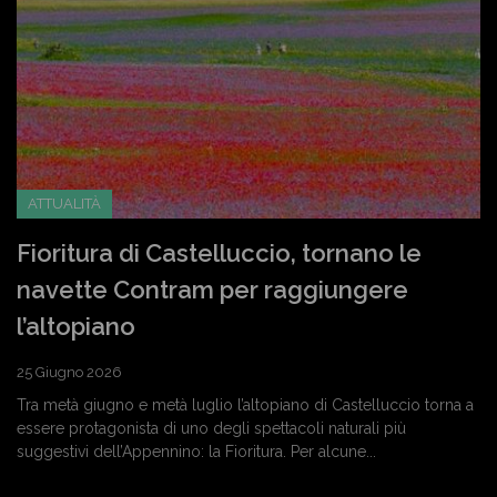
ATTUALITÀ
Fioritura di Castelluccio, tornano le
navette Contram per raggiungere
l’altopiano
25 Giugno 2026
Tra metà giugno e metà luglio l’altopiano di Castelluccio torna a
essere protagonista di uno degli spettacoli naturali più
suggestivi dell’Appennino: la Fioritura. Per alcune...