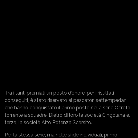
Tra i tanti premiati un posto d’onore, per i risultati
conseguiti, è stato riservato ai pescatori settempedani
che hanno conquistato il primo posto nella serie C trota
torrente a squadre. Dietro di loro la società Cingolana e,
terza, la società Alto Potenza Scarsito.
Per la stessa serie, ma nelle sfide individuali, primo