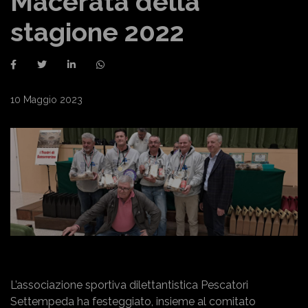
Macerata della
stagione 2022
10 Maggio 2023
L’associazione sportiva dilettantistica Pescatori
Settempeda ha festeggiato, insieme al comitato