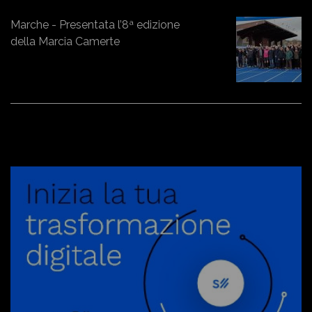
Marche - Presentata l’8ª edizione
della Marcia Camerte