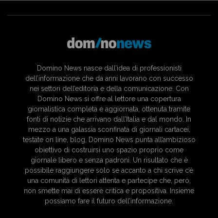
Domino News nasce dall’idea di professionisti
dell’informazione che da anni lavorano con successo
nei settori dell’editoria e della comunicazione. Con
Domino News si offre al lettore una copertura
giornalistica completa e aggiornata, ottenuta tramite
fonti di notizie che arrivano dall’Italia e dal mondo. In
mezzo a una galassia sconfinata di giornali cartacei,
testate on line, blog, Domino News punta all’ambizioso
obiettivo di costruirsi uno spazio proprio come
giornale libero e senza padroni. Un risultato che è
possibile raggiungere solo se accanto a chi scrive c’è
una comunità di lettori attenta e partecipe che, però,
non smette mai di essere critica e propositiva. Insieme
possiamo fare il futuro dell’informazione.