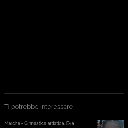
Ti potrebbe interessare
Marche - Ginnastica artistica, Eva