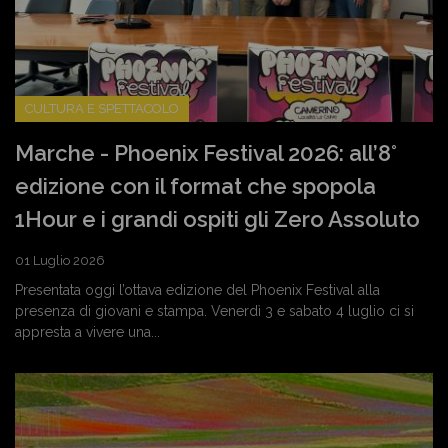
CULTURA E SPETTACOLO
Marche - Phoenix Festival 2026: all’8°
edizione con il format che spopola
1Hour e i grandi ospiti gli Zero Assoluto
01 Luglio 2026
Presentata oggi l’ottava edizione del Phoenix Festival alla
presenza di giovani e stampa. Venerdì 3 e sabato 4 luglio ci si
appresta a vivere una...