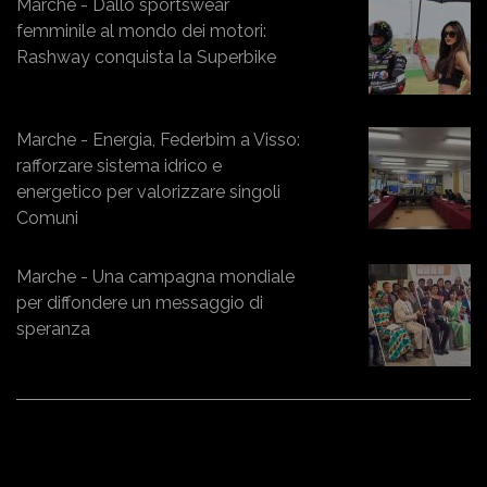
Marche - Dallo sportswear
femminile al mondo dei motori:
Rashway conquista la Superbike
Marche - Energia, Federbim a Visso:
rafforzare sistema idrico e
energetico per valorizzare singoli
Comuni
Marche - Una campagna mondiale
per diffondere un messaggio di
speranza