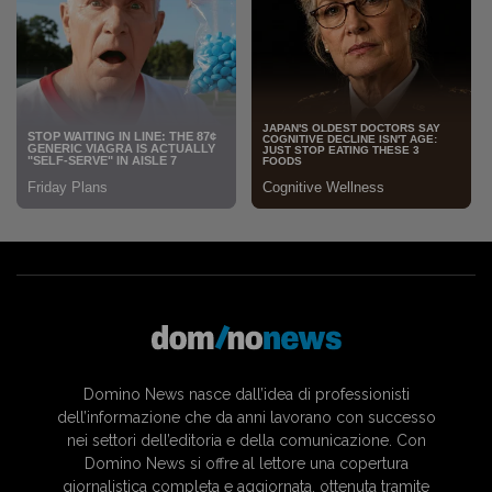
Domino News nasce dall’idea di professionisti
dell’informazione che da anni lavorano con successo
nei settori dell’editoria e della comunicazione. Con
Domino News si offre al lettore una copertura
giornalistica completa e aggiornata, ottenuta tramite