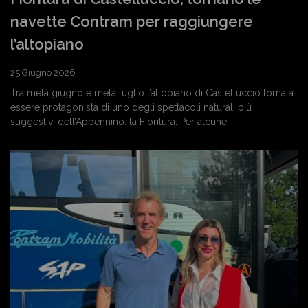
navette Contram per raggiungere
l’altopiano
25 Giugno 2026
Tra metà giugno e metà luglio l’altopiano di Castelluccio torna a
essere protagonista di uno degli spettacoli naturali più
suggestivi dell’Appennino: la Fioritura. Per alcune...