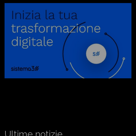
Ultime notizie