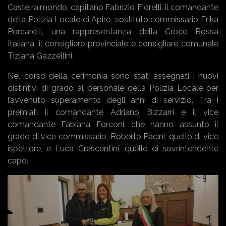
Castelraimondo, capitano Fabrizio Fiorelli, il comandante
della Polizia Locale di Apiro, sostituto commissario Erika
Porcarelli, una rappresentanza della Croce Rossa
Italiana, il consigliere provinciale e consigliare comunale
Tiziana Gazzellini.
Nel corso della cerimonia sono stati assegnati i nuovi
distintivi di grado al personale della Polizia Locale per
l’avvenuto superamento degli anni di servizio. Tra i
premiati il comandante Adriano Bizzarri e il vice
comandante Fabiana Forconi, che hanno assunto il
grado di vice commissario, Roberto Pacini, quello di vice
ispettore, e Luca Crescentini, quello di sovrintendente
capo.