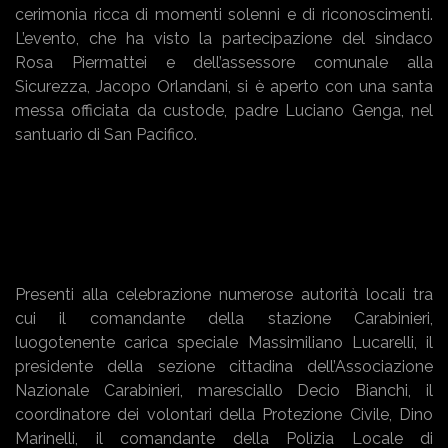
cerimonia ricca di momenti solenni e di riconoscimenti.
L’evento, che ha visto la partecipazione del sindaco
Rosa Piermattei e dell’assessore comunale alla
Sicurezza, Jacopo Orlandani, si è aperto con una santa
messa officiata da custode, padre Luciano Genga, nel
santuario di San Pacifico.
Presenti alla celebrazione numerose autorità locali tra
cui il comandante della stazione Carabinieri,
luogotenente carica speciale Massimiliano Lucarelli, il
presidente della sezione cittadina dell’Associazione
Nazionale Carabinieri, maresciallo Decio Bianchi, il
coordinatore dei volontari della Protezione Civile, Dino
Marinelli, il comandante della Polizia Locale di