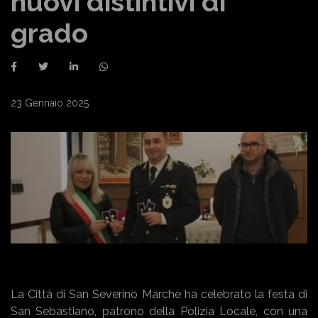
nuovi distintivi di
grado
23 Gennaio 2025
La Città di San Severino Marche ha celebrato la festa di
San Sebastiano, patrono della Polizia Locale, con una