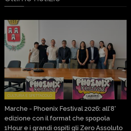
CULTURA E SPETTACOLO
Marche - Phoenix Festival 2026: all’8°
edizione con il format che spopola
1Hour e i grandi ospiti gli Zero Assoluto