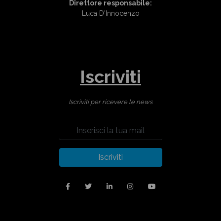
Direttore responsabile:
Luca D'Innocenzo
Iscriviti
Iscriviti per ricevere le news
Iscriviti