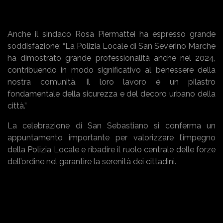
Anche il sindaco Rosa Piermattei ha espresso grande
soddisfazione: “La Polizia Locale di San Severino Marche
ha dimostrato grande professionalità anche nel 2024,
contribuendo in modo significativo al benessere della
nostra comunità. Il loro lavoro è un pilastro
fondamentale della sicurezza e del decoro urbano della
città.”
La celebrazione di San Sebastiano si conferma un
appuntamento importante per valorizzare l’impegno
della Polizia Locale e ribadire il ruolo centrale delle forze
dell’ordine nel garantire la serenità dei cittadini.