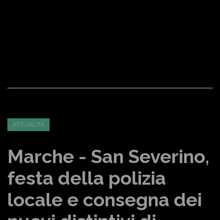
ATTUALITÀ
Marche - San Severino,
festa della polizia
locale e consegna dei