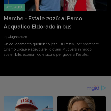
ATTUALITÀ
Marche - Estate 2026: al Parco
Acquatico Eldorado in bus
23 Giugno 2026
Un collegamento quotidiano (esclusi i festivi) per sostenere il
turismo locale e agevolare i giovani. Muoversi in modo
sostenibile, economico e sicuro per godersi l'estate...