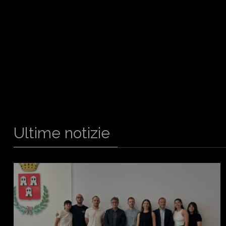
Ultime notizie