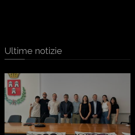
Ultime notizie