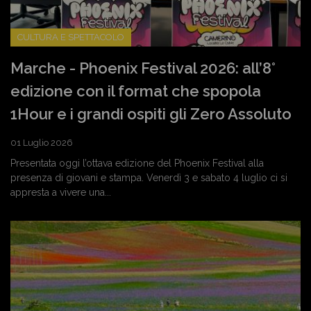
CULTURA E SPETTACOLO
Marche - Phoenix Festival 2026: all’8°
edizione con il format che spopola
1Hour e i grandi ospiti gli Zero Assoluto
01 Luglio 2026
Presentata oggi l’ottava edizione del Phoenix Festival alla
presenza di giovani e stampa. Venerdì 3 e sabato 4 luglio ci si
appresta a vivere una...