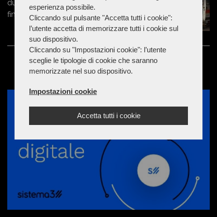
due ragazzini, ma viene colpito e
esperienza possibile.
finisce in ospedale
Cliccando sul pulsante "Accetta tutti i cookie":
l’utente accetta di memorizzare tutti i cookie sul
suo dispositivo.
Cliccando su "Impostazioni cookie": l’utente
sceglie le tipologie di cookie che saranno
memorizzate nel suo dispositivo.
Impostazioni cookie
Accetta tutti i cookie