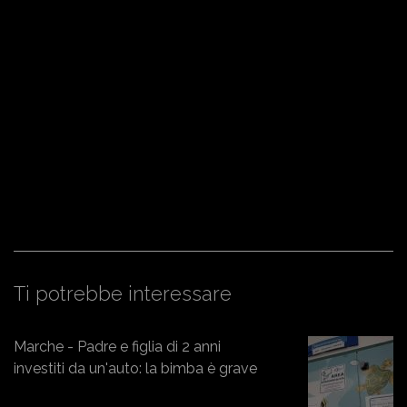
Ti potrebbe interessare
Marche - Padre e figlia di 2 anni
investiti da un'auto: la bimba è grave