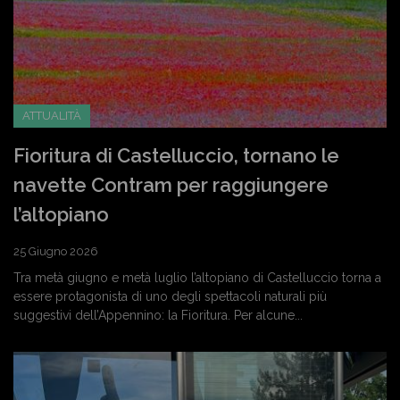
ATTUALITÀ
Fioritura di Castelluccio, tornano le
navette Contram per raggiungere
l’altopiano
25 Giugno 2026
Tra metà giugno e metà luglio l’altopiano di Castelluccio torna a
essere protagonista di uno degli spettacoli naturali più
suggestivi dell’Appennino: la Fioritura. Per alcune...