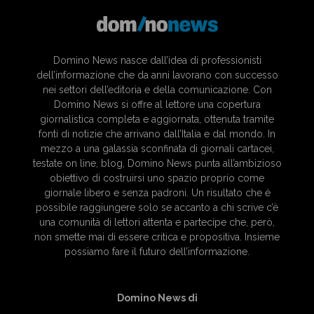
Domino News nasce dall’idea di professionisti
dell’informazione che da anni lavorano con successo
nei settori dell’editoria e della comunicazione. Con
Domino News si offre al lettore una copertura
giornalistica completa e aggiornata, ottenuta tramite
fonti di notizie che arrivano dall’Italia e dal mondo. In
mezzo a una galassia sconfinata di giornali cartacei,
testate on line, blog, Domino News punta all’ambizioso
obiettivo di costruirsi uno spazio proprio come
giornale libero e senza padroni. Un risultato che è
possibile raggiungere solo se accanto a chi scrive c’è
una comunità di lettori attenta e partecipe che, però,
non smette mai di essere critica e propositiva. Insieme
possiamo fare il futuro dell’informazione.
Domino News di