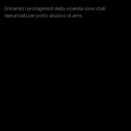
Entrambi i protagonisti della vicenda sono stati
denunciati per porto abusivo di armi.