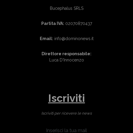
Bucephalus SRLS
Partita IVA:
02070870437
Email:
info@dominonews.it
Direttore responsabile:
Luca D'Innocenzo
Iscriviti
Iscriviti per ricevere le news