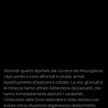
Secondo quanto riportato dal
Corriere del Mezzogiorno
,
i due uomini si sono affrontati in strada, armati
rispettivamente di bastone e coltello. Le urla, gli insulti e
le minacce hanno attirato l’attenzione dei passanti, che
hanno immediatamente allertato i carabinieri.
L'intervento delle forze dell’ordine è stato decisivo per
evitare che la situazione degenerasse ulteriormente.