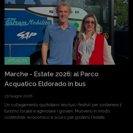
ATTUALITÀ
Marche - Estate 2026: al Parco
Acquatico Eldorado in bus
23 Giugno 2026
Un collegamento quotidiano (esclusi i festivi) per sostenere il
turismo locale e agevolare i giovani. Muoversi in modo
sostenibile, economico e sicuro per godersi l'estate...