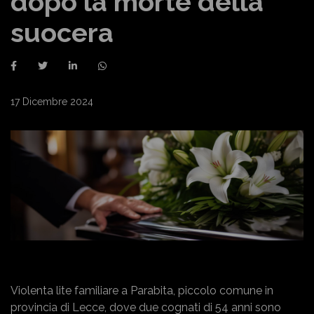
dopo la morte della
suocera
17 Dicembre 2024
Violenta lite familiare a Parabita, piccolo comune in
provincia di Lecce, dove due cognati di 54 anni sono