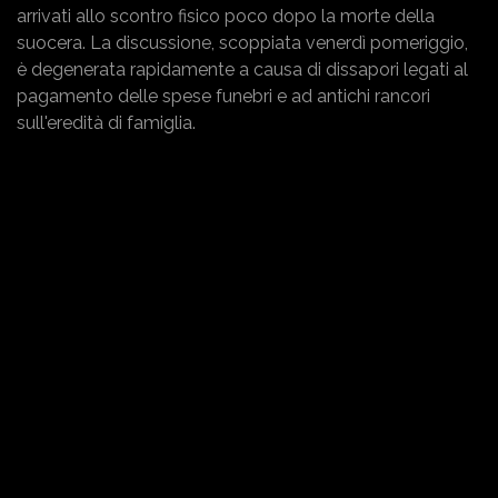
arrivati allo scontro fisico poco dopo la morte della
suocera. La discussione, scoppiata venerdì pomeriggio,
è degenerata rapidamente a causa di dissapori legati al
pagamento delle spese funebri e ad antichi rancori
sull'eredità di famiglia.