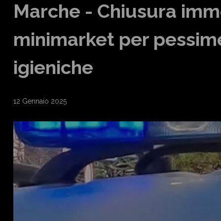
Marche - Chiusura imm
minimarket per pessime
igieniche
12 Gennaio 2025