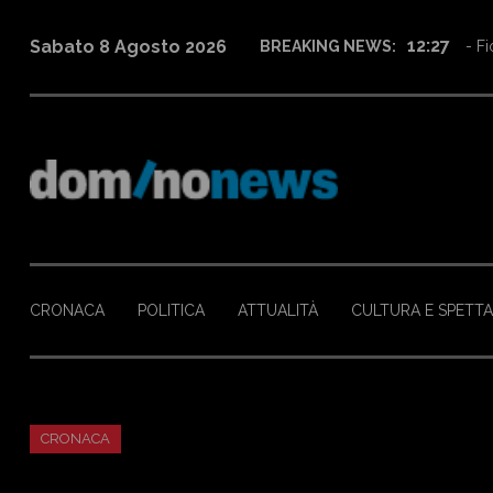
12:27
Sabato 8 Agosto 2026
BREAKING NEWS:
- Fi
CRONACA
POLITICA
ATTUALITÀ
CULTURA E SPETT
CRONACA