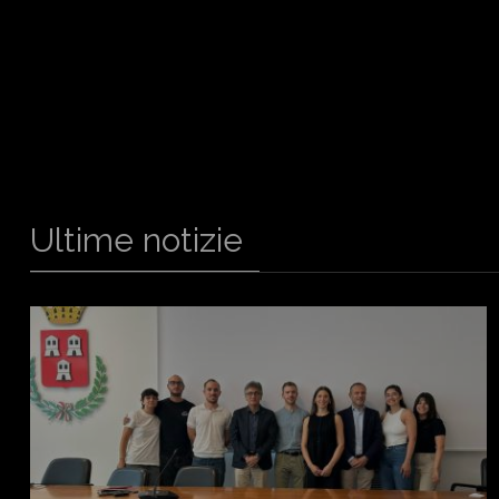
Ultime notizie