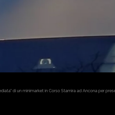
mediata" di un minimarket in Corso Stamira ad Ancona per pres