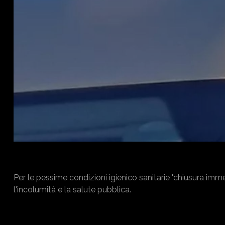
Per le pessime condizioni igienico sanitarie "chiusura im
l'incolumità e la salute pubblica.