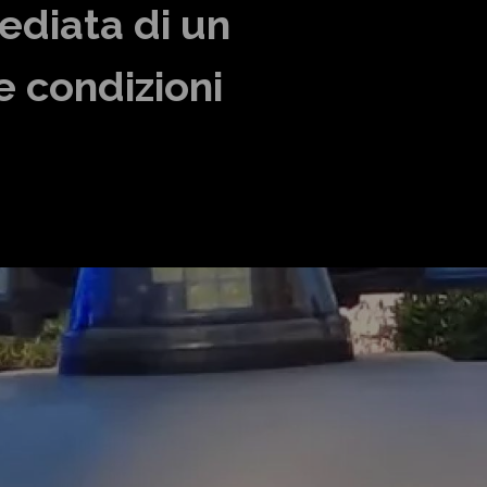
ediata di un
 condizioni