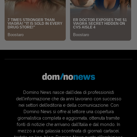
Domino News nasce dall’idea di professionisti
dell’informazione che da anni lavorano con successo
nei settori dell’editoria e della comunicazione. Con
Domino News si offre al lettore una copertura
giornalistica completa e aggiornata, ottenuta tramite
fonti di notizie che arrivano dall’Italia e dal mondo. In
mezzo a una galassia sconfinata di giornali cartacei,