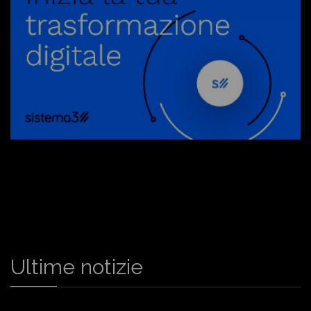
Ultime notizie