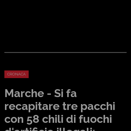
CRONACA
Marche - Si fa
recapitare tre pacchi
con 58 chili di fuochi