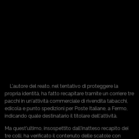
L'autore del reato, nel tentativo di proteggere la
propria identità, ha fatto recapitare tramite un corriere tre
pacchi in un'attività commerciale di rivendita tabacchi,
edicola e punto spedizioni per Poste Italiane, a Fermo,
indicando quale destinatario il titolare dell'attività.
Ma quest'ultimo, insospettito dall'inatteso recapito dei
tre colli, ha verificato il contenuto delle scatole con