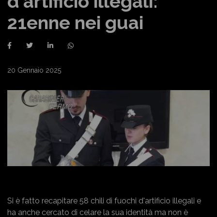
d'artificio illegali:
21enne nei guai
20 Gennaio 2025
Si è fatto recapitare 58 chili di fuochi d'artificio illegali e
ha anche cercato di celare la sua identità ma non è