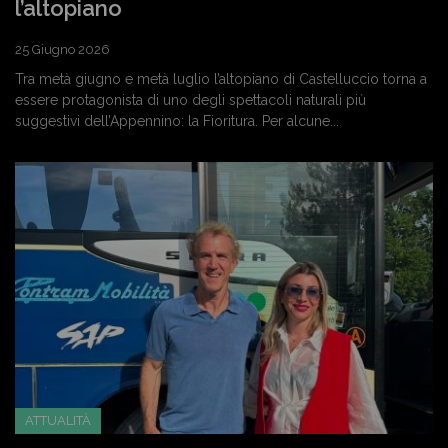
l’altopiano
25 Giugno 2026
Tra metà giugno e metà luglio l’altopiano di Castelluccio torna a
essere protagonista di uno degli spettacoli naturali più
suggestivi dell’Appennino: la Fioritura. Per alcune...
ATTUALITÀ