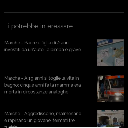
Ti potrebbe interessare
Marche - Padre e figlia di 2 anni
investiti da un'auto: la bimba è grave
Marche - A 19 anni si toglie la vita in
bagno: cinque anni fa la mamma era
morta in circostanze analoghe
Marche - Aggrediscono, malmenano
e rapinano un giovane: fermati tre
tunisini