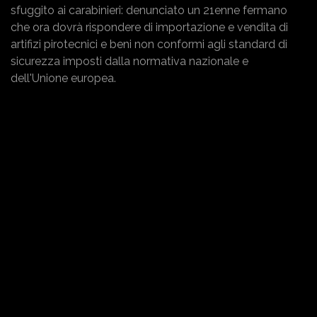
sfuggito ai carabinieri: denunciato un 21enne fermano
che ora dovrà rispondere di importazione e vendita di
artifizi pirotecnici e beni non conformi agli standard di
sicurezza imposti dalla normativa nazionale e
dell'Unione europea.