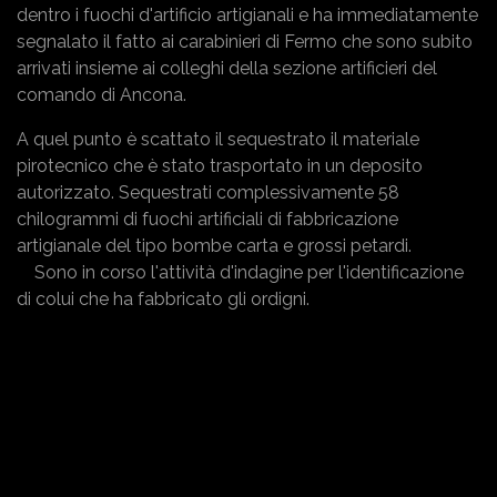
dentro i fuochi d'artificio artigianali e ha immediatamente
segnalato il fatto ai carabinieri di Fermo che sono subito
arrivati insieme ai colleghi della sezione artificieri del
comando di Ancona.
A quel punto è scattato il sequestrato il materiale
pirotecnico che è stato trasportato in un deposito
autorizzato. Sequestrati complessivamente 58
chilogrammi di fuochi artificiali di fabbricazione
artigianale del tipo bombe carta e grossi petardi.
Sono in corso l'attività d'indagine per l'identificazione
di colui che ha fabbricato gli ordigni.