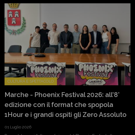
CULTURA E SPETTACOLO
Marche - Phoenix Festival 2026: all’8°
edizione con il format che spopola
1Hour e i grandi ospiti gli Zero Assoluto
01 Luglio 2026