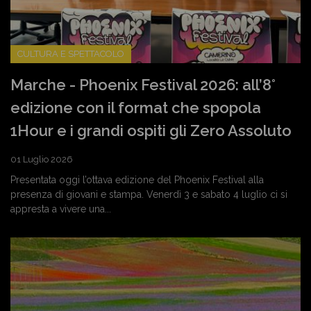
CULTURA E SPETTACOLO
Marche - Phoenix Festival 2026: all’8°
edizione con il format che spopola
1Hour e i grandi ospiti gli Zero Assoluto
01 Luglio 2026
Presentata oggi l’ottava edizione del Phoenix Festival alla
presenza di giovani e stampa. Venerdì 3 e sabato 4 luglio ci si
appresta a vivere una...