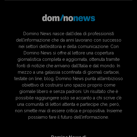
Domino News nasce dall’idea di professionisti
dell’informazione che da anni lavorano con successo
nei settori dell’editoria e della comunicazione. Con
Domino News si offre al lettore una copertura
giornalistica completa e aggiornata, ottenuta tramite
fonti di notizie che arrivano dall’Italia e dal mondo. In
mezzo a una galassia sconfinata di giornali cartacei,
testate on line, blog, Domino News punta all’ambizioso
obiettivo di costruirsi uno spazio proprio come
giornale libero e senza padroni. Un risultato che è
possibile raggiungere solo se accanto a chi scrive c’è
una comunità di lettori attenta e partecipe che, però,
non smette mai di essere critica e propositiva. Insieme
possiamo fare il futuro dell’informazione.