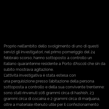
Proprio nell’ambito dello svolgimento di uno di questi
servizi gli investigatori, nel primo pomeriggio del 24
febbraio scorso, hanno sottoposto a controllo un
italiano quarantenne residente a Porto d’Ascoli che sin da
subito mostrava agitazione.
L’attività investigativa è stata estesa con
una perquisizione presso l’abitazione della persona
sottoposta a controllo e della sua convivente trentenne:
sono stati rinvenuti 108 grammi circa di hashish, 23
grammi circa di cocaina e 2 grammi circa di marijuana,
oltre a materiale ritenuto utile per il confezionamento