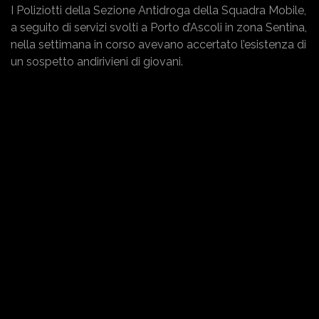
I Poliziotti della Sezione Antidroga della Squadra Mobile,
a seguito di servizi svolti a Porto d’Ascoli in zona Sentina,
nella settimana in corso avevano accertato l’esistenza di
un sospetto andirivieni di giovani.