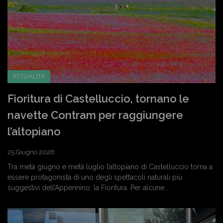
ATTUALITÀ
Fioritura di Castelluccio, tornano le
navette Contram per raggiungere
l’altopiano
25 Giugno 2026
Tra metà giugno e metà luglio l’altopiano di Castelluccio torna a
essere protagonista di uno degli spettacoli naturali più
suggestivi dell’Appennino: la Fioritura. Per alcune...