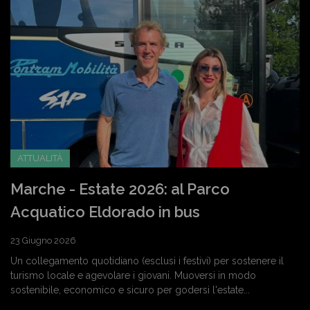
ATTUALITÀ
Marche - Estate 2026: al Parco
Acquatico Eldorado in bus
23 Giugno 2026
Un collegamento quotidiano (esclusi i festivi) per sostenere il
turismo locale e agevolare i giovani. Muoversi in modo
sostenibile, economico e sicuro per godersi l'estate...