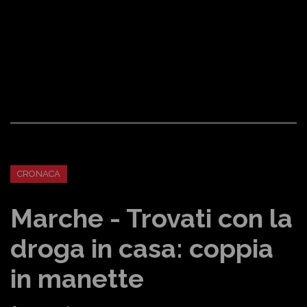
CRONACA
Marche - Trovati con la
droga in casa: coppia
in manette