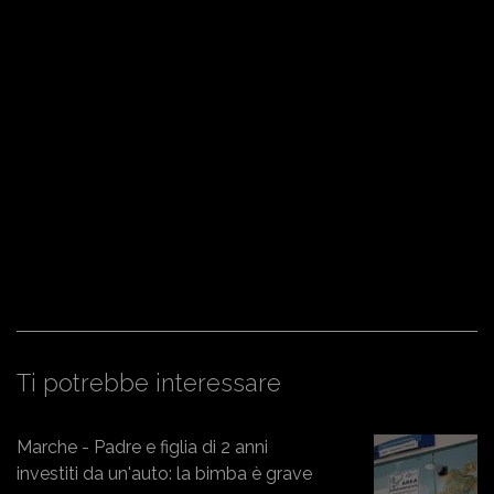
Ti potrebbe interessare
Marche - Padre e figlia di 2 anni
investiti da un'auto: la bimba è grave