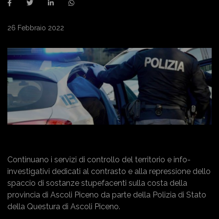
26 Febbraio 2022
Continuano i servizi di controllo del territorio e info-
investigativi dedicati al contrasto e alla repressione dello
spaccio di sostanze stupefacenti sulla costa della
provincia di Ascoli Piceno da parte della Polizia di Stato
della Questura di Ascoli Piceno.