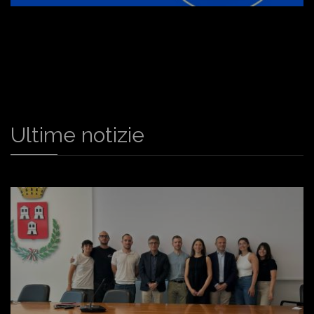
Ultime notizie