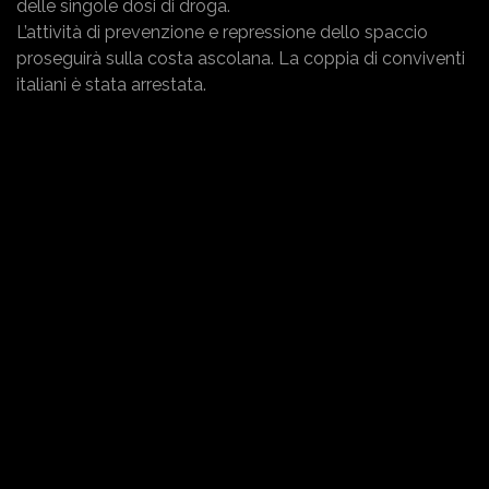
delle singole dosi di droga.
L’attività di prevenzione e repressione dello spaccio
proseguirà sulla costa ascolana. La coppia di conviventi
italiani è stata arrestata
.